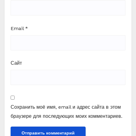
Email
*
Сайт
Сохранить моё имя, email и адрес сайта в этом
браузере для последующих моих комментариев.