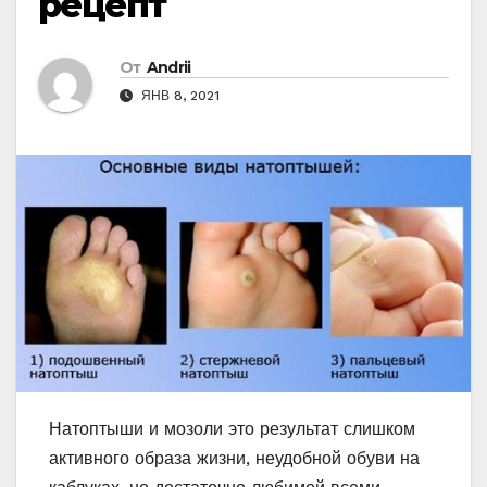
рецепт
От
Andrii
ЯНВ 8, 2021
Натоптыши и мозоли это результат слишком
активного образа жизни, неудобной обуви на