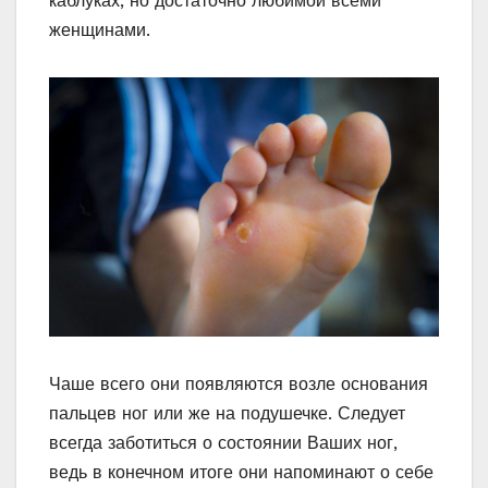
каблуках, но достаточно любимой всеми
женщинами.
Чаше всего они появляются возле основания
пальцев ног или же на подушечке. Следует
всегда заботиться о состоянии Ваших ног,
ведь в конечном итоге они напоминают о себе