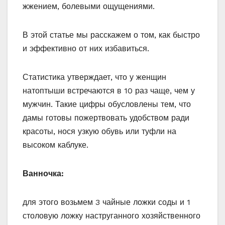
жжением, болевыми ощущениями.
В этой статье мы расскажем о том, как быстро
и эффективно от них избавиться.
Статистика утверждает, что у женщин
натоптыши встречаются в 10 раз чаще, чем у
мужчин. Такие цифры обусловлены тем, что
дамы готовы пожертвовать удобством ради
красоты, нося узкую обувь или туфли на
высоком каблуке.
Ванночка:
для этого возьмем 3 чайные ложки соды и 1
столовую ложку наструганного хозяйственного