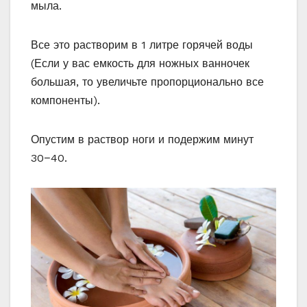
мыла.
Все это растворим в 1 литре горячей воды
(Если у вас емкость для ножных ванночек
большая, то увеличьте пропорционально все
компоненты).
Опустим в раствор ноги и подержим минут
30−40.