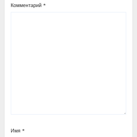
Комментарий
*
Имя
*