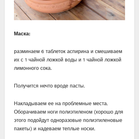
Маска:
разминаем 6 таблеток аспирина и смешиваем
их с 1 чайной ложкой воды и 1 чайной ложкой
лимонного сока.
Получится нечто вроде пасты.
Накладываем ее на проблемные места.
Оборачиваем ноги полиэтиленом (хорошо для
этого подойдут одноразовые полиэтиленовые
пакеты) и надеваем теплые носки.