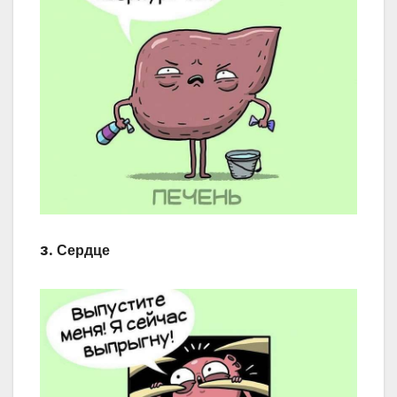
3. Сердце