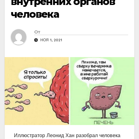
внутренних органов
человека
От
НОЯ 1, 2021
Иллюстратор Леонид Хан разобрал человека