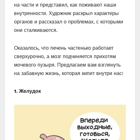
на части и представил, как поживают наши
внутренности. Художник раскрыл характеры
органов и рассказал о проблемах, с которыми
они сталкиваются.
Оказалось, что печень частенько работает
сверхурочно, а мозг подчиняется прихотям
мочевого пузыря. Предлагаем вам взглянуть
на забавную жизнь, которая кипит внутри нас!
1. Желудок