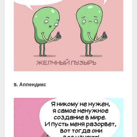
5. Аппендикс