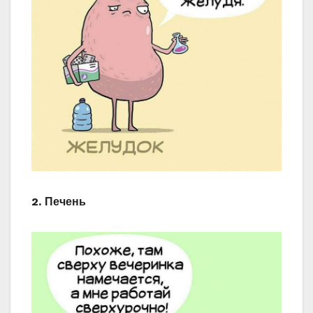
2. Печень