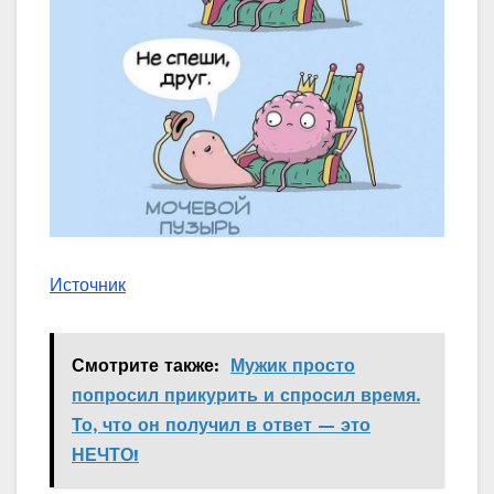
Источник
Смотрите также:
Мужик просто
попросил прикурить и спросил время.
То, что он получил в ответ — это
НЕЧТО!