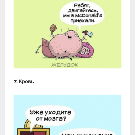
7. Кровь