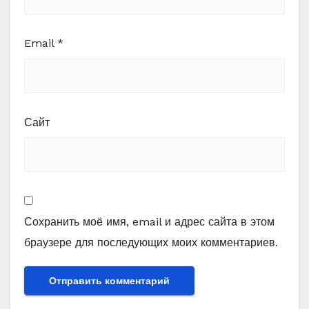
Email
*
Сайт
Сохранить моё имя, email и адрес сайта в этом
браузере для последующих моих комментариев.