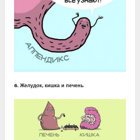
6. Желудок, кишка и печень