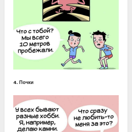
4. Почки