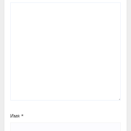
Имя
*