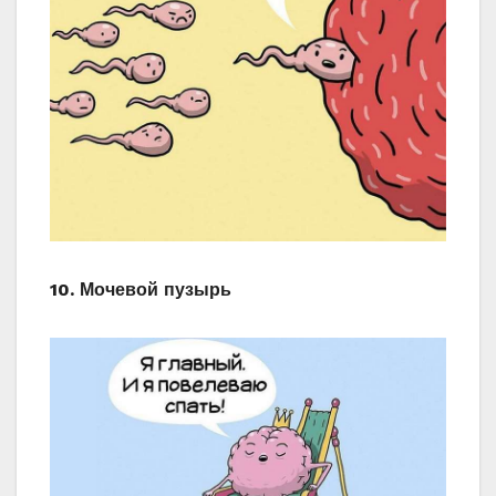
10. Мочевой пузырь