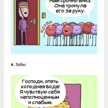
8. Зубы