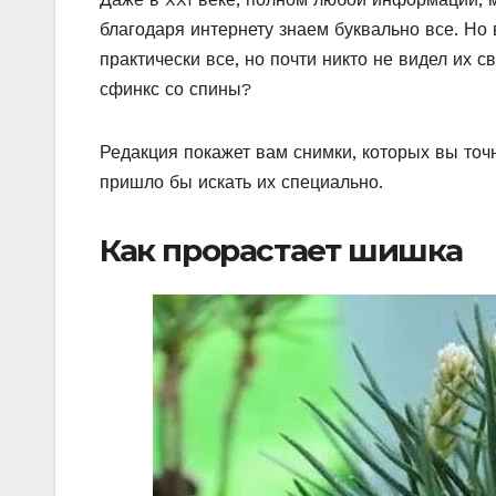
благодаря интернету знаем буквально все. Но
практически все, но почти никто не видел их 
сфинкс со спины?
Редакция покажет вам снимки, которых вы точн
пришло бы искать их специально.
Как прорастает шишка