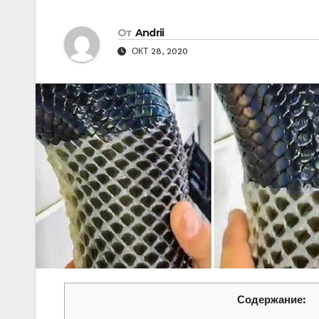
От
Andrii
ОКТ 28, 2020
Содержание: