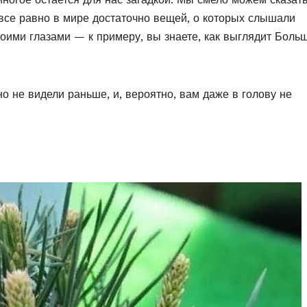
 все равно в мире достаточно вещей, о которых слышали
своими глазами — к примеру, вы знаете, как выглядит Боль
о не видели раньше, и, вероятно, вам даже в голову не