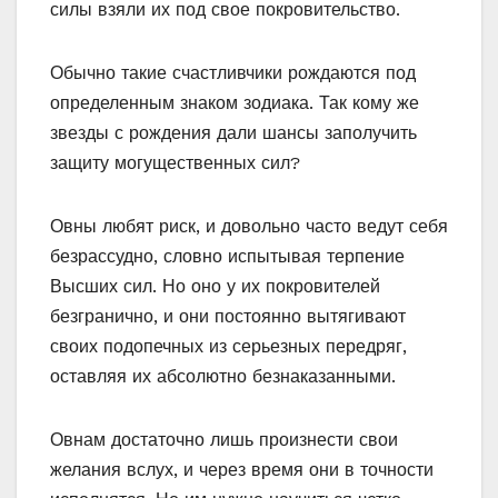
силы взяли их под свое покровительство.
Обычно такие счастливчики рождаются под
определенным знаком зодиака. Так кому же
звезды с рождения дали шансы заполучить
защиту могущественных сил?
Овны любят риск, и довольно часто ведут себя
безрассудно, словно испытывая терпение
Высших сил. Но оно у их покровителей
безгранично, и они постоянно вытягивают
своих подопечных из серьезных передряг,
оставляя их абсолютно безнаказанными.
Овнам достаточно лишь произнести свои
желания вслух, и через время они в точности