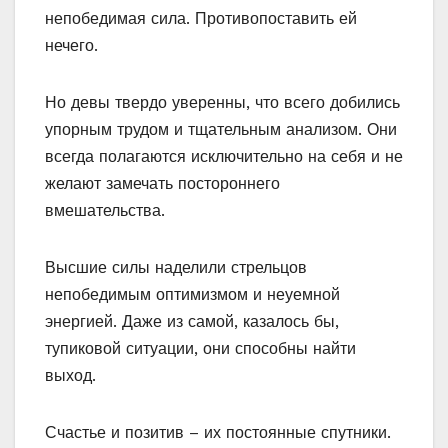
непобедимая сила. Противопоставить ей
нечего.
Но девы твердо уверенны, что всего добились
упорным трудом и тщательным анализом. Они
всегда полагаются исключительно на себя и не
желают замечать постороннего
вмешательства.
Высшие силы наделили стрельцов
непобедимым оптимизмом и неуемной
энергией. Даже из самой, казалось бы,
тупиковой ситуации, они способны найти
выход.
Счастье и позитив – их постоянные спутники.