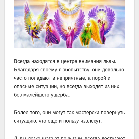
Всегда находятся в центре внимания львы.
Благодаря своему любопытству, они довольно
часто попадают в неприятные, а порой и
опасные ситуации, но всегда выходят из них
без малейшего ущерба.
Более того, они могут так мастерски повернуть
ситуацию, что еще и пользу извлекут.
Львы легко шагают по жизни, всегда достигают