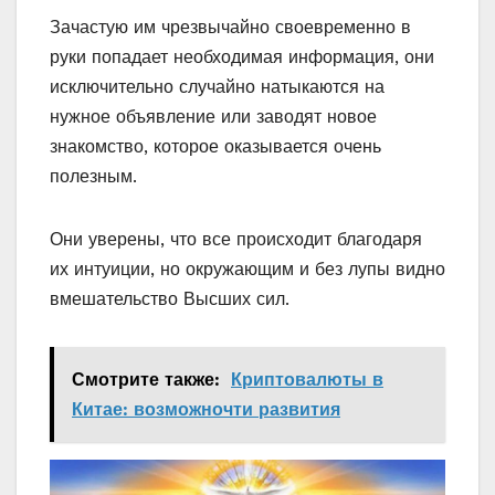
Зачастую им чрезвычайно своевременно в
руки попадает необходимая информация, они
исключительно случайно натыкаются на
нужное объявление или заводят новое
знакомство, которое оказывается очень
полезным.
Они уверены, что все происходит благодаря
их интуиции, но окружающим и без лупы видно
вмешательство Высших сил.
Смотрите также:
Криптовалюты в
Китае: возможночти развития