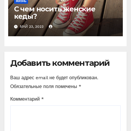
ЖИЗНЬ
С чем носить женские
кеды?
МАЙ 23, 2023
Добавить комментарий
Ваш адрес email не будет опубликован.
Обязательные поля помечены
*
Комментарий
*