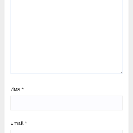
Имя
*
Email
*