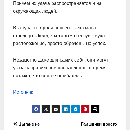
Причем их удача распространяется и на
окружающих людей.
Выступают в роли некоего талисмана
стрельцы. Люди, к которым они чувствуют
расположение, просто обречены на успех.
Незаметно даже для самих себя, они могут
указать правильное направление, и время
покажет, что они не ошибались.
Источник
Навигация
Цыгане не
Гаишники просто