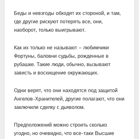
Беды и невзгоды обходят их стороной, и там,
где другие рискуют потерять все, они,
наоборот, только выигрывают.
Как их только не называют – любимчики
Фортуны, баловни судьбы, рожденные в
рубашке. Такие люди, обычно, вызывают
зависть и восхищение окружающих.
Одни верят, что они находятся под защитой
Ангелов-Хранителей, другие полагают, что они
заключили сделку с дьяволом.
Предположений можно строить сколько
угодно, но очевидно, что все-таки Высшие