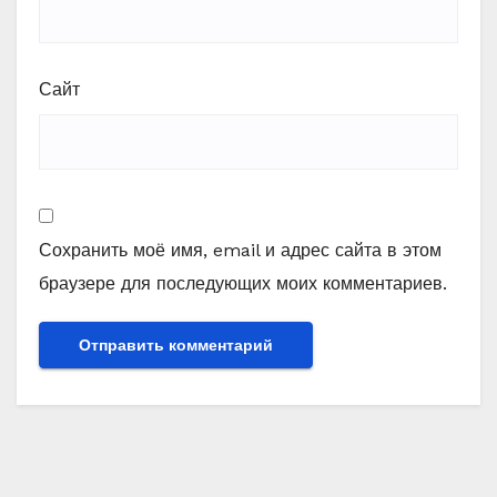
Сайт
Сохранить моё имя, email и адрес сайта в этом
браузере для последующих моих комментариев.