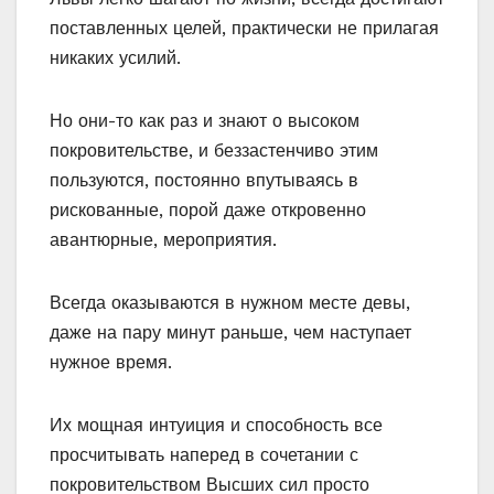
поставленных целей, практически не прилагая
никаких усилий.
Но они-то как раз и знают о высоком
покровительстве, и беззастенчиво этим
пользуются, постоянно впутываясь в
рискованные, порой даже откровенно
авантюрные, мероприятия.
Всегда оказываются в нужном месте девы,
даже на пару минут раньше, чем наступает
нужное время.
Их мощная интуиция и способность все
просчитывать наперед в сочетании с
покровительством Высших сил просто