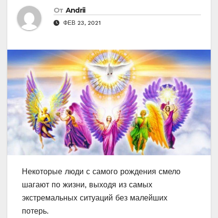
От
Andrii
ФЕВ 23, 2021
Некоторые люди с самого рождения смело
шагают по жизни, выходя из самых
экстремальных ситуаций без малейших
потерь.