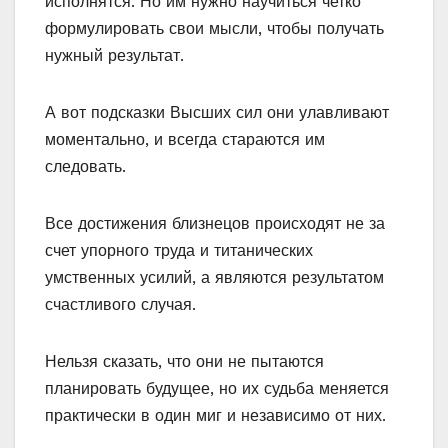
исполнятся. Но им нужно научиться четко
формулировать свои мысли, чтобы получать
нужный результат.
А вот подсказки Высших сил они улавливают
моментально, и всегда стараются им
следовать.
Все достижения близнецов происходят не за
счет упорного труда и титанических
умственных усилий, а являются результатом
счастливого случая.
Нельзя сказать, что они не пытаются
планировать будущее, но их судьба меняется
практически в один миг и независимо от них.