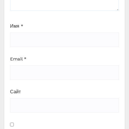
Имя
*
Email
*
Сайт