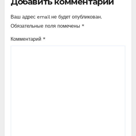
Добавить комментарий
Ваш адрес email не будет опубликован.
Обязательные поля помечены
*
Комментарий
*