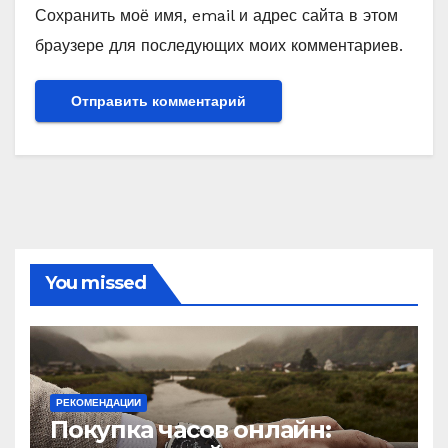
Сохранить моё имя, email и адрес сайта в этом
браузере для последующих моих комментариев.
You missed
РЕКОМЕНДАЦИИ
Покупка часов онлайн: