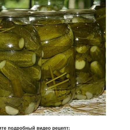
те подробный видео рецепт: