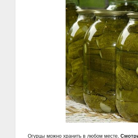
Огурцы можно хранить в любом месте.
Смотри