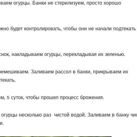
ваем огурцы. Банки не стерилизуем, просто хорошо
но будет контролировать, чтобы они не начали подтекать
еснок, накладываем огурцы, перекладывая их зеленью.
еремешиваем. Заливаем рассол в банки, прикрываем их
текать.
м, 5 суток, чтобы прошел процесс брожения.
гурцы несколько раз чистой водой. Заливаем в банку чи
и.