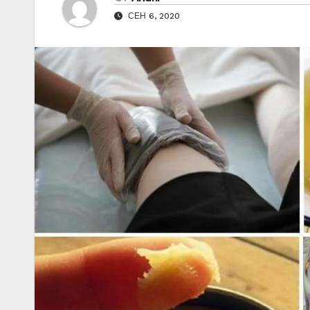
СЕН 6, 2020