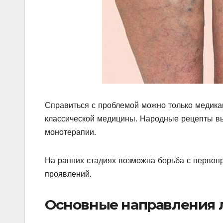
Справиться с проблемой можно только медика
классической медицины. Народные рецепты вы
монотерапии.
На ранних стадиях возможна борьба с первопр
проявлений.
Основные направления л