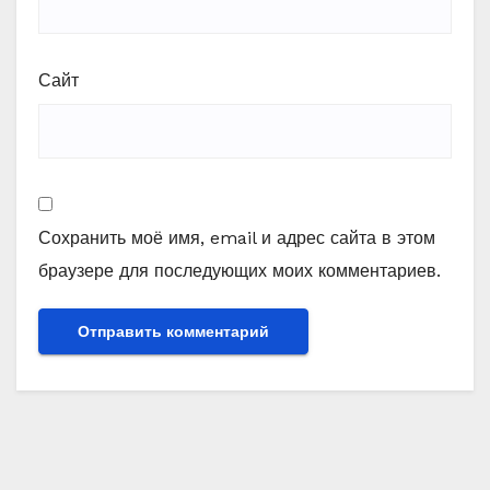
Сайт
Сохранить моё имя, email и адрес сайта в этом
браузере для последующих моих комментариев.