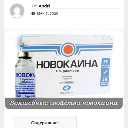
От
Andrii
МАР 5, 2020
Содержание: