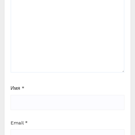
Имя
*
Email
*