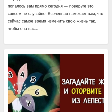
попалось вам прямо сегодня — поверьте это
совсем не случайно. Вселенная намекает вам, что
сейчас самое время изменить свою жизнь так,
чтобы она вас…