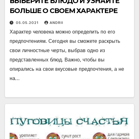
ВЫБЕРИТЕ БЛЮДО И УЗНАЙТЕ
БОЛЬШЕ О СВОЕМ ХАРАКТЕРЕ
05.05.2021
ANDRII
Характер человека можно определить по его
предпочтениям. Сегодня вы сможете раскрыть
свои личностные черты, выбрав одно из
представленных блюд. Важно, чтобы вы
опирались на свои вкусовые предпочтения, а не
на…