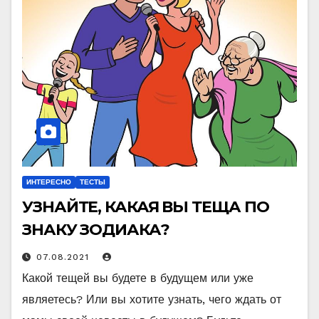
ИНТЕРЕСНО
ТЕСТЫ
УЗНАЙТЕ, КАКАЯ ВЫ ТЕЩА ПО
ЗНАКУ ЗОДИАКА?
07.08.2021
Какой тещей вы будете в будущем или уже
являетесь? Или вы хотите узнать, чего ждать от