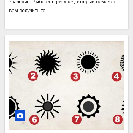
значение. Выберите рисунок, который поможет
вам получить то,…