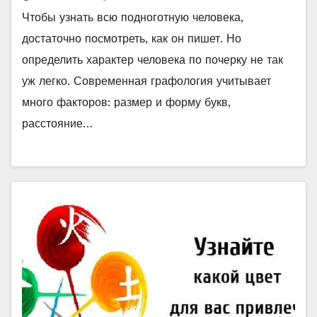
Чтобы узнать всю подноготную человека,
достаточно посмотреть, как он пишет. Но
определить характер человека по почерку не так
уж легко. Современная графология учитывает
много факторов: размер и форму букв,
расстояние…