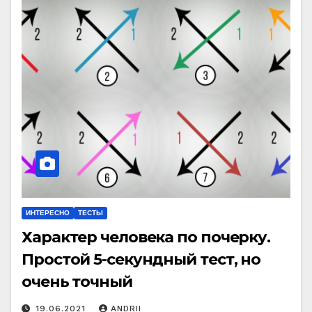
ИНТЕРЕСНО
ТЕСТЫ
Характер человека по почерку.
Простой 5-секундный тест, но
очень точный
19.06.2021
ANDRII