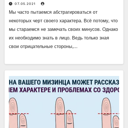
07.05.2021
Мы часто пытаемся абстрагироваться от
некоторых черт своего характера. Всё потому, что
мы стараемся не замечать своих минусов. Однако
их необходимо знать в лицо. Ведь только зная
свои отрицательные стороны,…