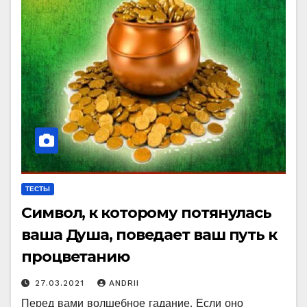
ТЕСТЫ
Символ, к которому потянулась
ваша Душа, поведает ваш путь к
процветанию
27.03.2021
ANDRII
Перед вами волшебное гадание. Если оно