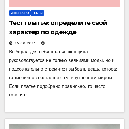
ИНТЕРЕСНО
ТЕСТЫ
Тест платье: определите свой
характер по одежде
25.06.2021
Выбирая для себя платья, женщина
руководствуется не только веяниями моды, но и
подсознательно стремится выбрать вещь, которая
гармонично сочетается с ее внутренним миром.
Если платье подобрано правильно, то часто
говорят:…