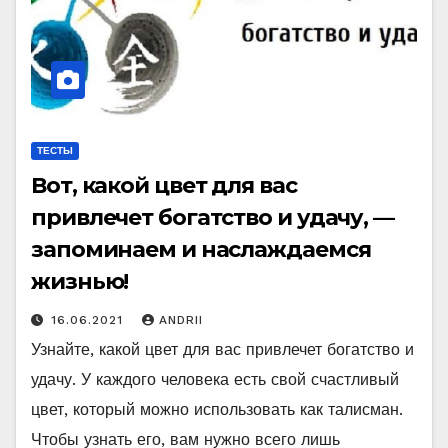
ТЕСТЫ
Вот, какой цвет для вас
привлечет богатство и удачу, —
запоминаем и наслаждаемся
жизнью!
16.06.2021
ANDRII
Узнайте, какой цвет для вас привлечет богатство и
удачу. У каждого человека есть свой счастливый
цвет, который можно использовать как талисман.
Чтобы узнать его, вам нужно всего лишь