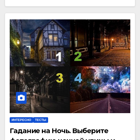
ИНТЕРЕСНО
ТЕСТЫ
Гадание на Ночь. Выберите