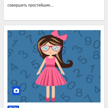
совершить простейшие…
ТЕСТЫ