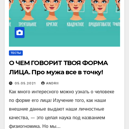
ТЕСТЫ
О ЧЕМ ГОВОРИТ ТВОЯ ФОРМА
ЛИЦА. Про мужа все в точку!
05.05.2021
ANDRII
Как много интересного можно узнать о человеке
по форме его лица! Изучение того, как наши
внешние данные выдают наши личностные
качества, — это целая наука под названием
физиогномика. Но мы…