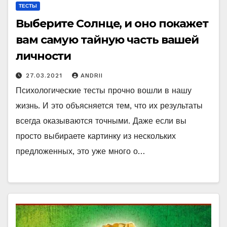
ТЕСТЫ
Выберите Солнце, и оно покажет
вам самую тайную часть вашей
личности
27.03.2021
ANDRII
Психологические тесты прочно вошли в нашу
жизнь. И это объясняется тем, что их результаты
всегда оказываются точными. Даже если вы
просто выбираете картинку из нескольких
предложенных, это уже много о…