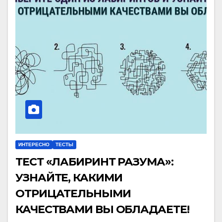
ИНТЕРЕСНО
ТЕСТЫ
ТЕСТ «ЛАБИРИНТ РАЗУМА»:
УЗНАЙТЕ, КАКИМИ
ОТРИЦАТЕЛЬНЫМИ
КАЧЕСТВАМИ ВЫ ОБЛАДАЕТЕ!