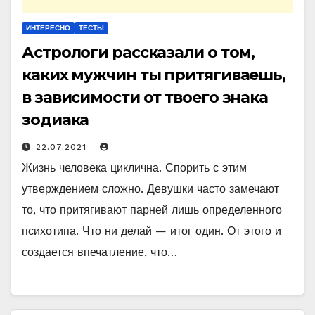
ИНТЕРЕСНО
ТЕСТЫ
Астрологи рассказали о том,
каких мужчин ты притягиваешь,
в зависимости от твоего знака
зодиака
22.07.2021
Жизнь человека циклична. Спорить с этим
утверждением сложно. Девушки часто замечают
то, что притягивают парней лишь определенного
психотипа. Что ни делай — итог один. От этого и
создается впечатление, что…