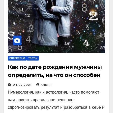
ИНТЕРЕСНО
ТЕСТЫ
Как по дате рождения мужчины
определить, на что он способен
04.07.2021
ANDRII
Нумерология, как и астрология, часто помогают
нам принять правильное решение,
спрогнозировать результат и разобраться в себе и