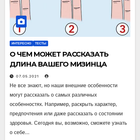
ИНТЕРЕСНО
ТЕСТЫ
О ЧЕМ МОЖЕТ РАССКАЗАТЬ
ДЛИНА ВАШЕГО МИЗИНЦА
07.05.2021
Не все знают, но наши внешние особенности
могут рассказать о самых различных
особенностях. Например, раскрыть характер,
предпочтения или даже рассказать о состоянии
здоровья. Сегодня вы, возможно, сможете узнать
о себе…