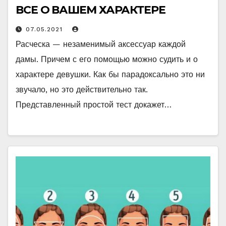
ВСЕ О ВАШЕМ ХАРАКТЕРЕ
07.05.2021
Расческа — незаменимый аксессуар каждой
дамы. Причем с его помощью можно судить и о
характере девушки. Как бы парадоксально это ни
звучало, но это действительно так.
Представленный простой тест докажет…