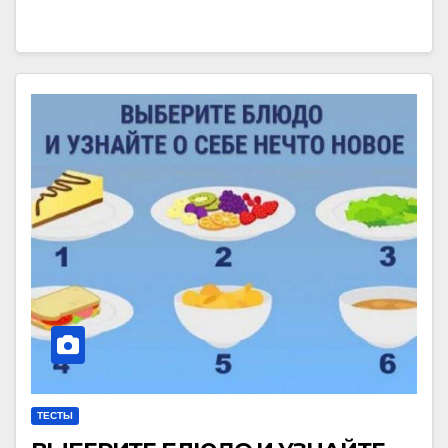
ТЕСТЫ