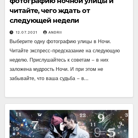
фотографию ночной улицы и
читайте, чего ждать от
следующей недели
12.07.2021
ANDRII
Выберите одну фотографию улицы в Ночи.
Читайте экспресс-предсказание на следующую
неделю. Прислушайтесь к советам – в них
заложена мудрость Ночи. И при этом не
забывайте, что ваша судьба – в…