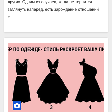
других. Одним из случаев, когда не терпится
заглянуть наперед, есть зарождение отношений
с…