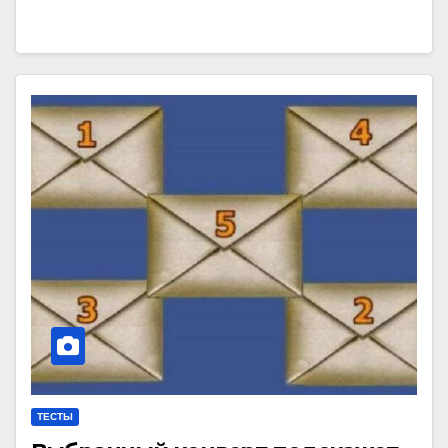
ТЕСТЫ