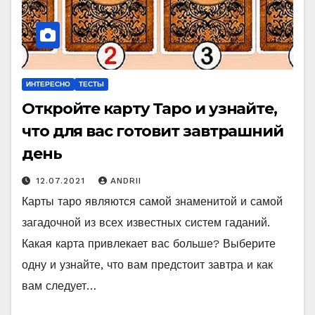
ИНТЕРЕСНО
ТЕСТЫ
Откройте карту Таро и узнайте,
что для вас готовит завтрашний
день
12.07.2021
ANDRII
Карты таро являются самой знаменитой и самой
загадочной из всех известных систем гаданий.
Какая карта привлекает вас больше? Выберите
одну и узнайте, что вам предстоит завтра и как
вам следует…