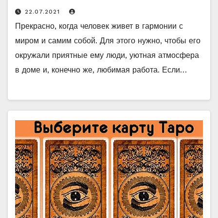
22.07.2021
Прекрасно, когда человек живет в гармонии с
миром и самим собой. Для этого нужно, чтобы его
окружали приятные ему люди, уютная атмосфера
в доме и, конечно же, любимая работа. Если…