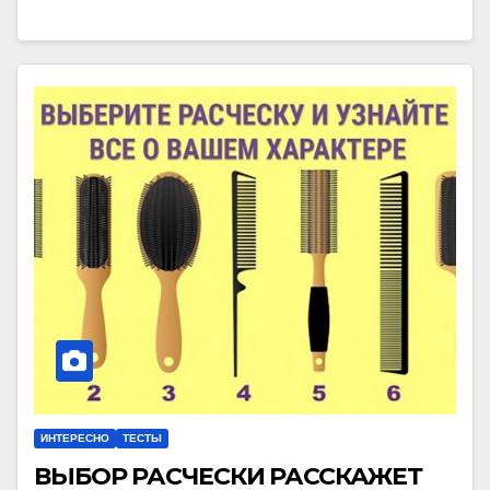
ИНТЕРЕСНО
ТЕСТЫ
ВЫБОР РАСЧЕСКИ РАССКАЖЕТ