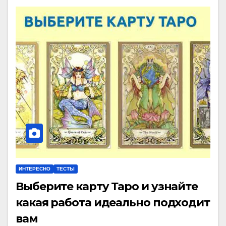
ИНТЕРЕСНО
ТЕСТЫ
Выберите карту Таро и узнайте
какая работа идеально подходит
вам