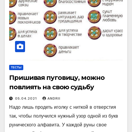
ТЕСТЫ
Пришивая пуговицу, можно
повлиять на свою судьбу
05.04.2021
ANDRII
Надо лишь продеть иголку с ниткой в отверстия
так, чтобы получился нужный узор одной из букв
рунического алфавита. У каждой руны свое