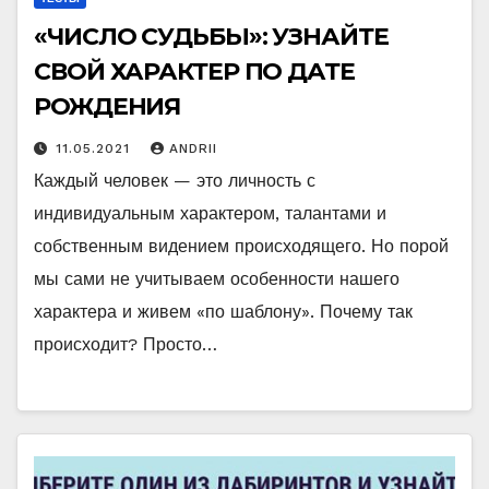
«ЧИСЛО СУДЬБЫ»: УЗНАЙТЕ
СВОЙ ХАРАКТЕР ПО ДАТЕ
РОЖДЕНИЯ
11.05.2021
ANDRII
Каждый человек — это личность с
индивидуальным характером, талантами и
собственным видением происходящего. Но порой
мы сами не учитываем особенности нашего
характера и живем «по шаблону». Почему так
происходит? Просто…