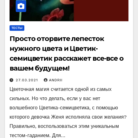
ТЕСТЫ
Просто оторвите лепесток
нужного цвета и Цветик-
семицветик расскажет все-все о
вашем будущем!
27.03.2021
ANDRII
Цветочная магия считается одной из самых
сильных. Но что делать, если у вас нет
волшебного Цветика-семицветика, с помощью
которого девочка Женя исполняла свои желания?
Правильно, воспользоваться этим уникальным
тестом-гаданием. Для…