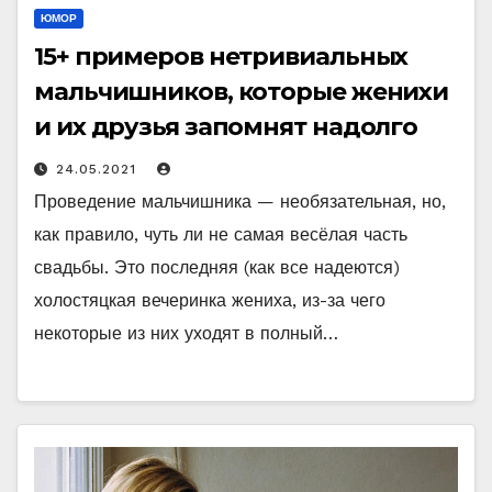
ЮМОР
15+ примеров нетривиальных
мальчишников, которые женихи
и их друзья запомнят надолго
24.05.2021
Проведение мальчишника — необязательная, но,
как правило, чуть ли не самая весёлая часть
свадьбы. Это последняя (как все надеются)
холостяцкая вечеринка жениха, из-за чего
некоторые из них уходят в полный…