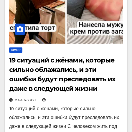
ЮМОР
19 ситуаций с жёнами, которые
сильно облажались, и эти
ошибки будут преследовать их
даже в следующей жизни
24.05.2021
19 ситуаций с жёнами, которые сильно
облажались, и эти ошибки будут преследовать их
даже в следующей жизни С человеком жить под