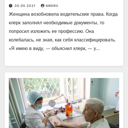
30.05.2021
ANDRII
Женщина возобновила водительские права. Когда
клерк заполнял необходимые документы, то
попросил изложить ее профессию. Она
колебалась, не зная, как себя классифицировать.
«Я имею в виду, — объяснил клерк, — у…