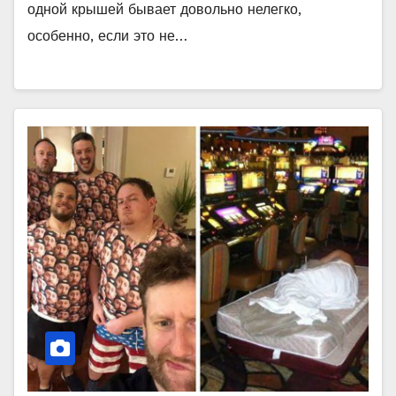
одной крышей бывает довольно нелегко,
особенно, если это не…