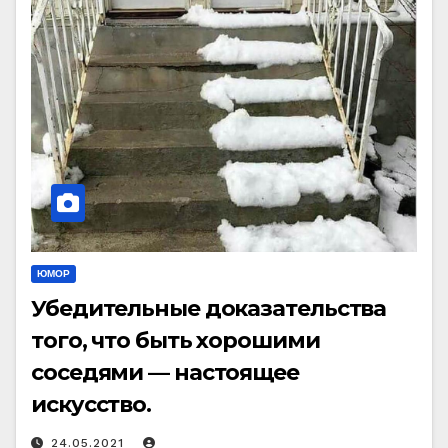
ЮМОР
Убедительные доказательства
того, что быть хорошими
соседями — настоящее
искусство.
24.05.2021