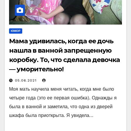
ЮМОР
Мама удивилась, когда ее дочь
нашла в ванной запрещенную
коробку. То, что сделала девочка
— уморительно!
05.06.2021
Моя мать научила меня читать, когда мне было
четыре года (это ее первая ошибка). Однажды я
была в ванной и заметила, что одна из дверей
шкафа была приоткрыта. Я увидела…