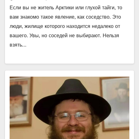
Если вы не житель Арктики или глухой тайги, то
вам знакомо такое явление, как соседство. Это
люди, жилище которого находится недалеко от
вашего. Увы, но соседей не выбирают. Нельзя
взять…