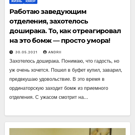
ЖИЗНЬ
ЮМОР
Работаю заведующим
отделения, захотелось
доширака. То, как отреагировал
на это бомж — просто умора!
30.05.2021
ANDRII
Захотелось доширака. Понимаю, что гадость, но
уж очень хочется. Пошел в буфет купил, заварил,
предвкушаю удовольствие. В это время в
ординаторскую заходит бомж из приемного
отделения. С ужасом смотрит на…