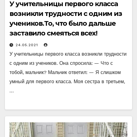
У учительницы первого класса
возникли трудности с одним из
учеников.То, что было дальше
заставило смеяться всех!
24.05.2021
У учительницы первого класса возникли трудности
с одним из учеников. Она спросила: — Что с
тобой, мальчик? Мальчик ответил: — Я слишком
умный для первого класса. Моя сестра в третьем,
…