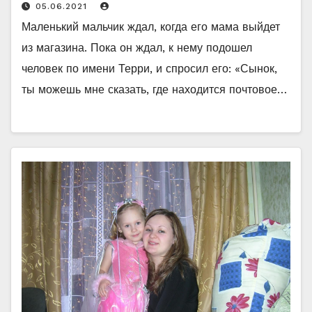
05.06.2021
Маленький мальчик ждал, когда его мама выйдет
из магазина. Пока он ждал, к нему подошел
человек по имени Терри, и спросил его: «Сынок,
ты можешь мне сказать, где находится почтовое…