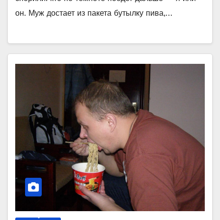
он. Муж достает из пакета бутылку пива,…