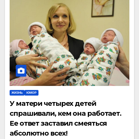
ЖИЗНЬ
ЮМОР
У матери четырех детей
спрашивали, кем она работает.
Ее ответ заставил смеяться
абсолютно всех!