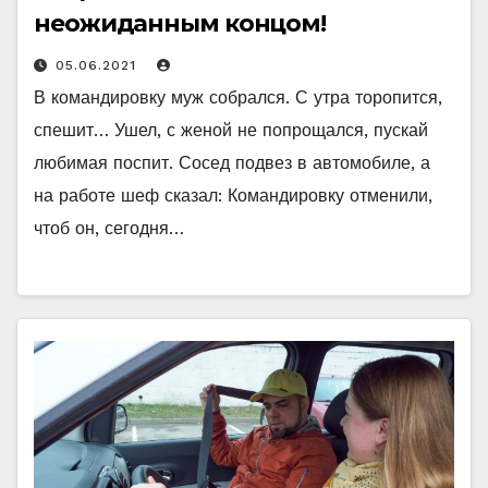
неожиданным концом!
05.06.2021
В командировку муж собрался. С утра торопится,
спешит… Ушел, с женой не попрощался, пускай
любимая поспит. Сосед подвез в автомобиле, а
на работе шеф сказал: Командировку отменили,
чтоб он, сегодня…