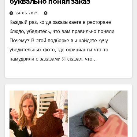
буквально понял заказ
24.05.2021
Каждый раз, когда заказываете в ресторане
блюдо, убедитесь, что вам правильно поняли
Почему? В этой подборке вы найдете кучу
убедительных фото, где официанты что-то
намудрили с заказами Я сказал, что…