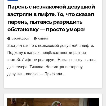
Парень с незнакомой девушкой
застряли в лифте. То, что сказал
парень, пытаясь разрядить
обстановку — просто умора!
30.05.2021
ANDRII
Застрял как-то с незнакомой девушкой в лифте.
Подхожу к панели, пощёлкал кнопки разных
этажей. Лифт не реагирует. Нажал кнопку вызова
диспетчера. Тишина. Не смотря в сторону
девушки, говорю: — Приехали…