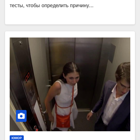
тесты, чтобы определить причину…
ЮМОР