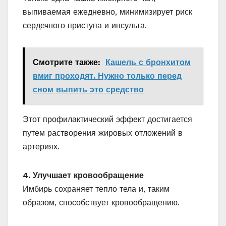
выпиваемая ежедневно, минимизирует риск
сердечного приступа и инсульта.
Смотрите также:
Кашель с бронхитом
вмиг проходят. Нужно только перед
сном выпить это средство
Этот профилактический эффект достигается
путем растворения жировых отложений в
артериях.
4. Улучшает кровообращение
Имбирь сохраняет тепло тела и, таким
образом, способствует кровообращению.