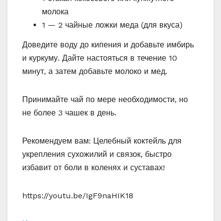
молока
1 — 2 чайные ложки меда (для вкуса)
Доведите воду до кипения и добавьте имбирь
и куркуму. Дайте настояться в течение 10
минут, а затем добавьте молоко и мед.
Принимайте чай по мере необходимости, но
не более 3 чашек в день.
Рекомендуем вам: Целебный коктейль для
укрепления сухожилий и связок, быстро
избавит от боли в коленях и суставах!
https://youtu.be/IgF9naHIK18