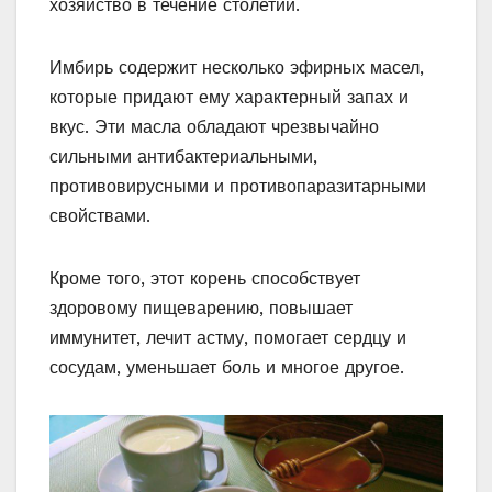
хозяйство в течение столетий.
Имбирь содержит несколько эфирных масел,
которые придают ему характерный запах и
вкус. Эти масла обладают чрезвычайно
сильными антибактериальными,
противовирусными и противопаразитарными
свойствами.
Кроме того, этот корень способствует
здоровому пищеварению, повышает
иммунитет, лечит астму, помогает сердцу и
сосудам, уменьшает боль и многое другое.