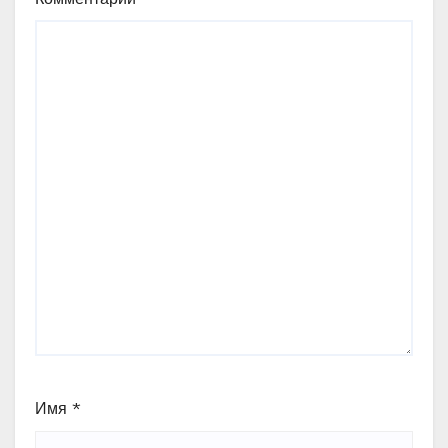
Имя
*