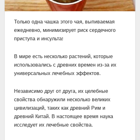
Только одна чашка этого чая, выпиваемая
ежедневно, минимизирует риск сердечного
приступа и инсульта!
В мире есть несколько растений, которые
использовались с древних времен из-за их
универсальных лечебных эффектов.
Независимо друг от друга, их целебные
свойства обнаружили несколько великих
цивилизаций, таких как древний Рим и
древний Китай. В настоящее время наука
исследует их лечебные свойства.