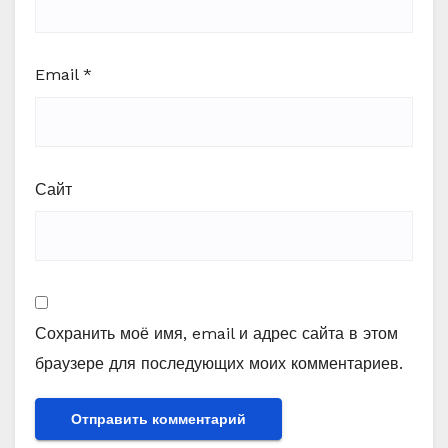
Email
*
Сайт
Сохранить моё имя, email и адрес сайта в этом
браузере для последующих моих комментариев.