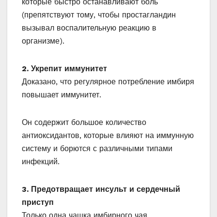
которые быстро останавливают боль
(препятствуют тому, чтобы простагландин
вызывал воспалительную реакцию в
организме).
2. Укрепит иммунитет
Доказано, что регулярное потребление имбиря
повышает иммунитет.
Он содержит большое количество
антиоксидантов, которые влияют на иммунную
систему и борются с различными типами
инфекций.
3. Предотвращает инсульт и сердечный
приступ
Только одна чашка имбирного чая,