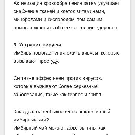
Активизация кровообращения затем улучшает
снабжение тканей и клеток витаминами,
минералами и кислородом, тем самым
помогая укрепить общее состояние здоровья.
5. Устранит вирусы
Имбирь помогает уничтожить вирусы, которые
вызывают простуду.
Он также эффективен против вирусов,
которые вызывают более серьезные
заболевания, такие как герпес и грипп.
Как сделать необыкновенно эффективный
имбирный чай?
Имбирный чай можно также выпить, как