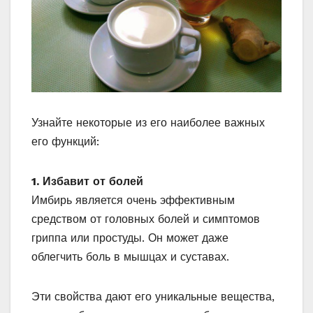
Узнайте некоторые из его наиболее важных
его функций:
1. Избавит от болей
Имбирь является очень эффективным
средством от головных болей и симптомов
гриппа или простуды. Он может даже
облегчить боль в мышцах и суставах.
Эти свойства дают его уникальные вещества,