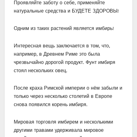
Проявляйте заботу о себе, применяйте
натуральные средства и БУДЕТЕ ЗДОРОВЫ!
Одним из таких растений является имбирь!
Интересная вещь заключается в том, что,
например, в Древнем Риме это была
чрезвычайно дорогой продукт. Фунт имбиря
стоял нескольких овец.
После краха Римской империи о нём забыли и
только через несколько столетий в Европе
снова появился корень имбиря.
Мировая торговля имбирем и несколькими
другими травами удерживала мировое