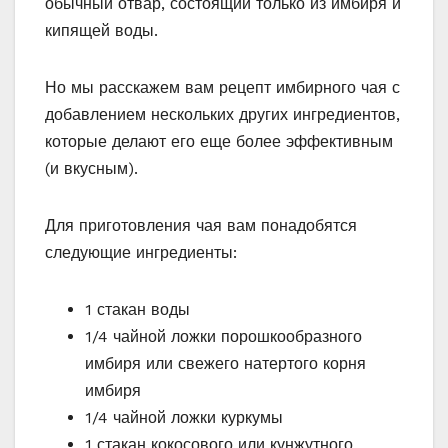
обычный отвар, состоящий только из имбиря и
кипящей воды.
Но мы расскажем вам рецепт имбирного чая с
добавлением нескольких других ингредиентов,
которые делают его еще более эффективным
(и вкусным).
Для приготовления чая вам понадобятся
следующие ингредиенты:
1 стакан воды
1/4 чайной ложки порошкообразного
имбиря или свежего натертого корня
имбиря
1/4 чайной ложки куркумы
1 стакан кокосового или кунжутного