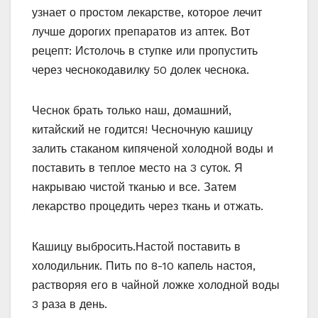
узнает о простом лекарстве, которое лечит
лучше дорогих препаратов из аптек. Вот
рецепт: Истолочь в ступке или пропустить
через чеснокодавилку 50 долек чеснока.
Чеснок брать только наш, домашний,
китайский не годится! Чесночную кашицу
залить стаканом кипяченой холодной воды и
поставить в теплое место на 3 суток. Я
накрываю чистой тканью и все. Затем
лекарство процедить через ткань и отжать.
Кашицу выбросить.Настой поставить в
холодильник. Пить по 8-10 капель настоя,
растворяя его в чайной ложке холодной воды
3 раза в день.