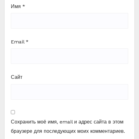
Имя
*
Email
*
Сайт
Сохранить моё имя, email и адрес сайта в этом
браузере для последующих моих комментариев.