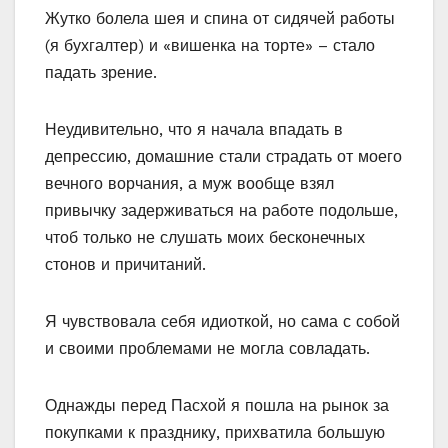
Жутко болела шея и спина от сидячей работы
(я бухгалтер) и «вишенка на торте» – стало
падать зрение.
Неудивительно, что я начала впадать в
депрессию, домашние стали страдать от моего
вечного ворчания, а муж вообще взял
привычку задерживаться на работе подольше,
чтоб только не слушать моих бесконечных
стонов и причитаний.
Я чувствовала себя идиоткой, но сама с собой
и своими проблемами не могла совладать.
Однажды перед Пасхой я пошла на рынок за
покупками к празднику, прихватила большую