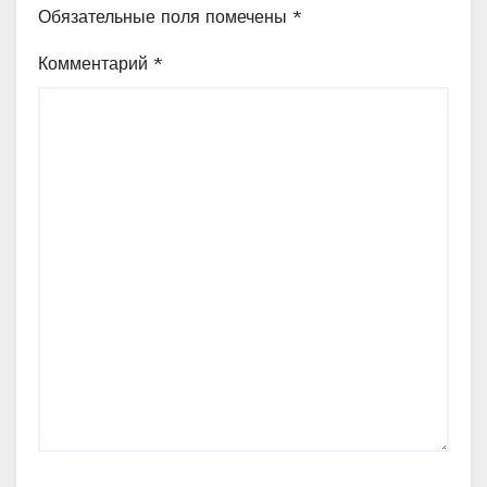
Обязательные поля помечены
*
Комментарий
*