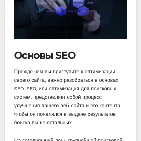
Основы SEO
Прежде чем вы приступите к оптимизации
своего сайта, важно разобраться в основах
SEO. SEO, или оптимизация для поисковых
систем, представляет собой процесс
улучшения вашего веб-сайта и его контента,
чтобы он появлялся в выдаче результатов
поиска выше остальных.
На сегодняшний день крупнейшей поисковой