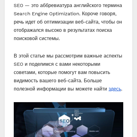
SEO — это аббревиатура английского термина
Search Engine Optimization. Короче говоря,
речь идет об оптимизации веб-сайта, чтобы он
отображался высоко в результатах поиска
поисковой системы.
В этой статье мы рассмотрим важные аспекты
SEO и поделимся с вами некоторыми
советами, которые помогут вам повысить
видимость вашего веб-сайта. Больше
полезной информации вы можете найти
здесь
.