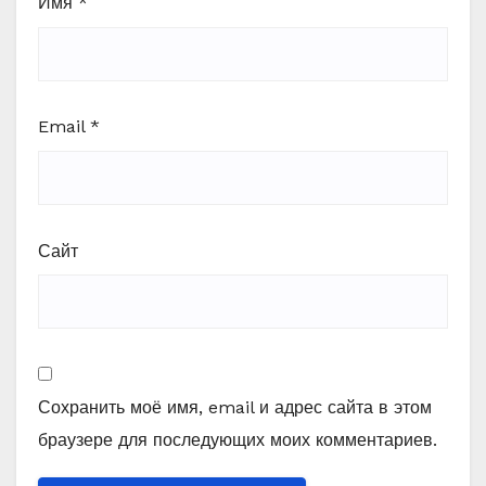
Имя
*
Email
*
Сайт
Сохранить моё имя, email и адрес сайта в этом
браузере для последующих моих комментариев.