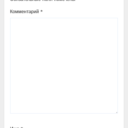
Комментарий
*