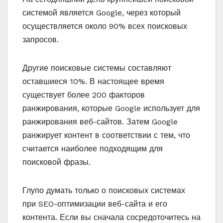
системой является Google, через который
осуществляется около 90% всех поисковых
запросов.
Другие поисковые системы составляют
оставшиеся 10%. В настоящее время
существует более 200 факторов
ранжирования, которые Google использует для
ранжирования веб-сайтов. Затем Google
ранжирует контент в соответствии с тем, что
считается наиболее подходящим для
поисковой фразы.
Глупо думать только о поисковых системах
при SEO-оптимизации веб-сайта и его
контента. Если вы сначала сосредоточитесь на