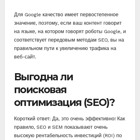
Для Google качество имеет первостепенное
значение, поэтому, если ваш контент говорит
на языке, на котором говорят роботы Google, и
соответствует передовым методам SEO, вы на
правильном пути к увеличению трафика на
веб-сайт.
Выгодна ли
поисковая
оптимизация (SEO)?
Короткий ответ: Да, это очень эффективно! Как
правило, SEO и SEM показывают очень
высокую рентабельность инвестиций (ROI) по