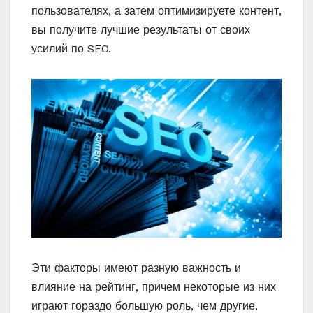
пользователях, а затем оптимизируете контент,
вы получите лучшие результаты от своих
усилий по SEO.
Эти факторы имеют разную важность и
влияние на рейтинг, причем некоторые из них
играют гораздо большую роль, чем другие.