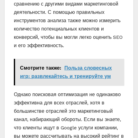
сравнению с другими видами маркетинговой
деятельности. С помощью правильных
инструментов анализа также можно измерить
количество потенциальных клиентов и
конверсий, чтобы вы могли легко оценить SEO
и его эффективность.
Смотрите также:
Польза словесных
игр: развлекайтесь и тренируйте ум
Однако поисковая оптимизация не одинаково
эффективна для всех отраслей, хотя в
большинстве отраслей это маркетинговый
канал, набирающий обороты. Если вы знаете,
что клиенты ищут в Google услуги компании,
вы можете рассчитывать на высокий рейтинг в