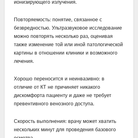
ионизирующего излучения.
Повторяемость: понятие, связанное с
безвредностью. Ультразвуковое исследование
можно повторять несколько раз, оценивая
также изменение той или иной патологической
картины в отношении клиники и возможного
лечения.
Хорошо переносится и неинвазивно: в
отличие от КТ не причиняет никакого
дискомфорта пациенту и даже не требует
превентивного венозного доступа.
Скорость выполнения: врачу может хватить
нескольких минут для проведения базового
осмотра.