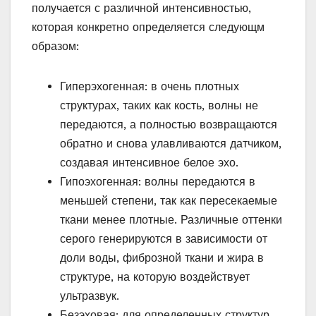
получается с различной интенсивностью,
которая конкретно определяется следующм
образом:
Гиперэхогенная: в очень плотных
структурах, таких как кость, волны не
передаются, а полностью возвращаются
обратно и снова улавливаются датчиком,
создавая интенсивное белое эхо.
Гипоэхогенная: волны передаются в
меньшей степени, так как пересекаемые
ткани менее плотные. Различные оттенки
серого генерируются в зависимости от
доли воды, фиброзной ткани и жира в
структуре, на которую воздействует
ультразвук.
Безэховая: для определенных структур,