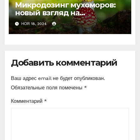
Микродозинг мухоморов:
новый взгляд на
психоделику
НОЯ 18, 2024
Добавить комментарий
Ваш адрес email не будет опубликован.
Обязательные поля помечены
*
Комментарий
*