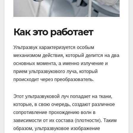
Как это работает
Ультразвук характеризуется особым
механизмом действия, который делится на два
основных момента, а именно излучение и
прием ультразвукового луча, который
происходит через преобразователь.
Этот ультразвуковой луч попадает на ткани,
которые, в свою очередь, создают различное
сопротивление прохождению волн в
зависимости от их состава (плотности). Таким
образом, ультразвуковое изображение