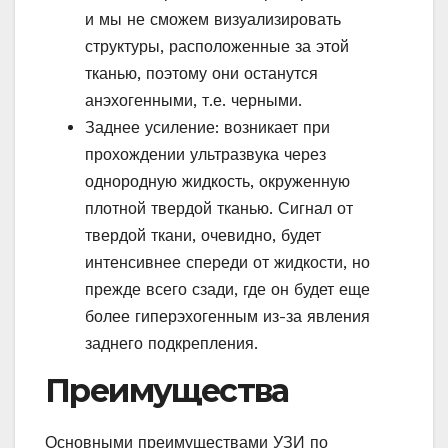
и мы не сможем визуализировать
структуры, расположенные за этой
тканью, поэтому они останутся
анэхогенными, т.е. черными.
Заднее усиление: возникает при
прохождении ультразвука через
однородную жидкость, окруженную
плотной твердой тканью. Сигнал от
твердой ткани, очевидно, будет
интенсивнее спереди от жидкости, но
прежде всего сзади, где он будет еще
более гиперэхогенным из-за явления
заднего подкрепления.
Преимущества
Основными преимуществами УЗИ по