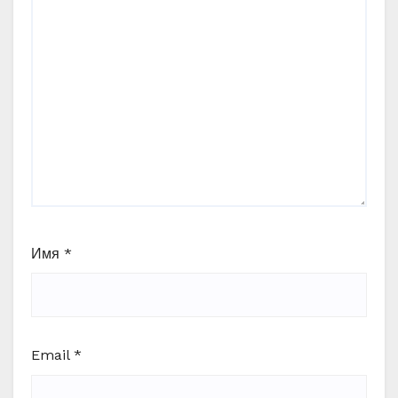
Имя
*
Email
*