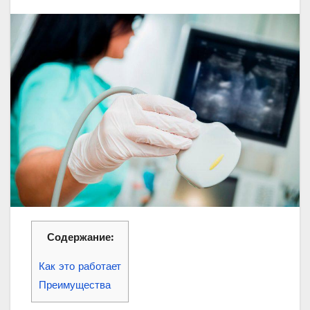
Содержание:
Как это работает
Преимущества