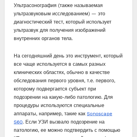
Ультрасонография (также называемая
ультразвуковым исследованием) — это
диагностический тест, который использует
ультразвук для получения изображений
внутренних органов тела.
На сегодняшний день это инструмент, который
все чаще используется в самых разных
клинических областях, обычно в качестве
обследования первого уровня, т.е. первого,
которому подвергается субъект при
подозрении на какую-либо патологию. Для
процедуры используются специальные
аппараты, например, такие как
Sonoscape
S60
. Если УЗИ вызвало подозрение на
патологию, ее можно подтвердить с помощью