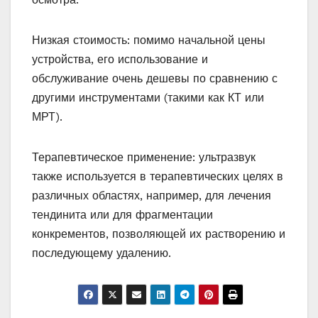
Низкая стоимость: помимо начальной цены
устройства, его использование и
обслуживание очень дешевы по сравнению с
другими инструментами (такими как КТ или
МРТ).
Терапевтическое применение: ультразвук
также используется в терапевтических целях в
различных областях, например, для лечения
тендинита или для фрагментации
конкрементов, позволяющей их растворению и
последующему удалению.