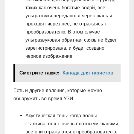
таких как очень богатые водой, все
ультразвуки передаются через ткань и
проходят через нее, не отражаясь к
преобразователю. В этом случае
ультразвуковая обратная связь не будет
зарегистрирована, и будет создано
черное изображение.
Смотрите также:
Канада для туристов
Есть и другие явления, которые можно
обнаружить во время УЗИ:
Акустическая тень: когда волны
сталкиваются с очень плотными тканями,
все они отражаются к преобразователю,