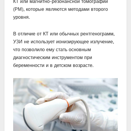
КТ или магнитно-резонансной томографии
(РМ), которые являются методами второго
уровня.
В отличие от КТ или обычных рентгенограмм,
УЗИ не использует ионизирующее излучение,
что позволило ему стать основным
диагностическим инструментом при
беременности и в детском возрасте.