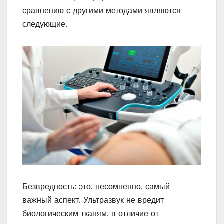
сравнению с другими методами являются
следующие.
Безвредность: это, несомненно, самый
важный аспект. Ультразвук не вредит
биологическим тканям, в отличие от