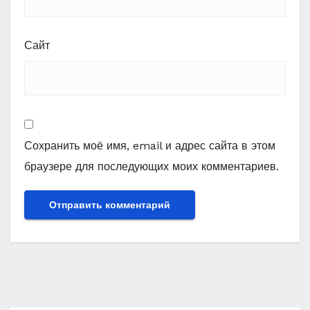
Сайт
Сохранить моё имя, email и адрес сайта в этом
браузере для последующих моих комментариев.