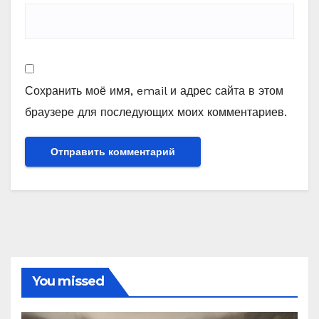
Сохранить моё имя, email и адрес сайта в этом
браузере для последующих моих комментариев.
You missed