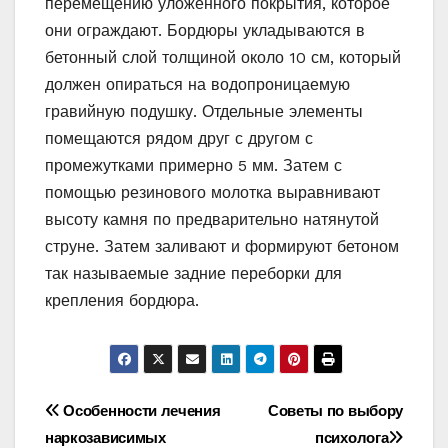
перемещению уложенного покрытия, которое
они ограждают. ​​Бордюры укладываются в
бетонный слой толщиной около 10 см, который
должен опираться на водопроницаемую
гравийную подушку. Отдельные элементы
помещаются рядом друг с другом с
промежутками примерно 5 мм. Затем с
помощью резинового молотка выравнивают
высоту камня по предварительно натянутой
струне. Затем заливают и формируют бетоном
так называемые задние переборки для
крепления бордюра.
Навигация
Особенности лечения
Советы по выбору
наркозависимых
психолога