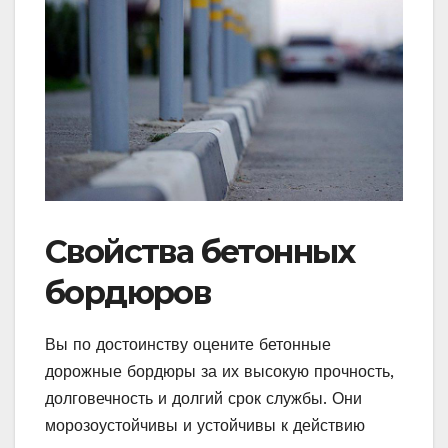
Свойства бетонных
бордюров
Вы по достоинству оцените бетонные
дорожные бордюры за их высокую прочность,
долговечность и долгий срок службы. Они
морозоустойчивы и устойчивы к действию