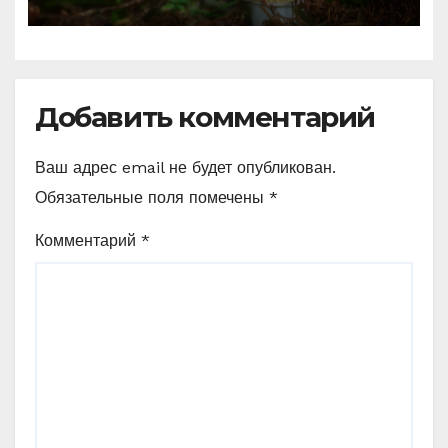
Добавить комментарий
Ваш адрес email не будет опубликован.
Обязательные поля помечены
*
Комментарий
*