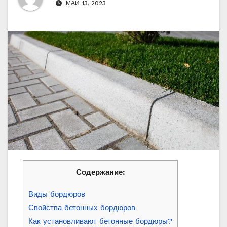
МАЙ 13, 2023
Содержание:
Виды бордюров
Свойства бетонных бордюров
Как установливают бетонные бордюры?