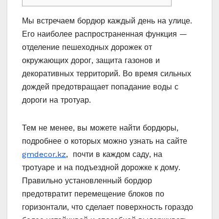
Мы встречаем бордюр каждый день на улице.
Его наиболее распространенная функция —
отделение пешеходных дорожек от
окружающих дорог, защита газонов и
декоративных территорий. Во время сильных
дождей предотвращает попадание воды с
дороги на тротуар.
Тем не менее, вы можете найти бордюры,
подробнее о которых можно узнать на сайте
gmdecor.kz
, почти в каждом саду, на
тротуаре и на подъездной дорожке к дому.
Правильно установленный бордюр
предотвратит перемещение блоков по
горизонтали, что сделает поверхность гораздо