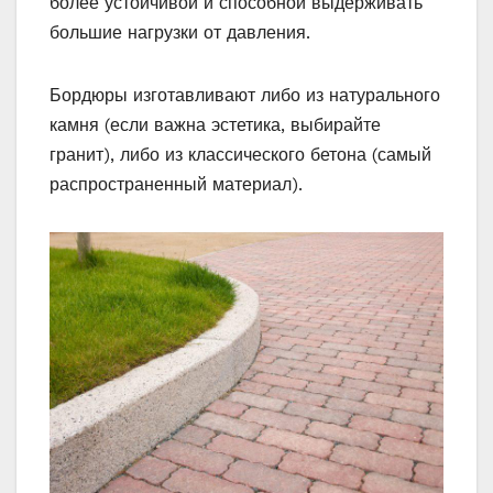
более устойчивой и способной выдерживать
большие нагрузки от давления.
Бордюры изготавливают либо из натурального
камня (если важна эстетика, выбирайте
гранит), либо из классического бетона (самый
распространенный материал).