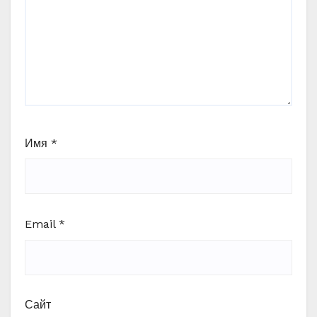
Имя
*
Email
*
Сайт