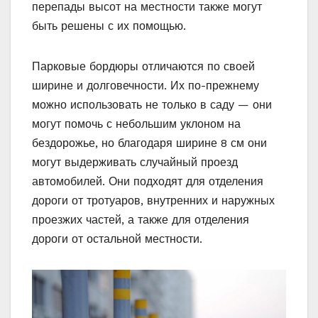
перепады высот на местности также могут
быть решены с их помощью.
Парковые бордюры отличаются по своей
ширине и долговечности. Их по-прежнему
можно использовать не только в саду — они
могут помочь с небольшим уклоном на
бездорожье, но благодаря ширине 8 см они
могут выдерживать случайный проезд
автомобилей. Они подходят для отделения
дороги от тротуаров, внутренних и наружных
проезжих частей, а также для отделения
дороги от остальной местности.