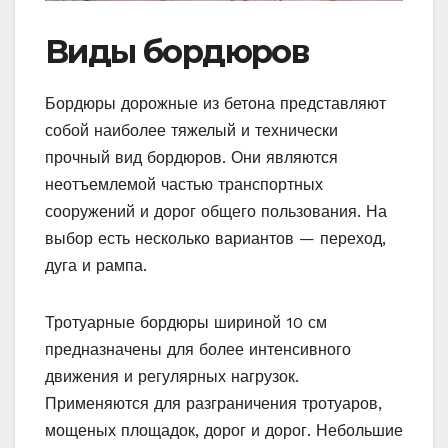
Виды бордюров
Бордюры дорожные из бетона представляют
собой наиболее тяжелый и технически
прочный вид бордюров. Они являются
неотъемлемой частью транспортных
сооружений и дорог общего пользования. На
выбор есть несколько вариантов — переход,
дуга и рампа.
Тротуарные бордюры шириной 10 см
предназначены для более интенсивного
движения и регулярных нагрузок.
Применяются для разграничения тротуаров,
мощеных площадок, дорог и дорог. Небольшие