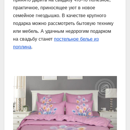
практичное, приносящее уют в новое
семейное гнездышко. В качестве крупного
подарка можно рассмотреть бытовую технику
или мебель. А удачным недорогим подарком
на свадьбу станет
постельное белье из
поплина
.