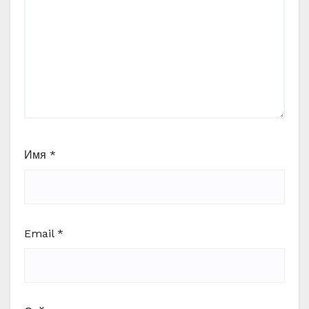
Имя
*
Email
*