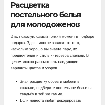
Расцветка
постельного белья
для молодоженов
Это, пожалуй, самый тонкий момент в подборе
подарка. Здесь многое зависит от того,
насколько хорошо вы знаете пару, их
предпочтения и стиль интерьера спальни. В
целом можно рассмотреть следующие
варианты цветов и узоров.
Зная расцветку обоев и мебели в
спальне, подберите постельное белье на
свадьбу в той же гамме.
Если невеста любит декорировать