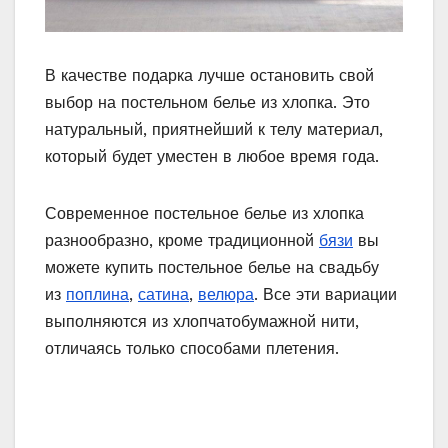
В качестве подарка лучше остановить свой
выбор на постельном белье из хлопка. Это
натуральный, приятнейший к телу материал,
который будет уместен в любое время года.
Современное постельное белье из хлопка
разнообразно, кроме традиционной
бязи
вы
можете купить постельное белье на свадьбу
из
поплина
,
сатина
,
велюра
. Все эти вариации
выполняются из хлопчатобумажной нити,
отличаясь только способами плетения.