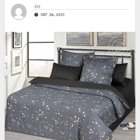
От
АВГ 26, 2021