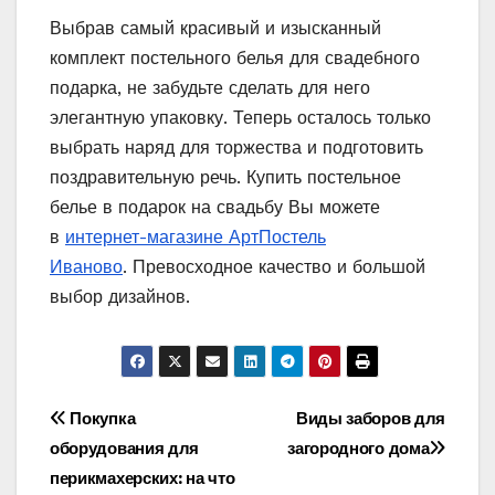
Выбрав самый красивый и изысканный
комплект постельного белья для свадебного
подарка, не забудьте сделать для него
элегантную упаковку. Теперь осталось только
выбрать наряд для торжества и подготовить
поздравительную речь. Купить постельное
белье в подарок на свадьбу Вы можете
в
интернет-магазине АртПостель
Иваново
. Превосходное качество и большой
выбор дизайнов.
Навигация
Покупка
Виды заборов для
оборудования для
загородного дома
по
перикмахерских: на что