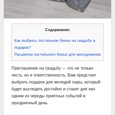
Содержание:
Как выбрать постельное белье на свадьбу в
подарок?
Расцветка постельного белья для молодоженов
Приглашение на свадьбу — это не только
честь, но и ответственность. Вам предстоит
выбрать подарок для молодой пары, который
будет выглядеть достойно и станет для них
одним из череды приятных событий в
праздничный день.