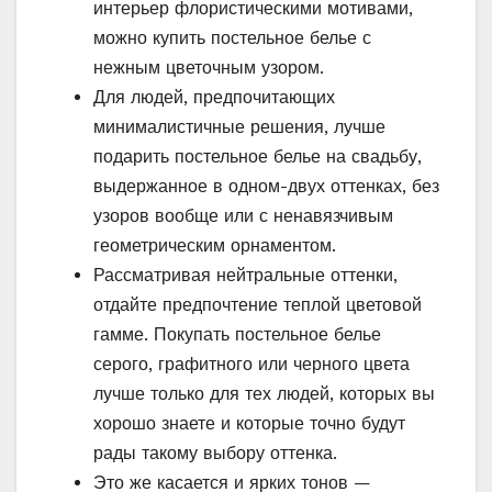
интерьер флористическими мотивами,
можно купить постельное белье с
нежным цветочным узором.
Для людей, предпочитающих
минималистичные решения, лучше
подарить постельное белье на свадьбу,
выдержанное в одном-двух оттенках, без
узоров вообще или с ненавязчивым
геометрическим орнаментом.
Рассматривая нейтральные оттенки,
отдайте предпочтение теплой цветовой
гамме. Покупать постельное белье
серого, графитного или черного цвета
лучше только для тех людей, которых вы
хорошо знаете и которые точно будут
рады такому выбору оттенка.
Это же касается и ярких тонов —