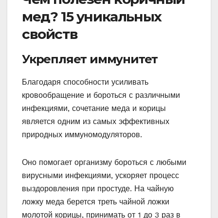
мед? 15 уникальных
свойств
Укрепляет иммунитет
Благодаря способности усиливать
кровообращение и бороться с различными
инфекциями, сочетание меда и корицы
является одним из самых эффективных
природных иммуномодуляторов.
Оно помогает организму бороться с любыми
вирусными инфекциями, ускоряет процесс
выздоровления при простуде. На чайную
ложку меда берется треть чайной ложки
молотой корицы, принимать от 1 до 3 раз в