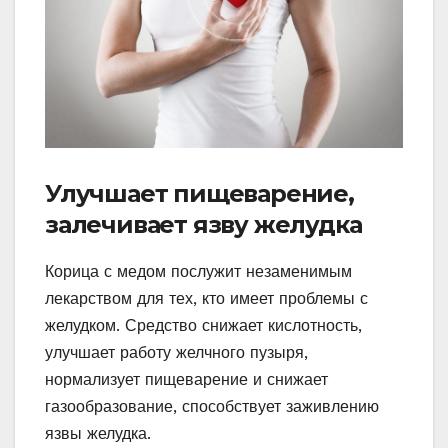
Улучшает пищеварение,
залечивает язву желудка
Корица с медом послужит незаменимым
лекарством для тех, кто имеет проблемы с
желудком. Средство снижает кислотность,
улучшает работу желчного пузыря,
нормализует пищеварение и снижает
газообразование, способствует заживлению
язвы желудка.