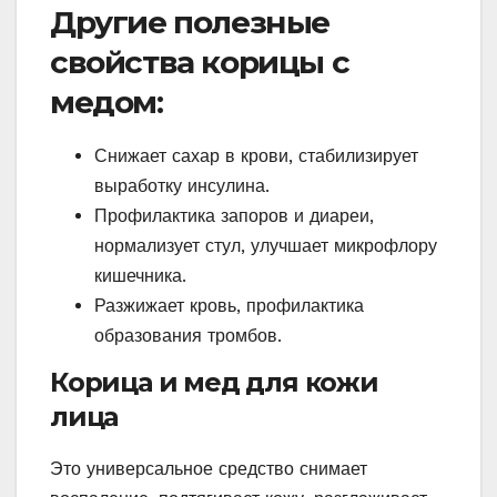
Другие полезные
свойства корицы с
медом:
Снижает сахар в крови, стабилизирует
выработку инсулина.
Профилактика запоров и диареи,
нормализует стул, улучшает микрофлору
кишечника.
Разжижает кровь, профилактика
образования тромбов.
Корица и мед для кожи
лица
Это универсальное средство снимает