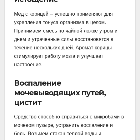
Мёд с корицей – успешно применяют для
укрепления тонуса организма в целом.
Принимаем смесь по чайной ложке утром и
днем и утраченные силы восстановятся в
течение нескольких дней. Аромат корицы
стимулирует работу мозга и улучшает
настроение.
Воспаление
мочевыводящих путей,
цистит
Средство способно справиться с микробами в
мочевом пузыре, устранить воспаление и
боль. Возьмем стакан теплой воды и