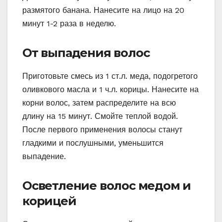
размятого банана. Нанесите на лицо на 20
минут 1-2 раза в неделю.
От выпадения волос
Приготовьте смесь из 1 ст.л. меда, подогретого
оливкового масла и 1 ч.л. корицы. Нанесите на
корни волос, затем распределите на всю
длину на 15 минут. Смойте теплой водой.
После первого применения волосы станут
гладкими и послушными, уменьшится
выпадение.
Осветление волос медом и
корицей