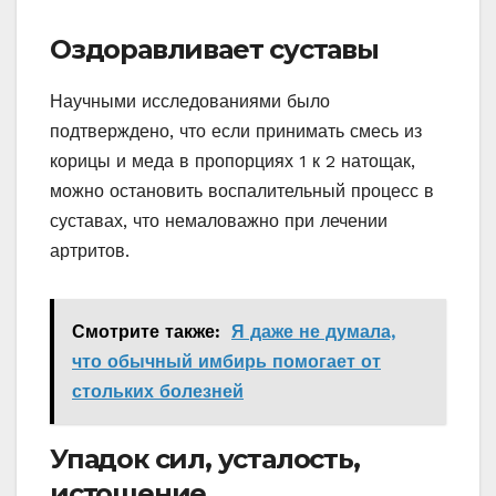
Оздоравливает суставы
Научными исследованиями было
подтверждено, что если принимать смесь из
корицы и меда в пропорциях 1 к 2 натощак,
можно остановить воспалительный процесс в
суставах, что немаловажно при лечении
артритов.
Смотрите также:
Я даже не думала,
что обычный имбирь помогает от
стольких болезней
Упадок сил, усталость,
истощение