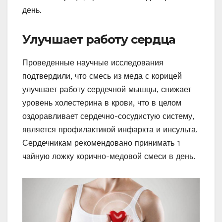
день.
Улучшает работу сердца
Проведенные научные исследования
подтвердили, что смесь из меда с корицей
улучшает работу сердечной мышцы, снижает
уровень холестерина в крови, что в целом
оздоравливает сердечно-сосудистую систему,
является профилактикой инфаркта и инсульта.
Сердечникам рекомендовано принимать 1
чайную ложку корично-медовой смеси в день.