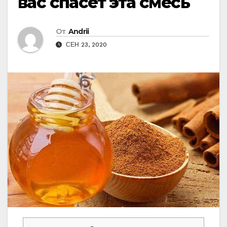
вас спасёт эта смесь
От
Andrii
СЕН 23, 2020