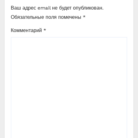
Ваш адрес email не будет опубликован.
Обязательные поля помечены
*
Комментарий
*