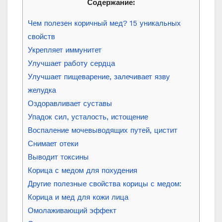
Содержание:
Чем полезен коричный мед? 15 уникальных
свойств
Укрепляет иммунитет
Улучшает работу сердца
Улучшает пищеварение, залечивает язву
желудка
Оздоравливает суставы
Упадок сил, усталость, истощение
Воспаление мочевыводящих путей, цистит
Снимает отеки
Выводит токсины
Корица с медом для похудения
Другие полезные свойства корицы с медом:
Корица и мед для кожи лица
Омолаживающий эффект