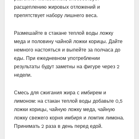
расщеплению жировых отложений и
препятствует набору лишнего веса.
Размешайте в стакане теплой воды ложку
меда и половину чайной ложки корицы. Дайте
немного настояться и выпейте за полчаса до
еды. При ежедневном употреблении
результаты будут заметны на фигуре через 2
недели.
Смесь для сжигания жира с имбирем и
лимоном: на стакан теплой воды добавьте 0,5
ложки корицы, чайную ложку меда, чайную
ложку свежего корня имбиря и ломтик лимона.
Принимать 2 раза в день перед едой.