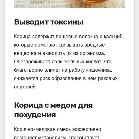
Выводит токсины
Корица содержит пищевые волокна и кальций,
которые помогают связывать вредные
вещества и выводить их из организма.
Обезвреживает соли желчных кислот, что
благотворно влияет на работу кишечника,
снижается риск образования в нем раковых
опухолей.
Корица с медом для
похудения
Корично-медовая смесь эффективно
разгоняет метаболизм, способствует