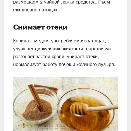
размешаем 2 чайной ложки средства. Пьем
ежедневно натощак.
Снимает отеки
Корица с медом, употребляемая натощак,
улучшает циркуляцию жидкости в организма,
разгоняет застои крови, убирает отеки,
нормализует работу почек и желчного пузыря.