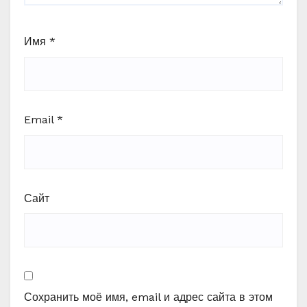
Имя
*
Email
*
Сайт
Сохранить моё имя, email и адрес сайта в этом