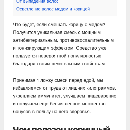
От выпадения волос
Осветление волос медом и корицей
Что будет, если смешать корицу с медом?
Получится уникальная смесь с мощным
антибактериальным, противовоспалительным
и тонизирующим эффектом. Средство уже
пользуется невероятной популярностью
благодаря своим целительным свойствам.
Принимая 1 ложку смеси перед едой, мы
избавляемся от труда от лишних килограммов,
укрепляем иммунитет, улучшаем пищеварение
и получаем еще бесчисленное множество
бонусов в пользу нашего здоровья.
Чем полезен коричный