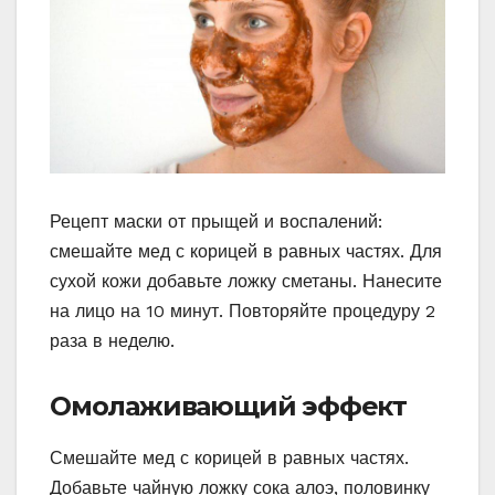
Рецепт маски от прыщей и воспалений:
смешайте мед с корицей в равных частях. Для
сухой кожи добавьте ложку сметаны. Нанесите
на лицо на 10 минут. Повторяйте процедуру 2
раза в неделю.
Омолаживающий эффект
Смешайте мед с корицей в равных частях.
Добавьте чайную ложку сока алоэ, половинку