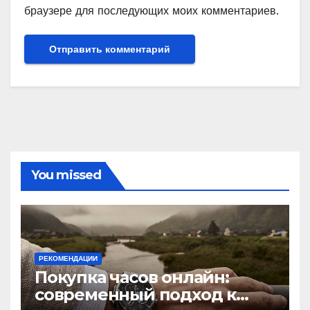
браузере для последующих моих комментариев.
You missed
РЕКОМЕНДАЦИИ
Покупка часов онлайн:
современный подход к