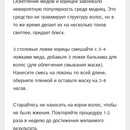
Осветление медом и корицей завоевало
невероятную популярность среди модниц. Это
средство не травмирует структуру волос, но в
то же время делает их на несколько тонов
светлее, придает блеск.
3 столовые ложки корицы смешайте с 3-4
ложками меда, добавьте 3 ложки бальзама для
волос (для облегчения смывания маски).
Нанесите смесь на локоны по всей длине,
оберните пленкой и оставьте маску на 3-6
часов.
Старайтесь не наносить на корни волос, чтобы
не было жжения. Повторяйте процедуру 1-2
раза в неделю до достижения желаемого
результата.