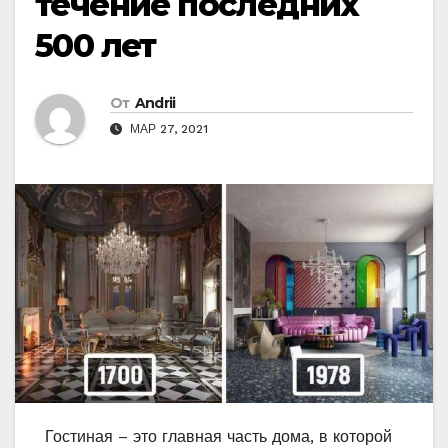
течение последних
500 лет
От
Andrii
МАР 27, 2021
Гостиная – это главная часть дома, в которой