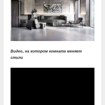
Видео, на котором комната меняет
стили