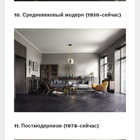
10. Средневековый модерн (1930-сейчас)
11. Постмодернизм (1978-сейчас)