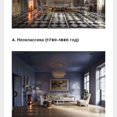
4. Неоклассика (1780-1880 год)