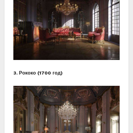
3. Рококо (1700 год)