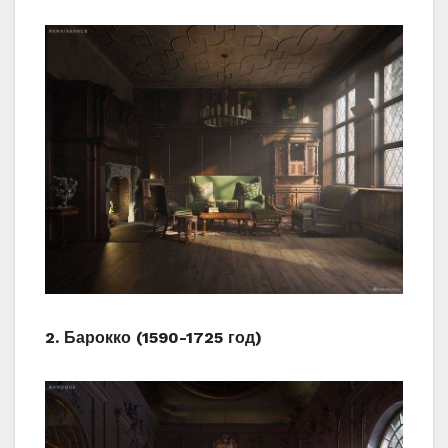
2. Барокко (1590-1725 год)