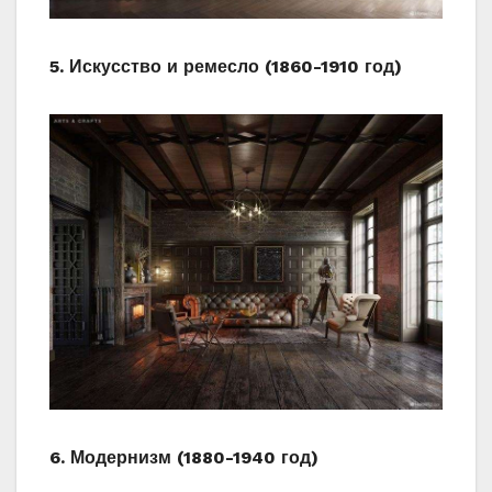
5. Искусство и ремесло (1860-1910 год)
6. Модернизм (1880-1940 год)