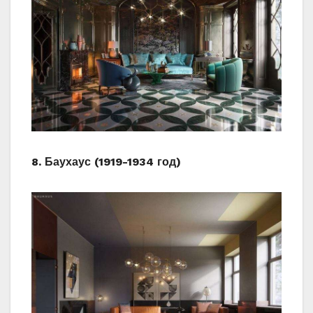
8. Баухаус (1919-1934 год)