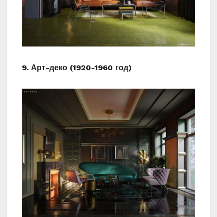
9. Арт-деко (1920-1960 год)