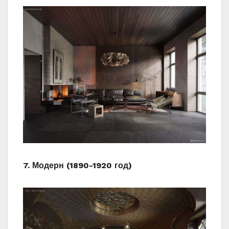
7. Модерн (1890-1920 год)