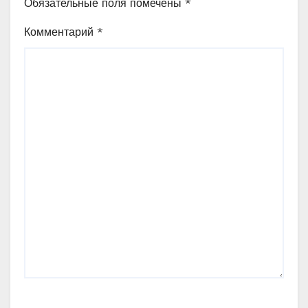
Обязательные поля помечены
*
Комментарий
*