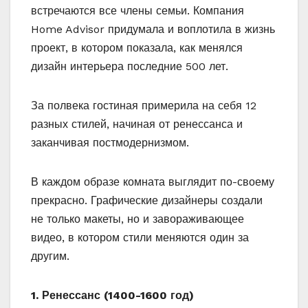
встречаются все члены семьи. Компания
Home Advisor придумала и воплотила в жизнь
проект, в котором показала, как менялся
дизайн интерьера последние 500 лет.
За полвека гостиная примерила на себя 12
разных стилей, начиная от ренессанса и
заканчивая постмодернизмом.
В каждом образе комната выглядит по-своему
прекрасно. Графические дизайнеры создали
не только макеты, но и завораживающее
видео, в котором стили меняются один за
другим.
1. Ренессанс (1400-1600 год)