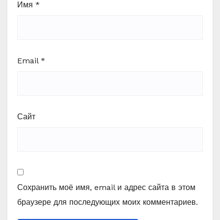
Имя
*
Email
*
Сайт
Сохранить моё имя, email и адрес сайта в этом
браузере для последующих моих комментариев.