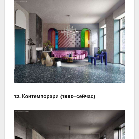
12. Контемпорари (1980-сейчас)