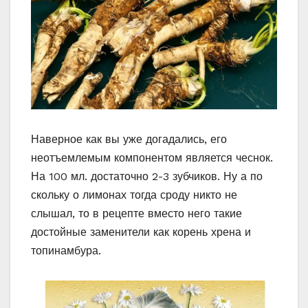
Наверное как вы уже догадались, его
неотъемлемым компонентом является чеснок.
На 100 мл. достаточно 2-3 зубчиков. Ну а по
скольку о лимонах тогда сроду никто не
слышал, то в рецепте вместо него такие
достойные заменители как корень хрена и
топинамбура.