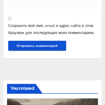
Сохранить моё имя, email и адрес сайта в этом
браузере для последующих моих комментариев.
You missed