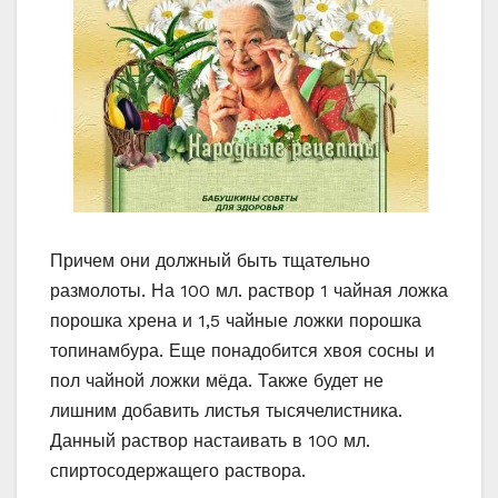
Причем они должный быть тщательно
размолоты. На 100 мл. раствор 1 чайная ложка
порошка хрена и 1,5 чайные ложки порошка
топинамбура. Еще понадобится хвоя сосны и
пол чайной ложки мёда. Также будет не
лишним добавить листья тысячелистника.
Данный раствор настаивать в 100 мл.
спиртосодержащего раствора.