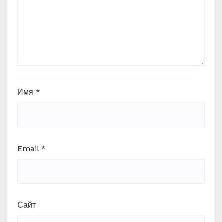
Имя
*
Email
*
Сайт