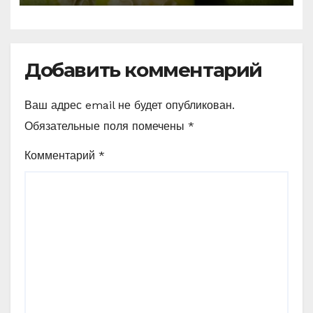
Добавить комментарий
Ваш адрес email не будет опубликован.
Обязательные поля помечены
*
Комментарий
*