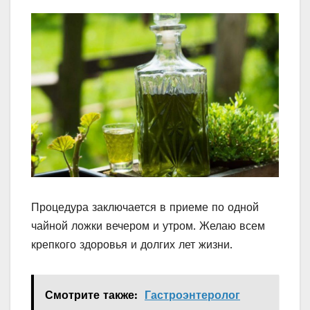
Процедура заключается в приеме по одной
чайной ложки вечером и утром. Желаю всем
крепкого здоровья и долгих лет жизни.
Смотрите также:
Гастроэнтеролог