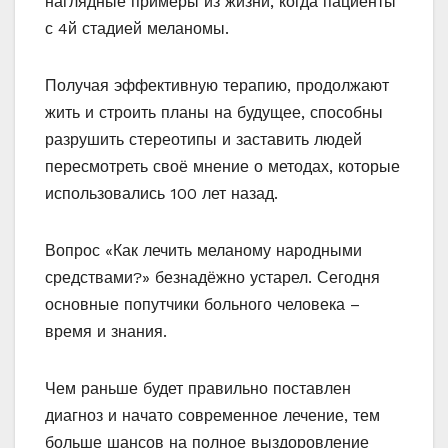
наглядные примеры из жизни, когда пациенты
с 4й стадией меланомы.
Получая эффективную терапию, продолжают
жить и строить планы на будущее, способны
разрушить стереотипы и заставить людей
пересмотреть своё мнение о методах, которые
использовались 100 лет назад.
Вопрос «Как лечить меланому народными
средствами?» безнадёжно устарел. Сегодня
основные попутчики больного человека –
время и знания.
Чем раньше будет правильно поставлен
диагноз и начато современное лечение, тем
больше шансов на полное выздоровление