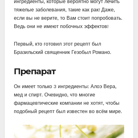
ингредиенты, которые вероятно могут лечить
тяжелые заболевания, такие как рак! Даже,
если вы не верите, то Вам стоит попробовать.
Ведь они не имеют побочных эффектов!
Первый, кто готовил этот рецепт был
Бразильский священник Гезобыл Романо.
Препарат
Он имеет только 3 ингредиенты: Алоэ Вера,
мед и спирт. Очевидно, что многие
фармацевтические компании не хотят, чтобы
подобный рецепт был известен во всём мире.