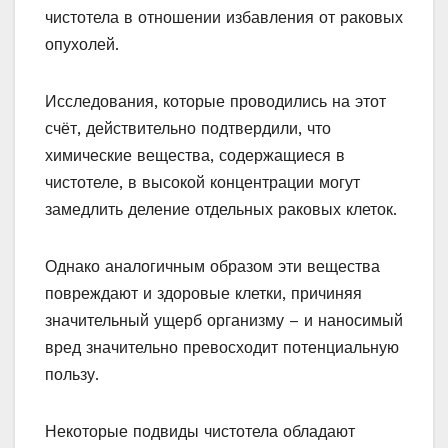
чистотела в отношении избавления от раковых
опухолей.
Исследования, которые проводились на этот
счёт, действительно подтвердили, что
химические вещества, содержащиеся в
чистотеле, в высокой концентрации могут
замедлить деление отдельных раковых клеток.
Однако аналогичным образом эти вещества
повреждают и здоровые клетки, причиняя
значительный ущерб организму – и наносимый
вред значительно превосходит потенциальную
пользу.
Некоторые подвиды чистотела обладают