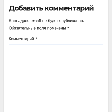
Добавить комментарий
Ваш адрес email не будет опубликован.
Обязательные поля помечены
*
Комментарий
*