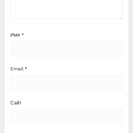
Имя
*
Email
*
Сайт