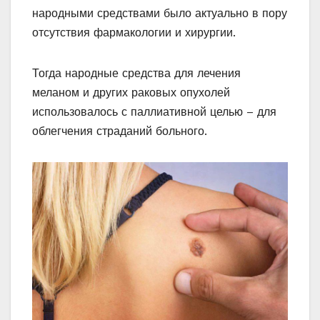
народными средствами было актуально в пору
отсутствия фармакологии и хирургии.
Тогда народные средства для лечения
меланом и других раковых опухолей
использовалось с паллиативной целью – для
облегчения страданий больного.