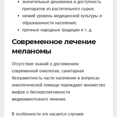
значительные дешевизна и доступность
препаратов из растительного сырья;
низкий уровень медицинской культуры и
образованности населения;
прочные народные традиции и т. д.
Современное лечение
меланомы
Отсутствие знаний о достижениях
современной онкологии, санитарная
безграмотность части населения в вопросах
онкологической помощи порождают множество
мифов о бесперспективности
медикаментозного лечения.
В особенности это касается случаев