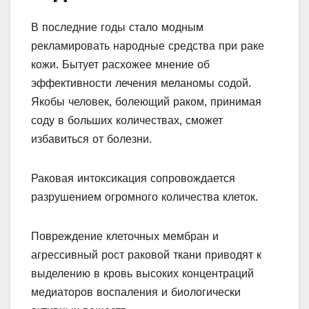
В последние годы стало модным
рекламировать народные средства при раке
кожи. Бытует расхожее мнение об
эффективности лечения меланомы содой.
Якобы человек, болеющий раком, принимая
соду в больших количествах, сможет
избавиться от болезни.
Раковая интоксикация сопровождается
разрушением огромного количества клеток.
Повреждение клеточных мембран и
агрессивный рост раковой ткани приводят к
выделению в кровь высоких концентраций
медиаторов воспаления и биологически