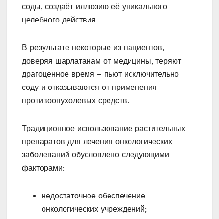
соды, создаёт иллюзию её уникального
целебного действия.
В результате некоторые из пациентов,
доверяя шарлатанам от медицины, теряют
драгоценное время – пьют исключительно
соду и отказываются от применения
противоопухолевых средств.
Традиционное использование растительных
препаратов для лечения онкологических
заболеваний обусловлено следующими
факторами:
недостаточное обеспечение
онкологических учреждений;