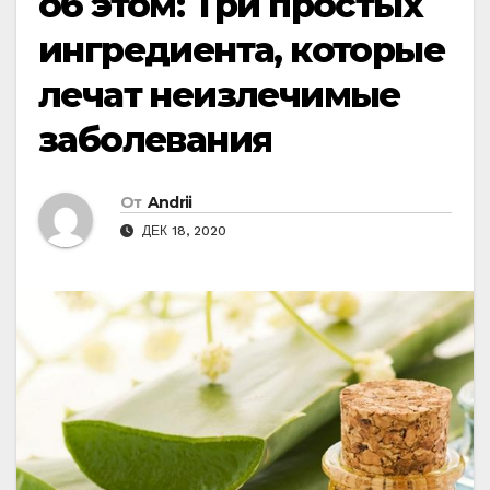
об этом: Три простых
ингредиента, которые
лечат неизлечимые
заболевания
От
Andrii
ДЕК 18, 2020