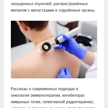
запущенных опухолей, распространённых
меланом с метастазами в отдалённые органы.
Рассказы о современных подходах в
онкологии (иммунотерапии, ингибиторах
иммунных точек, селективной радиотерапии),