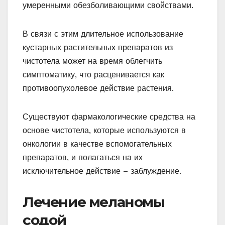
умеренными обезболивающими свойствами.
В связи с этим длительное использование
кустарных растительных препаратов из
чистотела может на время облегчить
симптоматику, что расценивается как
противоопухолевое действие растения.
Существуют фармакологические средства на
основе чистотела, которые используются в
онкологии в качестве вспомогательных
препаратов, и полагаться на их
исключительное действие – заблуждение.
Лечение меланомы
содой