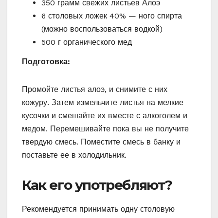
350 грамм свежих листьев Алоэ
6 столовых ложек 40% — ного спирта
(можно воспользоваться водкой)
500 г органического мед
Подготовка:
Промойте листья алоэ, и снимите с них
кожуру. Затем измельчите листья на мелкие
кусочки и смешайте их вместе с алкоголем и
медом. Перемешивайте пока вы не получите
твердую смесь. Поместите смесь в банку и
поставьте ее в холодильник.
Как его употребляют?
Рекомендуется принимать одну столовую