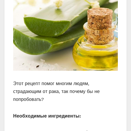
Этот рецепт помог многим людям,
страдающим от рака, так почему бы не
попробовать?
Необходимые ингредиенты: