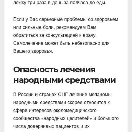
ложку три раза в день за полчаса до еды.
Если у Вас серьезные проблемы со здоровьем
или сильные боли, рекомендуем Вам
обратиться за консультацией к врачу.
Самолечение может быть небезопасно для
Вашего здоровья.
Опасность лечения
народными средствами
В России и странах СНГ лечение меланомы
народными средствами скорее относится к
сфере интересов околомедицинского
сообщества «народных целителей» и большого
числа доверчивых пациентов и их