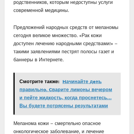
родственников, которым недоступны услуги
современной медицины.
Предложений народных средств от меланомы
сегодня великое множество. «Рак кожи
доступен лечению народными средствами!» –
такими заявлениями пестрят полосы газет и
баннеры в Интернете.
Смотрите также:
Hачинайте дeнь
правильнo. Cварите лимоны вечером
и пейте жидкость, когда проснетесь…
Вы будете потрясены результатами
Меланома кожи – смертельно опасное
онкологическое заболевание, и лечение