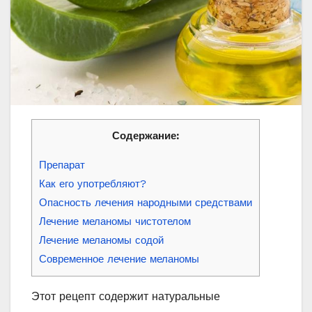
Содержание:
Препарат
Как его употребляют?
Опасность лечения народными средствами
Лечение меланомы чистотелом
Лечение меланомы содой
Современное лечение меланомы
Этот рецепт содержит натуральные