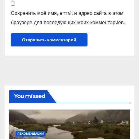
Сохранить моё имя, email и адрес сайта в этом
браузере для последующих моих комментариев.
You missed
РЕКОМЕНДАЦИИ