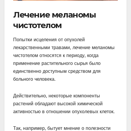
Лечение меланомы
чистотелом
Попытки исцеления от опухолей
лекарственными травами, лечение меланомы
чистотелом относятся к периоду, когда
применение растительного сырья было
единственно доступным средством для
больного человека.
Действительно, некоторые компоненты
растений обладают высокой химической
активностью в отношении опухолевых клеток.
Так, например, бытует мнение о полезности