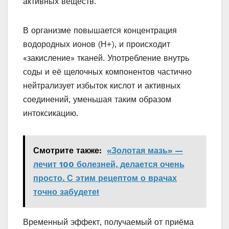
активных веществ.
В организме повышается концентрация
водородных ионов (Н+), и происходит
«закисление» тканей. Употребление внутрь
соды и её щелочных компонентов частично
нейтрализует избыток кислот и активных
соединений, уменьшая таким образом
интоксикацию.
Смотрите также:
«Золотая мазь» —
лечит 100 болезней, делается очень
просто. С этим рецептом о врачах
точно забудете!
Временный эффект, получаемый от приёма