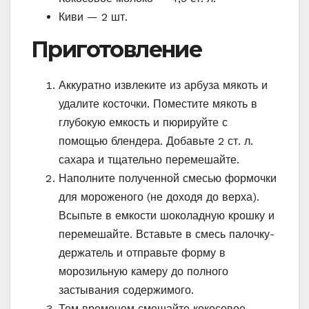
Киви — 2 шт.
Приготовление
Аккуратно извлеките из арбуза мякоть и
удалите косточки. Поместите мякоть в
глубокую емкость и пюрируйте с
помощью блендера. Добавьте 2 ст. л.
сахара и тщательно перемешайте.
Наполните полученной смесью формочки
для мороженого (не доходя до верха).
Всыпьте в емкости шоколадную крошку и
перемешайте. Вставьте в смесь палочку-
держатель и отправьте форму в
морозильную камеру до полного
застывания содержимого.
Тем временем смешайте кокосовое