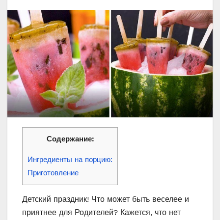
Содержание:
Ингредиенты на порцию:
Приготовление
Детский праздник! Что может быть веселее и
приятнее для Родителей? Кажется, что нет