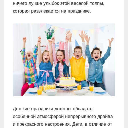
ничего лучше улыбок этой веселой толпы,
которая развлекается на празднике.
Детские праздники должны обладать
особенной атмосферой непрерывного драйва
и прекрасного настроения. Дети, в отличие от