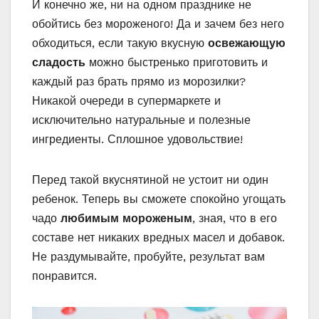
И конечно же, ни на одном празднике не
обойтись без мороженого! Да и зачем без него
обходиться, если такую вкусную
освежающую
сладость
можно быстренько приготовить и
каждый раз брать прямо из морозилки?
Никакой очереди в супермаркете и
исключительно натуральные и полезные
ингредиенты. Сплошное удовольствие!
Перед такой вкуснятиной не устоит ни один
ребенок. Теперь вы сможете спокойно угощать
чадо
любимым мороженым
, зная, что в его
составе нет никаких вредных масел и добавок.
Не раздумывайте, пробуйте, результат вам
понравится.