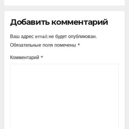
Добавить комментарий
Ваш адрес email не будет опубликован.
Обязательные поля помечены
*
Комментарий
*