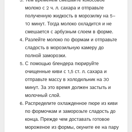
молоко с 2 ч. л. сахара и отправьте
полученную жидкость в морозилку на 5–
10 минут. Тогда молоко охладится и не
смешается с арбузным слоем в форме.
Разлейте молоко по формам и отправьте
сладость в морозильную камеру до
полной заморозки.
С помощью блендера пюрируйте
очищенные киви с 1,5 ст. л. сахара и
отправьте массу в холодильник на 30
минут. За это время должен застыть и
молочный слой.
Распределите охлажденное пюре из киви
по формочкам и заморозьте сладость до
конца. Прежде чем доставать готовое
мороженое из формы, окуните ее на пару