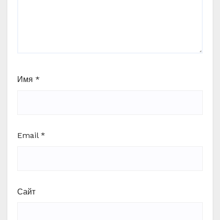
Имя
*
Email
*
Сайт