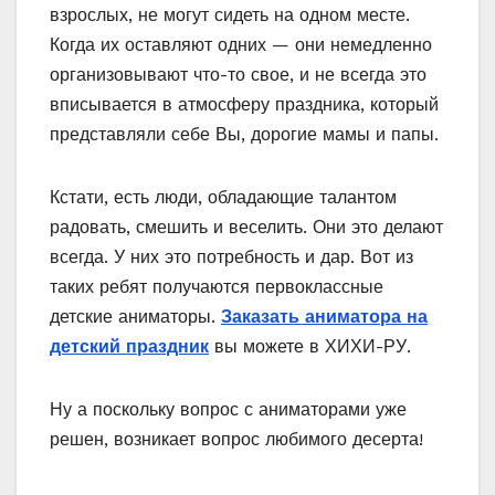
взрослых, не могут сидеть на одном месте.
Когда их оставляют одних — они немедленно
организовывают что-то свое, и не всегда это
вписывается в атмосферу праздника, который
представляли себе Вы, дорогие мамы и папы.
Кстати, есть люди, обладающие талантом
радовать, смешить и веселить. Они это делают
всегда. У них это потребность и дар. Вот из
таких ребят получаются первоклассные
детские аниматоры.
Заказать аниматора на
детский праздник
вы можете в ХИХИ-РУ.
Ну а поскольку вопрос с аниматорами уже
решен, возникает вопрос любимого десерта!