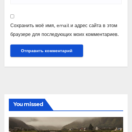
Сохранить моё имя, email и адрес сайта в этом
браузере для последующих моих комментариев.
You missed