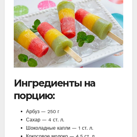
Ингредиенты на
порцию:
Арбуз — 250 г
Сахар — 4 ст. л.
Шоколадные капли — 1 ст. л.
Кокосовое молоко — 4,5 ст. л.