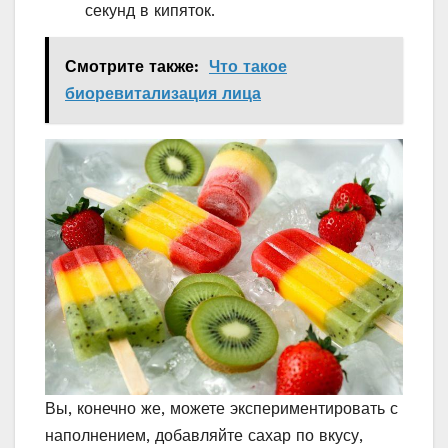
секунд в кипяток.
Смотрите также:
Что такое
биоревитализация лица
Вы, конечно же, можете экспериментировать с
наполнением, добавляйте сахар по вкусу,