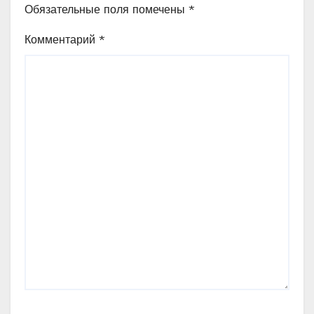
Обязательные поля помечены
*
Комментарий
*