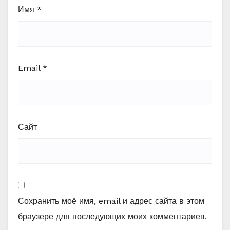
Имя
*
Email
*
Сайт
Сохранить моё имя, email и адрес сайта в этом
браузере для последующих моих комментариев.