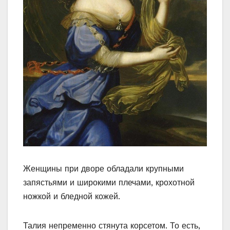
Женщины при дворе обладали крупными
запястьями и широкими плечами, крохотной
ножкой и бледной кожей.
Талия непременно стянута корсетом. То есть,