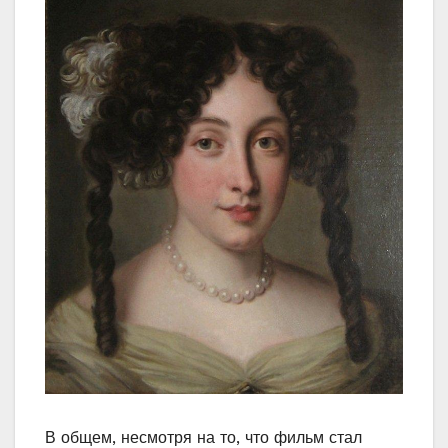
В общем, несмотря на то, что фильм стал