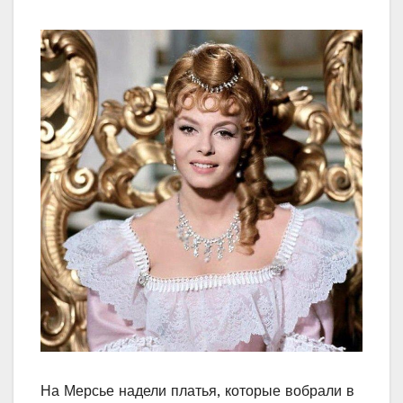
На Мерсье надели платья, которые вобрали в