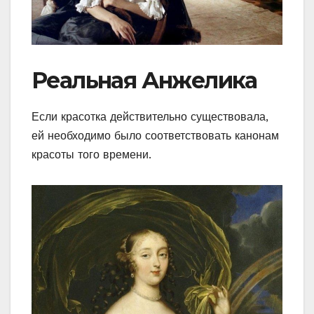
Реальная Анжелика
Если красотка действительно существовала,
ей необходимо было соответствовать канонам
красоты того времени.