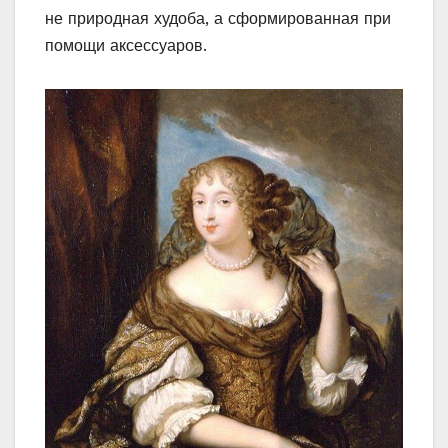
не природная худоба, а сформированная при
помощи аксессуаров.