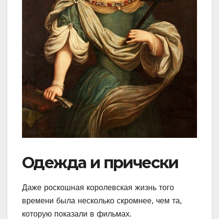
Одежда и прически
Даже роскошная королевская жизнь того
времени была несколько скромнее, чем та,
которую показали в фильмах.