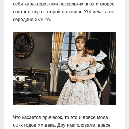
себя характеристики нескольких эпох и скорее
соответствуют второй половине XIX века, а не
середине XVII-го.
Что касается причесок, то это и вовсе мода
60-х годов XX века. Другими словами, вовсе