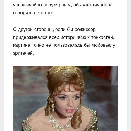
чрезвычайно популярным, об аутентичности
говорить не стоит.
С другой стороны, если бы режиссер
придерживался всех исторических тонкостей,
картина точно не пользовалась бы любовью у
зрителей.