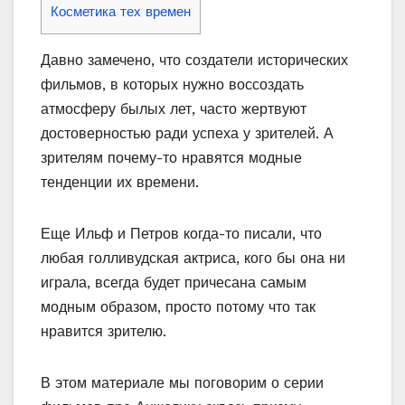
Косметика тех времен
Давно замечено, что создатели исторических
фильмов, в которых нужно воссоздать
атмосферу былых лет, часто жертвуют
достоверностью ради успеха у зрителей. А
зрителям почему-то нравятся модные
тенденции их времени.
Еще Ильф и Петров когда-то писали, что
любая голливудская актриса, кого бы она ни
играла, всегда будет причесана самым
модным образом, просто потому что так
нравится зрителю.
В этом материале мы поговорим о серии