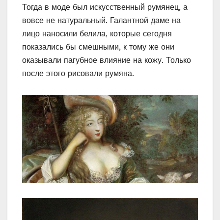
Тогда в моде был искусственный румянец, а
вовсе не натуральный. Галантной даме на
лицо наносили белила, которые сегодня
показались бы смешными, к тому же они
оказывали пагубное влияние на кожу. Только
после этого рисовали румяна.