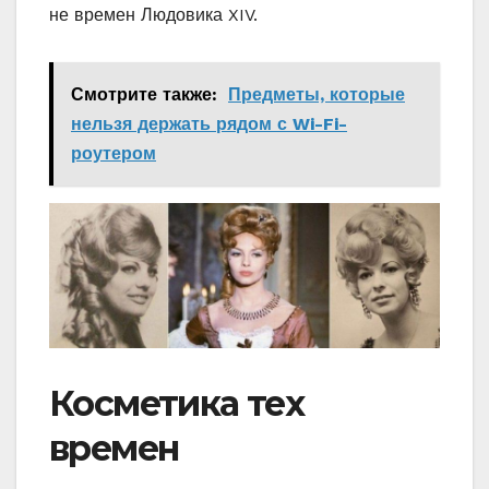
не времен Людовика XIV.
Смотрите также:
Предметы, которые
нельзя держать рядом с Wi-Fi-
роутером
Косметика тех
времен