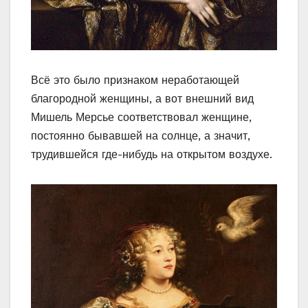
Всё это было признаком неработающей
благородной женщины, а вот внешний вид
Мишель Мерсье соответствовал женщине,
постоянно бывавшей на солнце, а значит,
трудившейся где-нибудь на открытом воздухе.