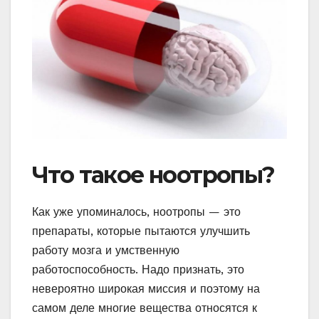
Что такое ноотропы?
Как уже упоминалось, ноотропы — это
препараты, которые пытаются улучшить
работу мозга и умственную
работоспособность. Надо признать, это
невероятно широкая миссия и поэтому на
самом деле многие вещества относятся к