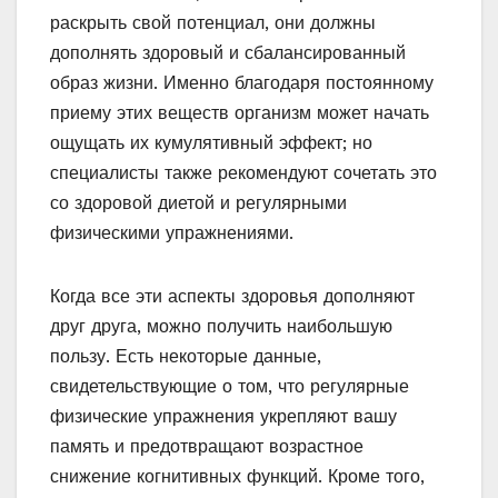
раскрыть свой потенциал, они должны
дополнять здоровый и сбалансированный
образ жизни. Именно благодаря постоянному
приему этих веществ организм может начать
ощущать их кумулятивный эффект; но
специалисты также рекомендуют сочетать это
со здоровой диетой и регулярными
физическими упражнениями.
Когда все эти аспекты здоровья дополняют
друг друга, можно получить наибольшую
пользу. Есть некоторые данные,
свидетельствующие о том, что регулярные
физические упражнения укрепляют вашу
память и предотвращают возрастное
снижение когнитивных функций. Кроме того,