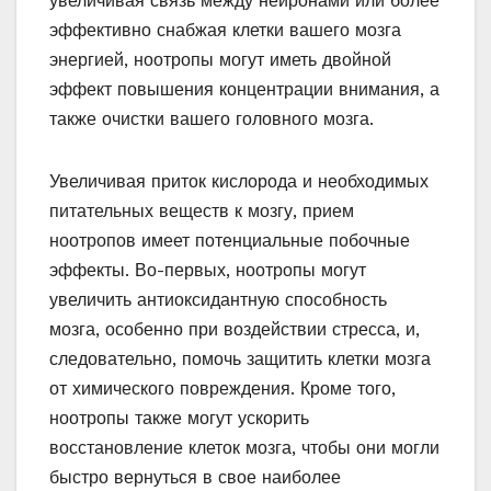
увеличивая связь между нейронами или более
эффективно снабжая клетки вашего мозга
энергией, ноотропы могут иметь двойной
эффект повышения концентрации внимания, а
также очистки вашего головного мозга.
Увеличивая приток кислорода и необходимых
питательных веществ к мозгу, прием
ноотропов имеет потенциальные побочные
эффекты. Во-первых, ноотропы могут
увеличить антиоксидантную способность
мозга, особенно при воздействии стресса, и,
следовательно, помочь защитить клетки мозга
от химического повреждения. Кроме того,
ноотропы также могут ускорить
восстановление клеток мозга, чтобы они могли
быстро вернуться в свое наиболее