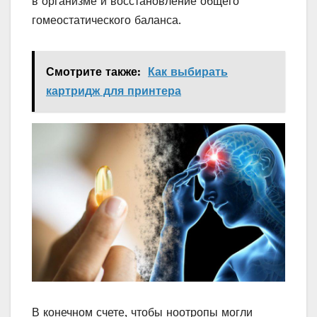
в организме и восстановление общего
гомеостатического баланса.
Смотрите также:
Как выбирать
картридж для принтера
В конечном счете, чтобы ноотропы могли