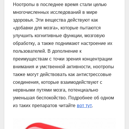
Ноотропы в последнее время стали целью
многочисленных исследований в мире
здоровья. Эти вещества действуют как
«добавки для мозга», которые пытаются
улучшить когнитивные функции, мозговую
обработку, а также поднимают настроение их
пользователей. В дополнение к
преимуществам с точки зрения концентрации
внимания и умственной активности, ноотропы
также могут действовать как антистрессовые
соединения, которые взаимодействуют с
нервными путями мозга, потенциально
уменьшая беспокойство. Подробнее об одном
из таких препаратов читайте
вот тут
.