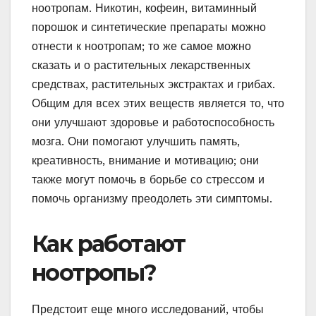
ноотропам. Никотин, кофеин, витаминный
порошок и синтетические препараты можно
отнести к ноотропам; то же самое можно
сказать и о растительных лекарственных
средствах, растительных экстрактах и ​​грибах.
Общим для всех этих веществ является то, что
они улучшают здоровье и работоспособность
мозга. Они помогают улучшить память,
креативность, внимание и мотивацию; они
также могут помочь в борьбе со стрессом и
помочь организму преодолеть эти симптомы.
Как работают
ноотропы?
Предстоит еще много исследований, чтобы