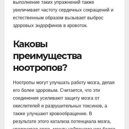
выполнение таких упражнений также
увеличивает частоту сердечных сокращений и
естественным образом вызывает выброс
здоровых эндорфинов в кровоток.
Каковы
преимущества
ноотропов?
Ноотропы могут улучшать работу мозга, делая
его более здоровым. Считается, что эти
соединения усиливают защиту мозга от
окислителей и разрушительных токсинов, а
также улучшают кровообращение. В
результате этого катализа потенциала мозга,