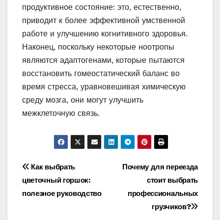
продуктивное состояние: это, естественно,
приводит к более эффективной умственной
работе и улучшению когнитивного здоровья.
Наконец, поскольку некоторые ноотропы
являются адаптогенами, которые пытаются
восстановить гомеостатический баланс во
время стресса, уравновешивая химическую
среду мозга, они могут улучшить
межклеточную связь.
Навигация
Как выбрать
Почему для переезда
цветочный горшок:
стоит выбрать
по
полезное руководство
профессиональных
записям
грузчиков?