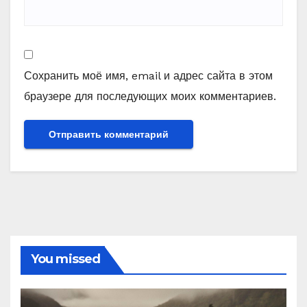
Сохранить моё имя, email и адрес сайта в этом
браузере для последующих моих комментариев.
You missed