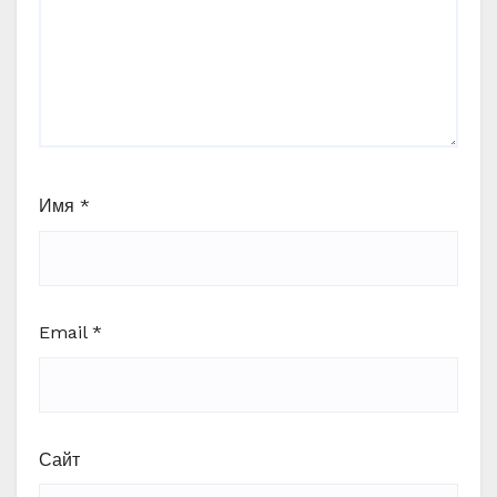
Имя
*
Email
*
Сайт