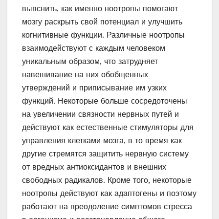
выяснить, как именно ноотропы помогают
мозгу раскрыть свой потенциал и улучшить
когнитивные функции. Различные ноотропы
взаимодействуют с каждым человеком
уникальным образом, что затрудняет
навешивание на них обобщенных
утверждений и приписывание им узких
функций. Некоторые больше сосредоточены
на увеличении связности нервных путей и
действуют как естественные стимуляторы для
управления клетками мозга, в то время как
другие стремятся защитить нервную систему
от вредных антиоксидантов и внешних
свободных радикалов. Кроме того, некоторые
ноотропы действуют как адаптогены и поэтому
работают на преодоление симптомов стресса