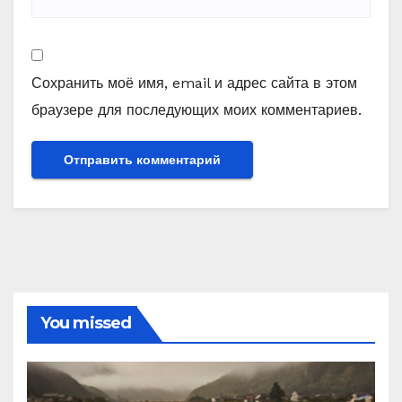
Сохранить моё имя, email и адрес сайта в этом
браузере для последующих моих комментариев.
You missed