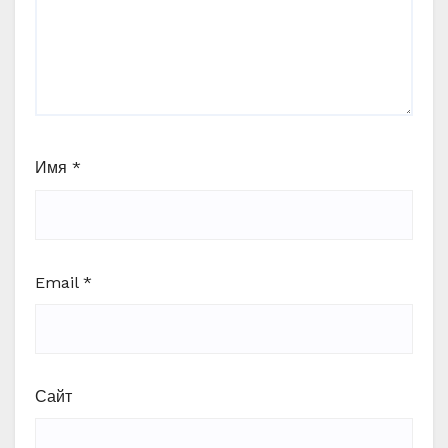
Имя
*
Email
*
Сайт