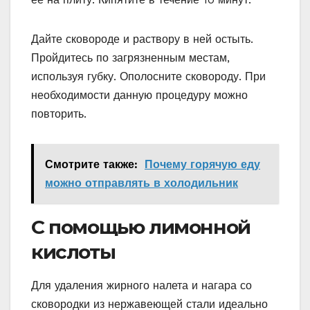
Дайте сковороде и раствору в ней остыть.
Пройдитесь по загрязненным местам,
используя губку. Ополосните сковороду. При
необходимости данную процедуру можно
повторить.
Смотрите также:
Почему горячую еду
можно отправлять в холодильник
С помощью лимонной
кислоты
Для удаления жирного налета и нагара со
сковородки из нержавеющей стали идеально