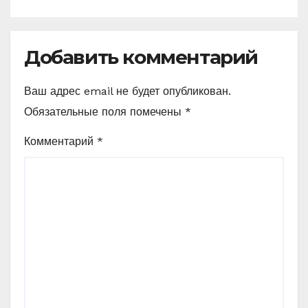
Добавить комментарий
Ваш адрес email не будет опубликован.
Обязательные поля помечены
*
Комментарий
*