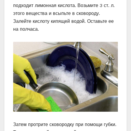
подходит лимонная кислота. Возьмите 3 ст. л.
этого вещества и всыпьте в сковороду.
Залейте кислоту кипящей водой. Оставьте ее
на полчаса.
Затем протрите сковородку при помощи губки.