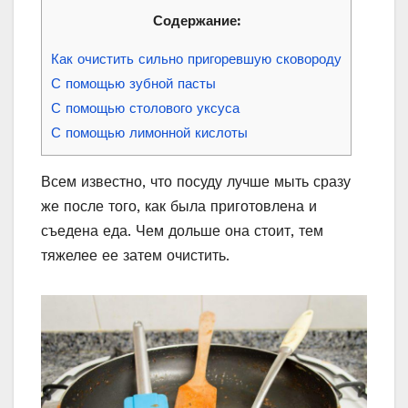
Содержание:
Как очистить сильно пригоревшую сковороду
С помощью зубной пасты
С помощью столового уксуса
С помощью лимонной кислоты
Всем известно, что посуду лучше мыть сразу
же после того, как была приготовлена и
съедена еда. Чем дольше она стоит, тем
тяжелее ее затем очистить.