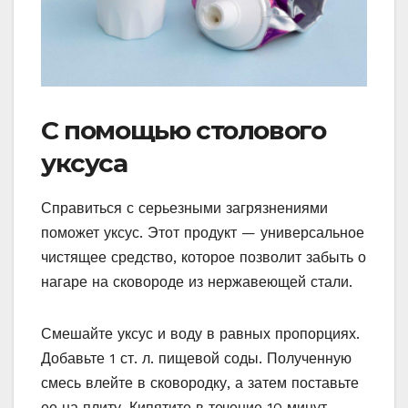
С помощью столового
уксуса
Справиться с серьезными загрязнениями
поможет уксус. Этот продукт — универсальное
чистящее средство, которое позволит забыть о
нагаре на сковороде из нержавеющей стали.
Смешайте уксус и воду в равных пропорциях.
Добавьте 1 ст. л. пищевой соды. Полученную
смесь влейте в сковородку, а затем поставьте
ее на плиту. Кипятите в течение 10 минут.