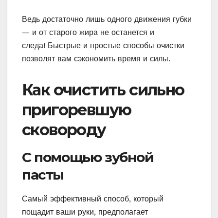
Ведь достаточно лишь одного движения губки
— и от старого жира не останется и
следа! Быстрые и простые способы очистки
позволят вам сэкономить время и силы.
Как очистить сильно
пригоревшую
сковороду
С помощью зубной
пасты
Самый эффективный способ, который
пощадит ваши руки, предполагает