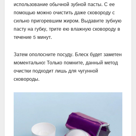
использование обычной зубной пасты. С ее
помощью можно очистить даже сковороду с
сильно пригоревшим жиром. Выдавите зубную
пасту на губку, трите ею влажную сковороду в
течение 5 минут.
Затем ополосните посуду. Блеск будет заметен
моментально! Только помните, данный метод
очистки подходит лишь для чугунной
сковороды.