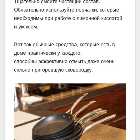
Тщательно смойте чистящий состав.
Обязательно используйте перчатки, которые
необходимы при работе с лимонной кислотой
и уксусом.
Вот так обычные средства, которые есть в
доме практически у каждого,
способны эффективно отмыть даже очень
сильно пригоревшую сковородку.