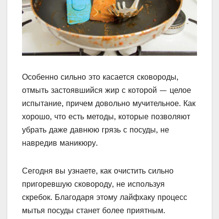
Особенно сильно это касается сковороды,
отмыть застоявшийся жир с которой — целое
испытание, причем довольно мучительное. Как
хорошо, что есть методы, которые позволяют
убрать даже давнюю грязь с посуды, не
навредив маникюру.
Сегодня вы узнаете, как очистить сильно
пригоревшую сковороду, не используя
скребок. Благодаря этому лайфхаку процесс
мытья посуды станет более приятным.