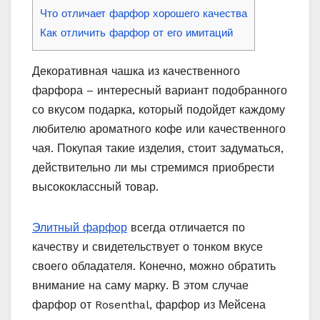
Что отличает фарфор хорошего качества
Как отличить фарфор от его имитаций
Декоративная чашка из качественного
фарфора – интересный вариант подобранного
со вкусом подарка, который подойдет каждому
любителю ароматного кофе или качественного
чая. Покупая такие изделия, стоит задуматься,
действительно ли мы стремимся приобрести
высококлассный товар.
Элитный фарфор
всегда отличается по
качеству и свидетельствует о тонком вкусе
своего обладателя. Конечно, можно обратить
внимание на саму марку. В этом случае
фарфор от Rosenthal, фарфор из Мейсена