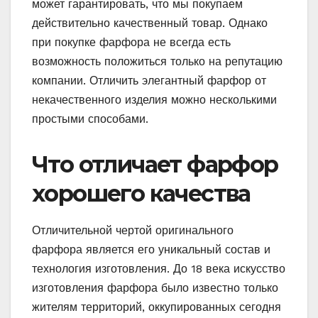
может гарантировать, что мы покупаем
действительно качественный товар. Однако
при покупке фарфора не всегда есть
возможность положиться только на репутацию
компании. Отличить элегантный фарфор от
некачественного изделия можно несколькими
простыми способами.
Что отличает фарфор
хорошего качества
Отличительной чертой оригинального
фарфора является его уникальный состав и
технология изготовления. До 18 века искусство
изготовления фарфора было известно только
жителям территорий, оккупированных сегодня