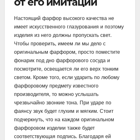
от его имитаций
Настоящий фарфор высокого качества не
имеет искусственного глазурования и поэтому
изделия из него должны пропускать свет.
Чтобы проверить, имеем ли мы дело с
оригинальным фарфором, просто поместите
фонарик под дно фарфорового сосуда и
посмотрите, освещается ли его верх тонким
светом. Кроме того, если ударить по любому
фарфоровому предмету известного
производителя, то можно услышать
чрезвычайно звонкие тона. При ударе по
фаянсу звук будет глухим и мягким. Стоит
подчеркнуть, что на каждом оригинальном
фарфоровом изделии также будет
соответствующая подпись. Благодаря ей