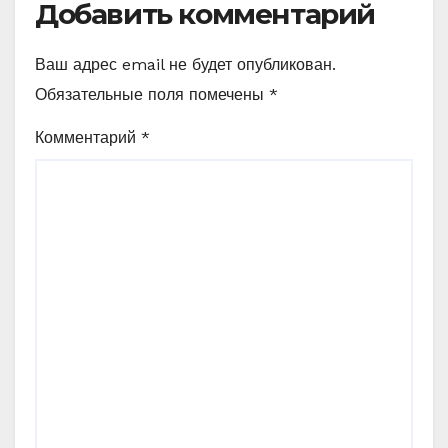
Добавить комментарий
Ваш адрес email не будет опубликован.
Обязательные поля помечены
*
Комментарий
*