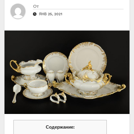
От
ЯНВ 25, 2021
Содержание: