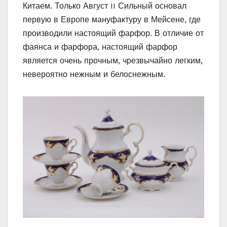
Китаем. Только Август II Сильный основал
первую в Европе мануфактуру в Мейсене, где
производили настоящий фарфор. В отличие от
фаянса и фарфора, настоящий фарфор
является очень прочным, чрезвычайно легким,
невероятно нежным и белоснежным.