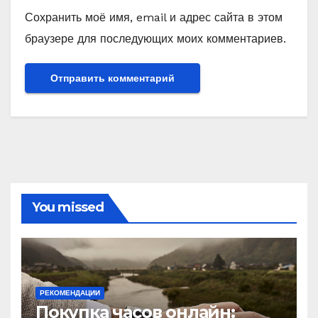
Сохранить моё имя, email и адрес сайта в этом
браузере для последующих моих комментариев.
You missed
РЕКОМЕНДАЦИИ
Покупка часов онлайн: