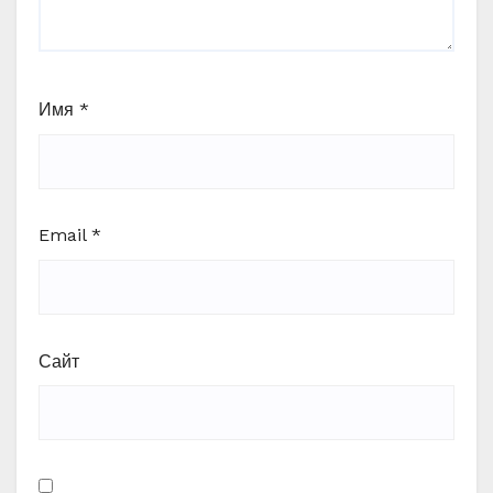
Имя
*
Email
*
Сайт