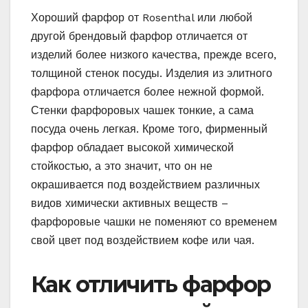
Хороший фарфор от Rosenthal или любой
другой брендовый фарфор отличается от
изделий более низкого качества, прежде всего,
толщиной стенок посуды. Изделия из элитного
фарфора отличается более нежной формой.
Стенки фарфоровых чашек тонкие, а сама
посуда очень легкая. Кроме того, фирменный
фарфор обладает высокой химической
стойкостью, а это значит, что он не
окрашивается под воздействием различных
видов химически активных веществ –
фарфоровые чашки не поменяют со временем
свой цвет под воздействием кофе или чая.
Как отличить фарфор