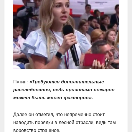
Путин:
«Требуются дополнительные
расследования, ведь причинами пожаров
может быть много факторов».
Далее он отметил, что непременно стоит
наводить порядки в лесной отрасли, ведь там
воровство страшное.