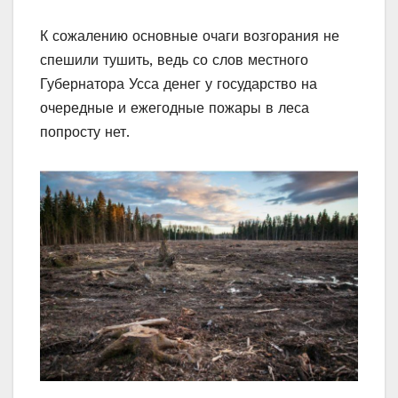
К сожалению основные очаги возгорания не
спешили тушить, ведь со слов местного
Губернатора Усса денег у государство на
очередные и ежегодные пожары в леса
попросту нет.