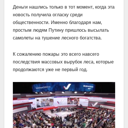
Деньги нашлись только в тот момент, когда эта
новость получила огласку среди
общественности. Именно благодаря нам,
простым людям Путину пришлось высылать
самолеты на тушение лесного богатства.
К сожалению пожары это всего навсего
последствия массовых вырубок леса, которые
продолжаются уже не первый год.