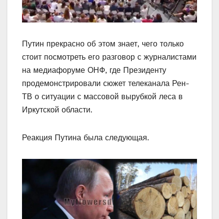
Путин прекрасно об этом знает, чего только
стоит посмотреть его разговор с журналистами
на медиафоруме ОНФ, где Президенту
продемонстрировали сюжет телеканала Рен-
ТВ о ситуации с массовой вырубкой леса в
Иркутской области.
Реакция Путина была следующая.