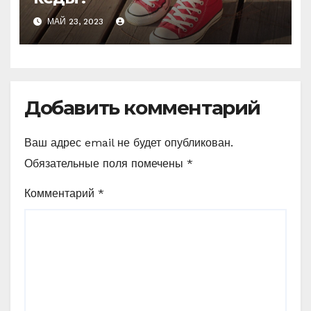
МАЙ 23, 2023
Добавить комментарий
Ваш адрес email не будет опубликован.
Обязательные поля помечены
*
Комментарий
*