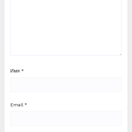
Имя
*
Email
*