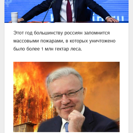
Этот год большинству россиян запомнится
массовыми пожарами, в которых уничтожено
было более 1 млн гектар леса.