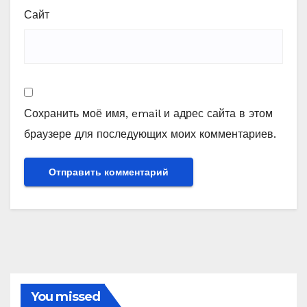
Сайт
Сохранить моё имя, email и адрес сайта в этом
браузере для последующих моих комментариев.
You missed