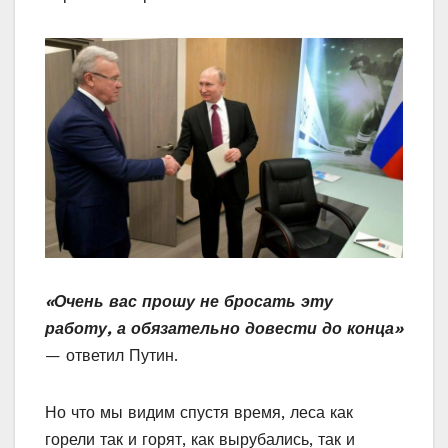
«Очень вас прошу не бросать эту
работу, а обязательно довести до конца»
— ответил Путин.
Но что мы видим спустя время, леса как
горели так и горят, как вырубались, так и