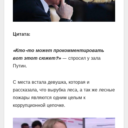
Цитата:
«Кто-то может прокомментировать
вот этот сюжет?»
— спросил у зала
Путин.
С места встала девушка, которая и
рассказала, что вырубка леса, а так же лесные
пожары являются одним целым к
коррупционной цепочке.