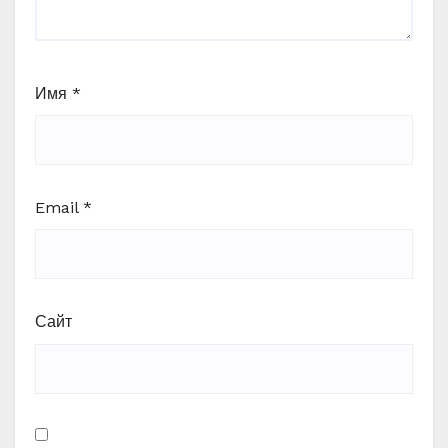
Имя
*
Email
*
Сайт