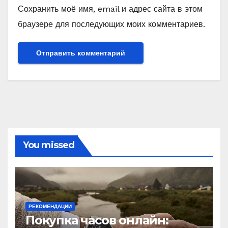
Сохранить моё имя, email и адрес сайта в этом
браузере для последующих моих комментариев.
You missed
РЕКОМЕНДАЦИИ
Покупка часов онлайн: