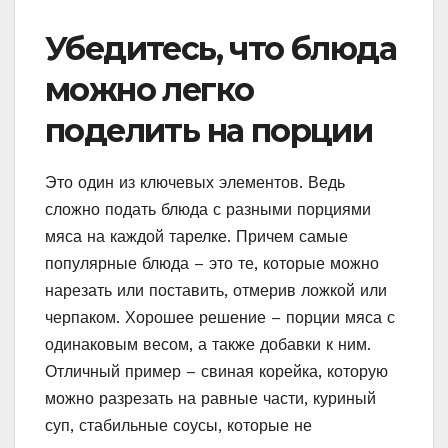
Убедитесь, что блюда
можно легко
поделить на порции
Это один из ключевых элементов. Ведь
сложно подать блюда с разными порциями
мяса на каждой тарелке. Причем самые
популярные блюда – это те, которые можно
нарезать или поставить, отмерив ложкой или
черпаком. Хорошее решение – порции мяса с
одинаковым весом, а также добавки к ним.
Отличный пример – свиная корейка, которую
можно разрезать на равные части, куриный
суп, стабильные соусы, которые не