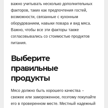
важно учитывать несколько дополнительных
факторов, таких как предпочтения гостей,
возможности, связанные с кухонным
оборудованием, навыки повара и вид мяса.
Важно, чтобы все эти факторы также
согласовывались со стоимостью продуктов
питания.
Выберите
правильные
продукты
Мясо должно быть хорошего качества –
свежее или замороженное, поэтому покупайте
его в проверенном месте. Местный надежный