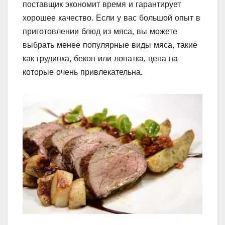
поставщик экономит время и гарантирует
хорошее качество. Если у вас большой опыт в
приготовлении блюд из мяса, вы можете
выбрать менее популярные виды мяса, такие
как грудинка, бекон или лопатка, цена на
которые очень привлекательна.