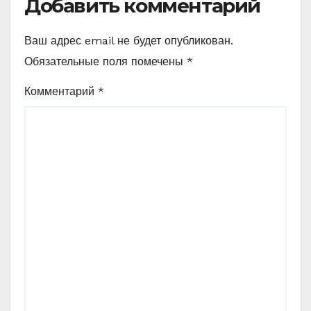
Добавить комментарий
Ваш адрес email не будет опубликован.
Обязательные поля помечены
*
Комментарий
*