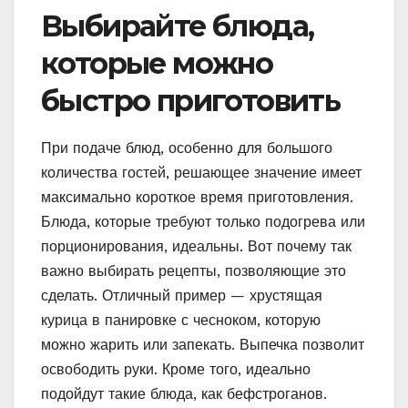
Выбирайте блюда,
которые можно
быстро приготовить
При подаче блюд, особенно для большого
количества гостей, решающее значение имеет
максимально короткое время приготовления.
Блюда, которые требуют только подогрева или
порционирования, идеальны. Вот почему так
важно выбирать рецепты, позволяющие это
сделать. Отличный пример — хрустящая
курица в панировке с чесноком, которую
можно жарить или запекать. Выпечка позволит
освободить руки. Кроме того, идеально
подойдут такие блюда, как бефстроганов.