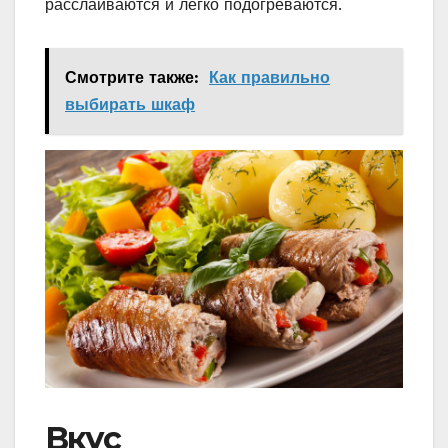
расслаиваются и легко подогреваются.
Смотрите также:
Как правильно
выбирать шкаф
Вкус