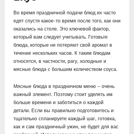
Во время праздничной подачи блюд их часто
едят спустя какое-то время после того, как они
оказались на столе. Это ключевой фактор,
который вам следует учитывать. Готовьте
блюда, которые не потеряют свой аромат в
течение нескольких часов. К таким блюдам
относятся, в частности, рагу, холодные и
мясные блюда с большим количеством соуса.
Мясные блюда в праздничном меню – очень
важный элемент. Поэтому стоит уделять им
больше времени и заботиться о каждой
детали. Если вы правильно подготовитесь и
тщательно спланируете каждый шаг, готовка,
как и сам праздничный ужин, не будет для вас