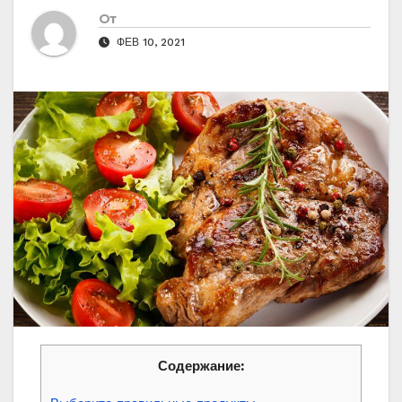
От
ФЕВ 10, 2021
Содержание: