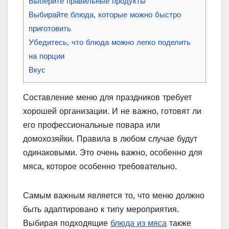
Выберите правильные продукты
Выбирайте блюда, которые можно быстро
приготовить
Убедитесь, что блюда можно легко поделить
на порции
Вкус
Составление меню для праздников требует
хорошей организации. И не важно, готовят ли
его профессиональные повара или
домохозяйки. Правила в любом случае будут
одинаковыми. Это очень важно, особенно для
мяса, которое особенно требовательно.
Самым важным является то, что меню должно
быть адаптировано к типу мероприятия.
Выбирая подходящие
блюда из мяса
также