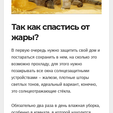
Так как спастись от
жары?
В первую очередь нужно защитить свой дом и
постараться сохранить в нем, на сколько это
возможно прохладу, для этого нужно
позакрывать все окна солнцезащитными
устройствами – жалюзи, плотные шторы
светлых тонов, идеальный вариант, конечно,
это солнцеотражающие стёкла.
Обязательно два раза в день влажная уборка,
особенно в комнате, в которой находится