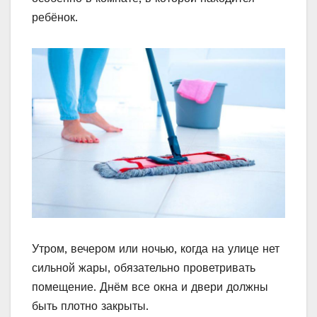
ребёнок.
Утром, вечером или ночью, когда на улице нет
сильной жары, обязательно проветривать
помещение. Днём все окна и двери должны
быть плотно закрыты.