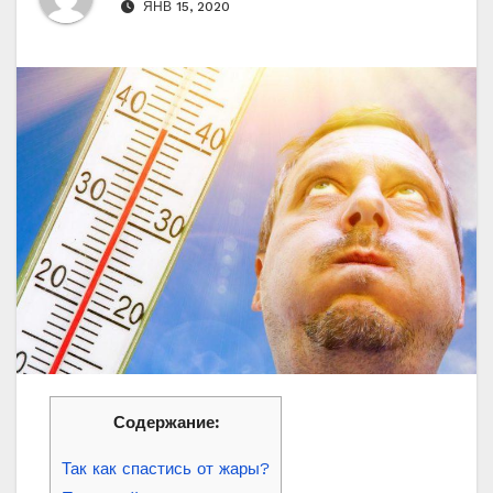
ЯНВ 15, 2020
Содержание:
Так как спастись от жары?