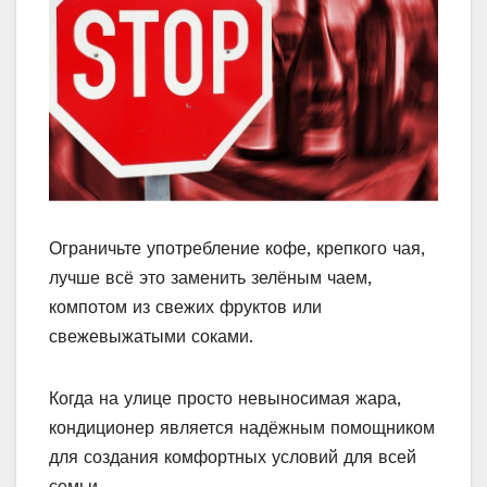
Ограничьте употребление кофе, крепкого чая,
лучше всё это заменить зелёным чаем,
компотом из свежих фруктов или
свежевыжатыми соками.
Когда на улице просто невыносимая жара,
кондиционер является надёжным помощником
для создания комфортных условий для всей
семьи.