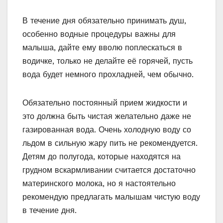
В течение дня обязательно принимать душ,
особенно водные процедуры важны для
малыша, дайте ему вволю поплескаться в
водичке, только не делайте её горячей, пусть
вода будет немного прохладней, чем обычно.
Обязательно постоянный прием жидкости и
это должна быть чистая желательно даже не
газированная вода. Очень холодную воду со
льдом в сильную жару пить не рекомендуется.
Детям до полугода, которые находятся на
грудном вскармливании считается достаточно
материнского молока, но я настоятельно
рекомендую предлагать малышам чистую воду
в течение дня.