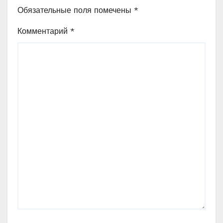
Обязательные поля помечены
*
Комментарий
*