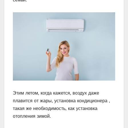
Этим летом, когда кажется, воздух даже
плавится от жары, установка кондиционера ,
такая же необходимость, как установка
отопления зимой.