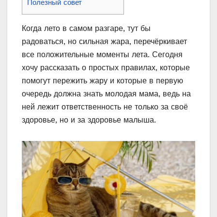
Полезный совет
Когда лето в самом разгаре, тут бы
радоваться, но сильная жара, перечёркивает
все положительные моменты лета. Сегодня
хочу рассказать о простых правилах, которые
помогут пережить жару и которые в первую
очередь должна знать молодая мама, ведь на
ней лежит ответственность не только за своё
здоровье, но и за здоровье малыша.