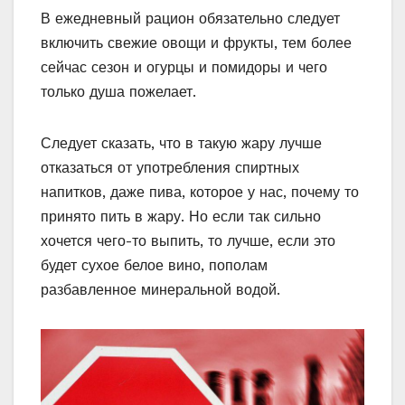
В ежедневный рацион обязательно следует
включить свежие овощи и фрукты, тем более
сейчас сезон и огурцы и помидоры и чего
только душа пожелает.
Следует сказать, что в такую жару лучше
отказаться от употребления спиртных
напитков, даже пива, которое у нас, почему то
принято пить в жару. Но если так сильно
хочется чего-то выпить, то лучше, если это
будет сухое белое вино, пополам
разбавленное минеральной водой.