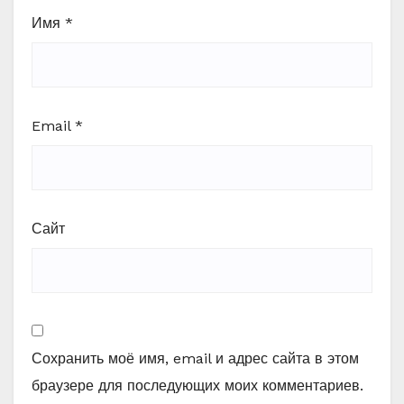
Имя
*
Email
*
Сайт
Сохранить моё имя, email и адрес сайта в этом
браузере для последующих моих комментариев.