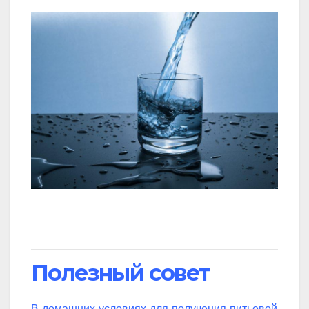
Полезный совет
В домашних условиях для получения питьевой