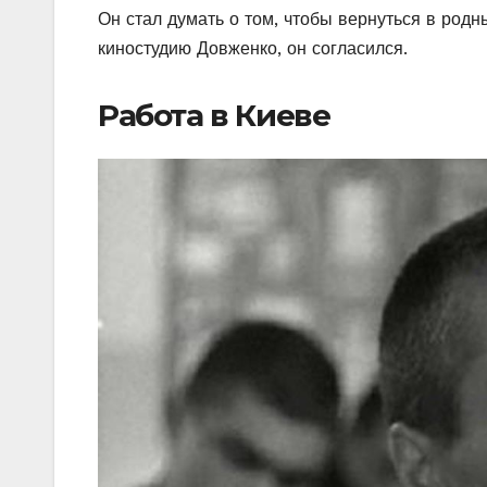
Он стал думать о том, чтобы вернуться в родн
киностудию Довженко, он согласился.
Работа в Киеве