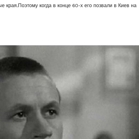
ые края.Поэтому когда в конце 60-х его позвали в Киев на