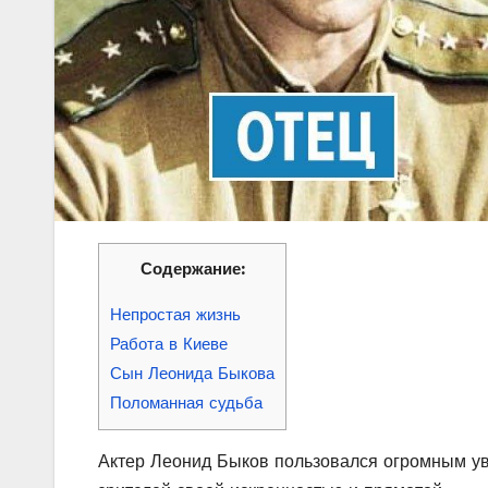
Содержание:
Непростая жизнь
Работа в Киеве
Сын Леонида Быкова
Поломанная судьба
Актер Леонид Быков пользовался огромным ува