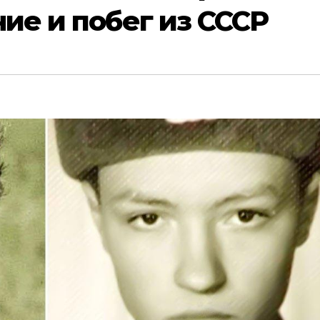
ие и побег из СССР