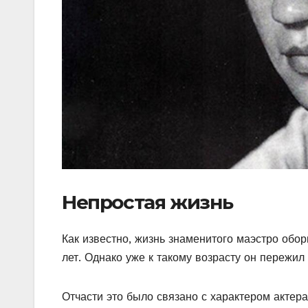
Непростая жизнь
Как известно, жизнь знаменитого маэстро обор
лет. Однако уже к такому возрасту он пережил
Отчасти это было связано с характером актер