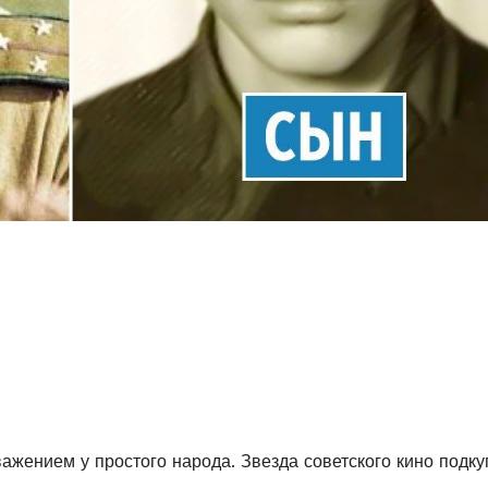
жением у простого народа. Звезда советского кино подку