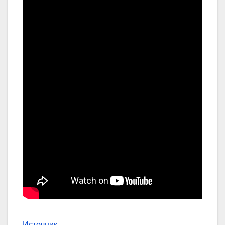
Источник