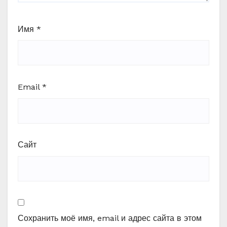
Имя
*
Email
*
Сайт
Сохранить моё имя, email и адрес сайта в этом