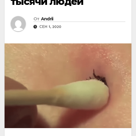
тысячи людей
От
Andrii
СЕН 1, 2020