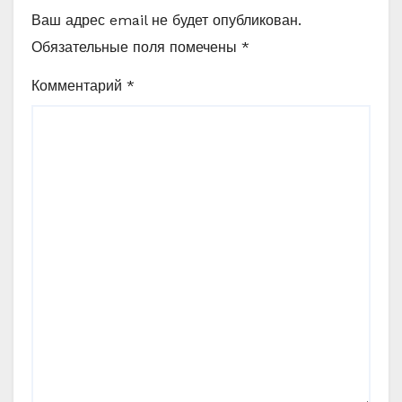
Ваш адрес email не будет опубликован.
Обязательные поля помечены
*
Комментарий
*