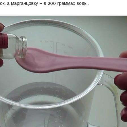
к, а марганцовку – в 200 граммах воды.