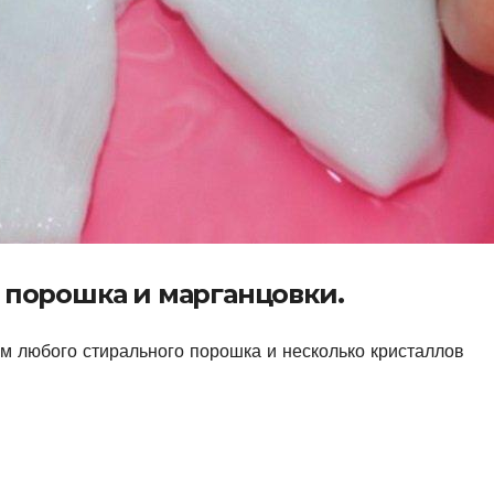
 порошка и марганцовки.
мм любого стирального порошка и несколько кристаллов