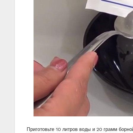
Приготовьте 10 литров воды и 20 грамм борно