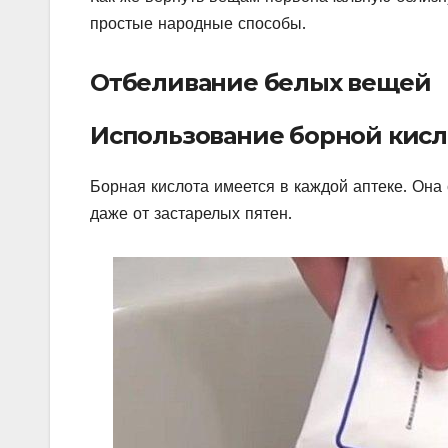
простые народные способы.
Отбеливание белых вещей
Использование борной кисл
Борная кислота имеется в каждой аптеке. Она 
даже от застарелых пятен.