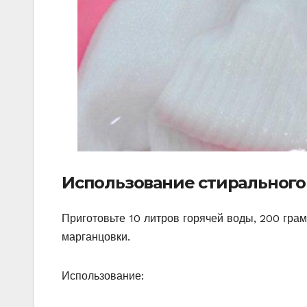
Использование стирального
Приготовьте 10 литров горячей воды, 200 гра
марганцовки.
Использование: