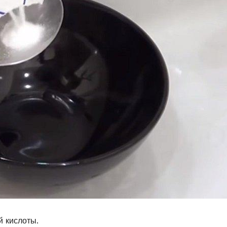
й кислоты.