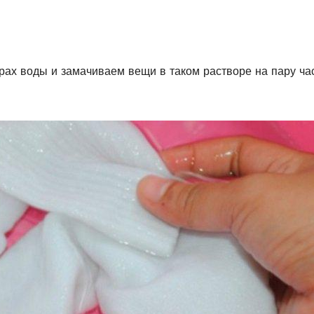
рах воды и замачиваем вещи в таком растворе на пару ча