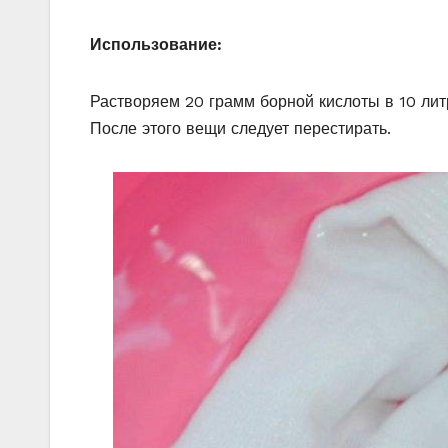
Использование:
Растворяем 20 грамм борной кислоты в 10 лит
После этого вещи следует перестирать.