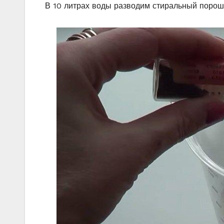
В 10 литрах воды разводим стиральный порошо