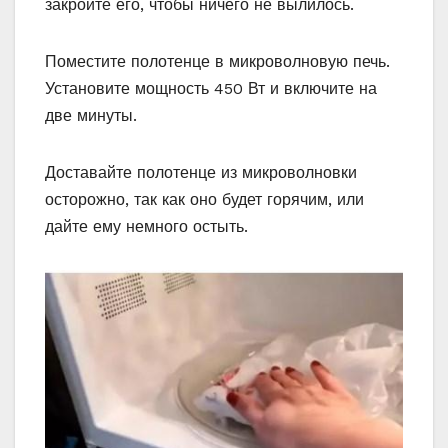
закройте его, чтобы ничего не вылилось.
Поместите полотенце в микроволновую печь.
Установите мощность 450 Вт и включите на
две минуты.
Доставайте полотенце из микроволновки
осторожно, так как оно будет горячим, или
дайте ему немного остыть.