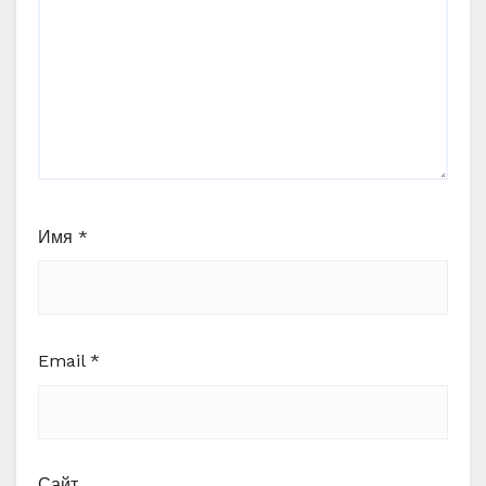
Имя
*
Email
*
Сайт