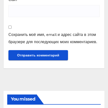
Сохранить моё имя, email и адрес сайта в этом
браузере для последующих моих комментариев.
You missed