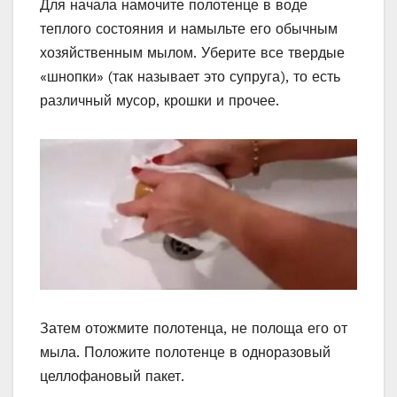
Для начала намочите полотенце в воде
теплого состояния и намыльте его обычным
хозяйственным мылом. Уберите все твердые
«шнопки» (так называет это супруга), то есть
различный мусор, крошки и прочее.
Затем отожмите полотенца, не полоща его от
мыла. Положите полотенце в одноразовый
целлофановый пакет.