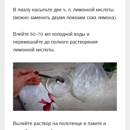
В пиалу насыпьте две ч. л. лимонной кислоты
(можно заменить двумя ложками сока лимона).
Влейте 50-70 мл холодной воды и
перемешайте до полного растворения
лимонной кислоты.
Вылейте раствор на полотенце в пакете и