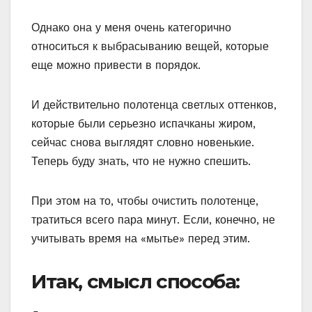
Однако она у меня очень категорично
относиться к выбрасыванию вещей, которые
еще можно привести в порядок.
И действительно полотенца светлых оттенков,
которые были серьезно испачканы жиром,
сейчас снова выглядят словно новенькие.
Теперь буду знать, что не нужно спешить.
При этом на то, чтобы очистить полотенце,
тратиться всего пара минут. Если, конечно, не
учитывать время на «мытье» перед этим.
Итак, смысл способа: