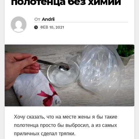
полотенца без химии
От
Andrii
ФЕВ 10, 2021
Хочу сказать, что на месте жены я бы такие
полотенца просто бы выбросил, а из самых
приличных сделал тряпки.