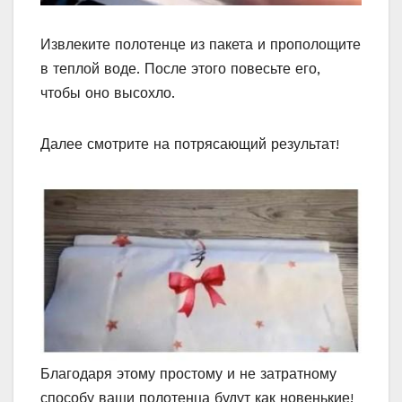
Извлеките полотенце из пакета и прополощите
в теплой воде. После этого повесьте его,
чтобы оно высохло.
Далее смотрите на потрясающий результат!
Благодаря этому простому и не затратному
способу ваши полотенца будут как новенькие!