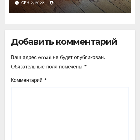
СЕН 2, 2022
Добавить комментарий
Ваш адрес email не будет опубликован.
Обязательные поля помечены
*
Комментарий
*