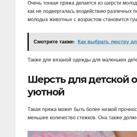
Очень тонкая пряжа делается из шерсти молод
как не подвергалась воздействию различных п
молодых животных с возрастом становится гущ
Смотрите также:
Как выбрать люстру дл
Также для вязаной одежды для маленьких дете
Шерсть для детской 
уютной
Такая пряжа может быть более низкой прочност
меньшее количество стежков. Она также должн