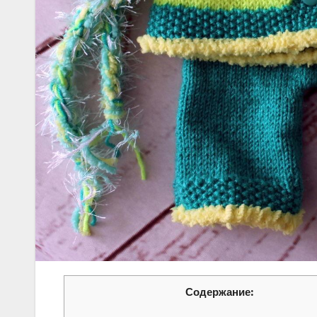
Содержание: