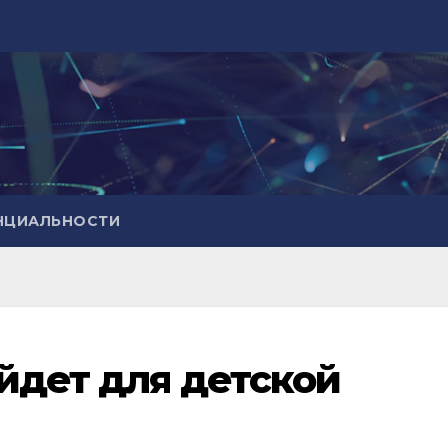
НЦИАЛЬНОСТИ
йдет для детской