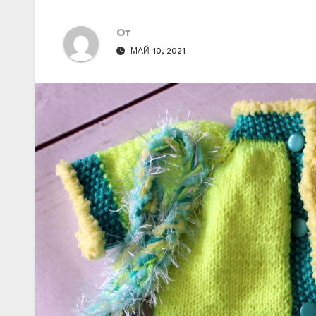
От
МАЙ 10, 2021