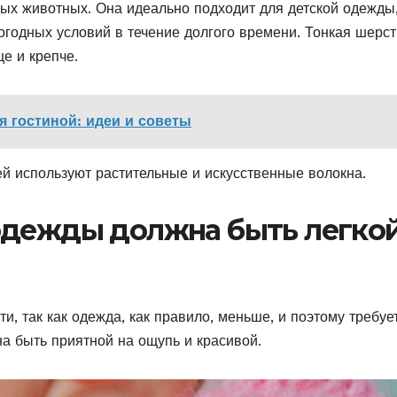
ых животных. Она идеально подходит для детской одежды,
огодных условий в течение долгого времени. Тонкая шерст
е и крепче.
я гостиной: идеи и советы
й используют растительные и искусственные волокна.
одежды должна быть легкой
и, так как одежда, как правило, меньше, и поэтому требуе
а быть приятной на ощупь и красивой.