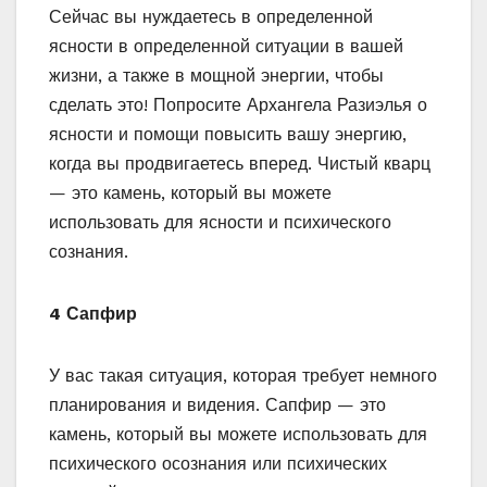
Сейчас вы нуждаетесь в определенной
ясности в определенной ситуации в вашей
жизни, а также в мощной энергии, чтобы
сделать это! Попросите Архангела Разиэлья о
ясности и помощи повысить вашу энергию,
когда вы продвигаетесь вперед. Чистый кварц
— это камень, который вы можете
использовать для ясности и психического
сознания.
4 Сапфир
У вас такая ситуация, которая требует немного
планирования и видения. Сапфир — это
камень, который вы можете использовать для
психического осознания или психических