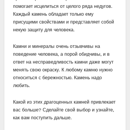
помогает исцелиться от целого ряда недугов.
Каждый камень обладает только ему
присущими свойствами и представляет собой
некую защиту для человека.
Камни и минералы очень отзывчивы на
поведение человека, а порой обидчивы, и в
ответ на несправедливость камни даже могут
менять свою окраску. К любому камню нужно
относиться с бережностью. Камень надо
любить.
Какой из этих драгоценных камней привлекает
вас больше? Сделайте свой выбор и узнайте,
как вам поступить дальше.