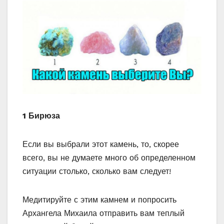
1 Бирюза
Если вы выбрали этот камень, то, скорее
всего, вы не думаете много об определенном
ситуации столько, сколько вам следует!
Медитируйте с этим камнем и попросить
Архангела Михаила отправить вам теплый