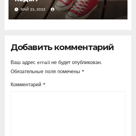
МАЙ 23, 2023
Добавить комментарий
Ваш адрес email не будет опубликован.
Обязательные поля помечены
*
Комментарий
*