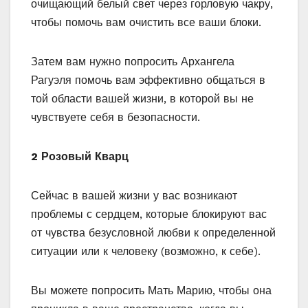
очищающий белый свет через горловую чакру,
чтобы помочь вам очистить все ваши блоки.
Затем вам нужно попросить Архангела
Рагуэля помочь вам эффективно общаться в
той области вашей жизни, в которой вы не
чувствуете себя в безопасности.
2 Розовый Кварц
Сейчас в вашей жизни у вас возникают
проблемы с сердцем, которые блокируют вас
от чувства безусловной любви к определенной
ситуации или к человеку (возможно, к себе).
Вы можете попросить Мать Марию, чтобы она