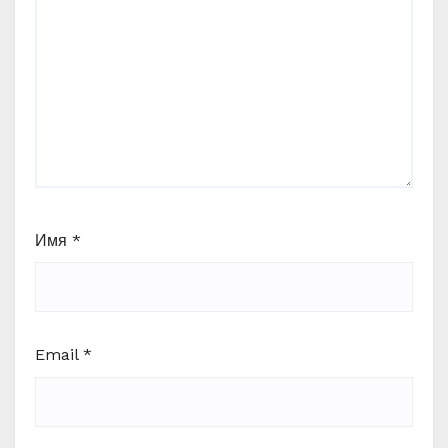
Имя
*
Email
*