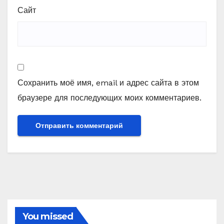
Сайт
Сохранить моё имя, email и адрес сайта в этом
браузере для последующих моих комментариев.
You missed