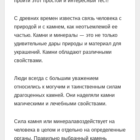
пройти этот простой и интересный тест!
С древних времен известна связь человека с
природой и с камнем, как неотъемлемой ее
частью. Камни и минералы — это не только
удивительные дары природы и материал для
украшений. Камни обладают различными
свойствами.
Люди всегда с большим уважением
относились к могучим и таинственным силам
драгоценных камней. Они наделяли камни
магическими и лечебными свойствами.
Сила камня или минералавоздействует на
человека в целом и отдельно на определенные
органы. Правильно выбранный камень