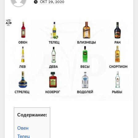
ОКТ 29, 2020
Содержание:
Овен
Телец