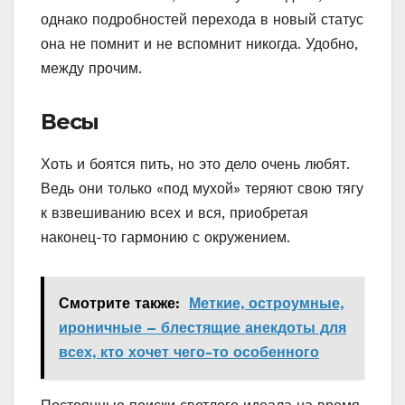
однако подробностей перехода в новый статус
она не помнит и не вспомнит никогда. Удобно,
между прочим.
Весы
Хоть и боятся пить, но это дело очень любят.
Ведь они только «под мухой» теряют свою тягу
к взвешиванию всех и вся, приобретая
наконец-то гармонию с окружением.
Смотрите также:
Меткие, остроумные,
ироничные – блестящие анекдоты для
всех, кто хочет чего-то особенного