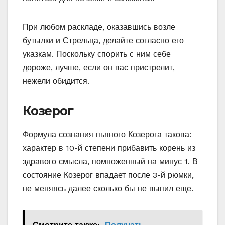
При любом раскладе, оказавшись возле
бутылки и Стрельца, делайте согласно его
указкам. Поскольку спорить с ним себе
дороже, лучше, если он вас пристрелит,
нежели обидится.
Козерог
Формула сознания пьяного Козерога такова:
характер в 10-й степени прибавить корень из
здравого смысла, помноженный на минус 1. В
состояние Козерог впадает после 3-й рюмки,
не меняясь далее сколько бы не выпил еще.