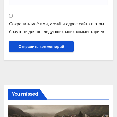
Сохранить моё имя, email и адрес сайта в этом
браузере для последующих моих комментариев.
You missed