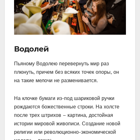
Водолей
Пьяному Водолею перевернуть мир раз
плюнуть, причем без всяких точек опоры, он
на такие мелочи не разменивается.
На клочке бумаги из-под шариковой ручки
рождаются божественные строки. На холсте
после трех штрихов – картина, достойная
истории мировой живописи. Создание новой
религии или революционно-экономической