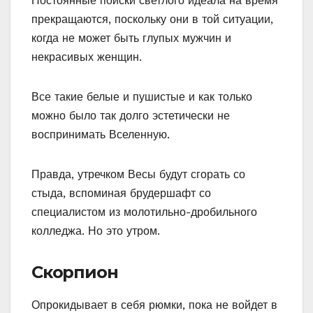
Постоянные поиски светлого идеала на время
прекращаются, поскольку они в той ситуации,
когда не может быть глупых мужчин и
некрасивых женщин.
Все такие белые и пушистые и как только
можно было так долго эстетически не
воспринимать Вселенную.
Правда, утречком Весы будут сгорать со
стыда, вспоминая брудершафт со
специалистом из молотильно-дробильного
колледжа. Но это утром.
Скорпион
Опрокидывает в себя рюмки, пока не войдет в