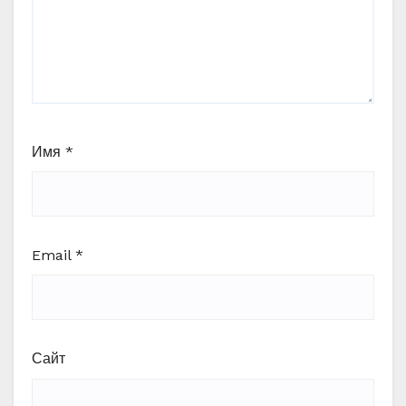
Имя
*
Email
*
Сайт