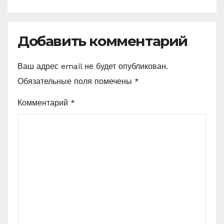
Добавить комментарий
Ваш адрес email не будет опубликован.
Обязательные поля помечены
*
Комментарий
*