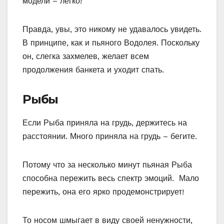
модели – легко!
Правда, увы, это никому не удавалось увидеть.
В принципе, как и пьяного Водолея. Поскольку
он, слегка захмелев, желает всем
продолжения банкета и уходит спать.
Рыбы
Если Рыба приняла на грудь, держитесь на
расстоянии. Много приняла на грудь – бегите.
Потому что за несколько минут пьяная Рыба
способна пережить весь спектр эмоций. Мало
пережить, она его ярко продемонстрирует!
То носом шмыгает в виду своей ненужности,