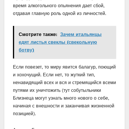
время алкогольного опьянения дает сбой,
отдавая главную роль одной из личностей.
Смотрите также:
Зачем итальянцы
едят листья свеклы (свекольную
ботву)
Если повезет, то миру явится балагур, поющий
и хохочущий. Если нет, то жуткий тип,
ненавидящий всех и вся и стремящийся всеми
путями их уничтожить (тут собутыльники
Близнеца могут узнать много нового о себе,
начиная с внешности и заканчивая жизненной
позицией).