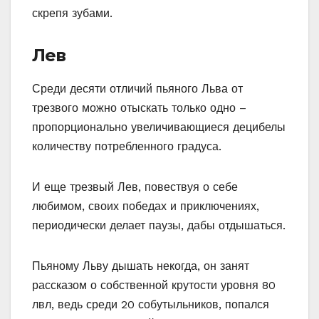
скрепя зубами.
Лев
Среди десяти отличий пьяного Льва от
трезвого можно отыскать только одно –
пропорционально увеличивающиеся децибелы
количеству потребленного градуса.
И еще трезвый Лев, повествуя о себе
любимом, своих победах и приключениях,
периодически делает паузы, дабы отдышаться.
Пьяному Льву дышать некогда, он занят
рассказом о собственной крутости уровня 80
лвл, ведь среди 20 собутыльников, попался