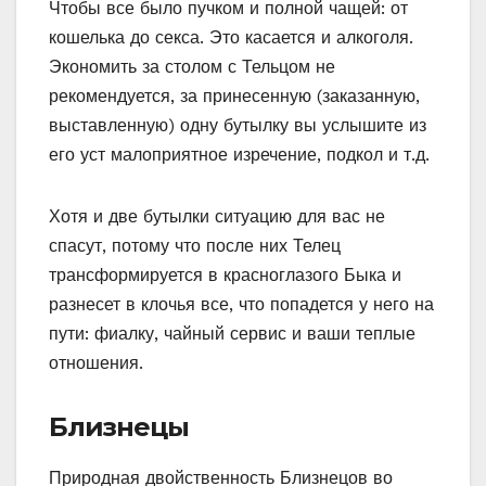
Чтобы все было пучком и полной чащей: от
кошелька до секса. Это касается и алкоголя.
Экономить за столом с Тельцом не
рекомендуется, за принесенную (заказанную,
выставленную) одну бутылку вы услышите из
его уст малоприятное изречение, подкол и т.д.
Хотя и две бутылки ситуацию для вас не
спасут, потому что после них Телец
трансформируется в красноглазого Быка и
разнесет в клочья все, что попадется у него на
пути: фиалку, чайный сервис и ваши теплые
отношения.
Близнецы
Природная двойственность Близнецов во