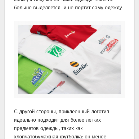
больше выделяется и не портит саму одежду.
С другой стороны, приклеенный логотип
идеально подходит для более легких
предметов одежды, таких как
хлопчатобумажная футболка: он менее