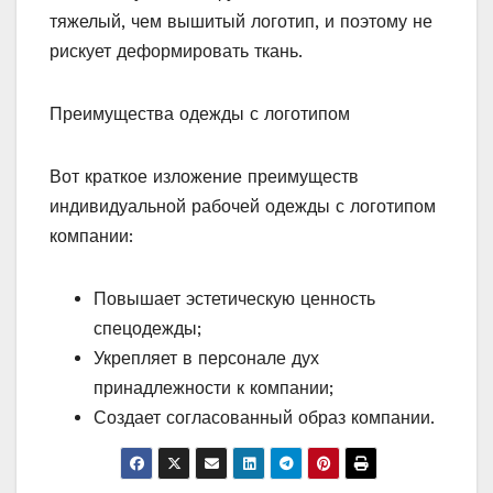
тяжелый, чем вышитый логотип, и поэтому не
рискует деформировать ткань.
Преимущества одежды с логотипом
Вот краткое изложение преимуществ
индивидуальной рабочей одежды с логотипом
компании:
Повышает эстетическую ценность
спецодежды;
Укрепляет в персонале дух
принадлежности к компании;
Создает согласованный образ компании.