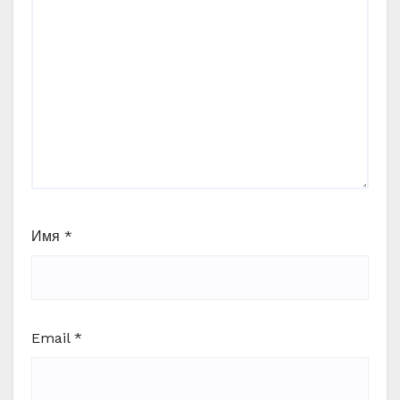
Имя
*
Email
*