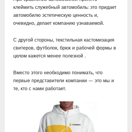
клеймить служебный автомобиль: это придает
автомобилю эстетическую ценность и,
очевидно, делает компанию узнаваемой.
С другой стороны, текстильная кастомизация
свитеров, футболок, брюк и рабочей формы в
целом кажется менее полезной .
Вместо этого необходимо понимать, что
первые представители компании — это мы и
те, кто с нами работает.