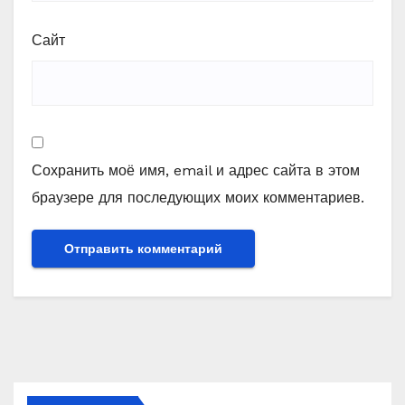
Сайт
Сохранить моё имя, email и адрес сайта в этом
браузере для последующих моих комментариев.