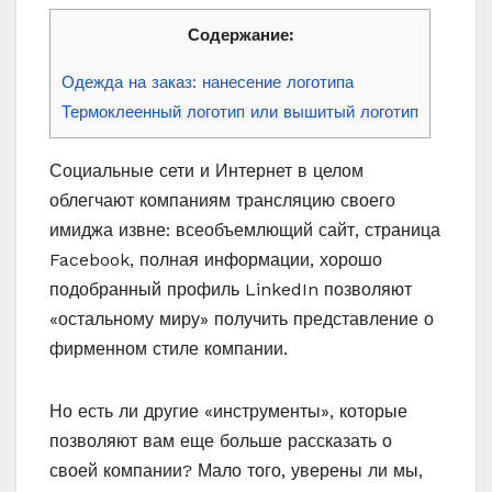
Содержание:
Одежда на заказ: нанесение логотипа
Термоклеенный логотип или вышитый логотип
Социальные сети и Интернет в целом
облегчают компаниям трансляцию своего
имиджа извне: всеобъемлющий сайт, страница
Facebook, полная информации, хорошо
подобранный профиль LinkedIn позволяют
«остальному миру» получить представление о
фирменном стиле компании.
Но есть ли другие «инструменты», которые
позволяют вам еще больше рассказать о
своей компании? Мало того, уверены ли мы,