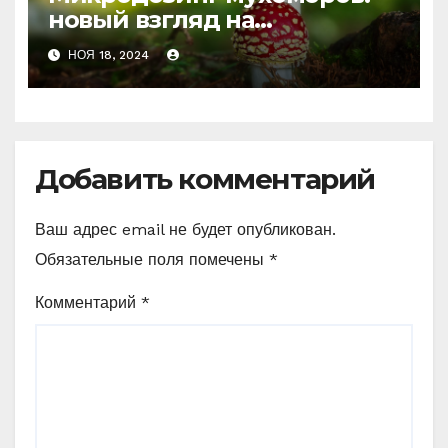
новый взгляд на
психоделику
НОЯ 18, 2024
Добавить комментарий
Ваш адрес email не будет опубликован.
Обязательные поля помечены
*
Комментарий
*