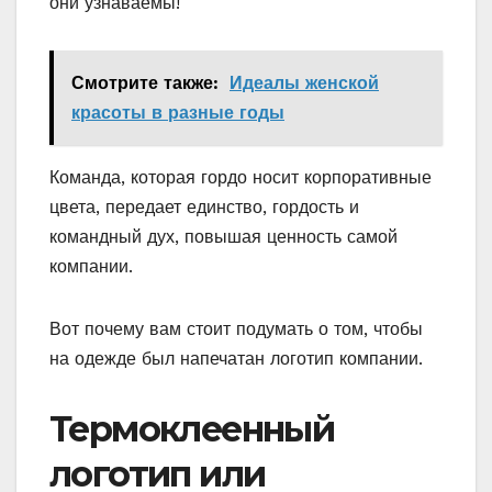
они узнаваемы!
Смотрите также:
Идеалы женской
красоты в разные годы
Команда, которая гордо носит корпоративные
цвета, передает единство, гордость и
командный дух, повышая ценность самой
компании.
Вот почему вам стоит подумать о том, чтобы
на одежде был напечатан логотип компании.
Термоклеенный
логотип или