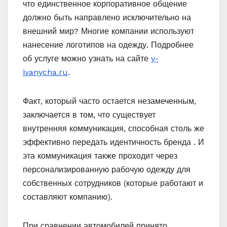
что единственное корпоративное общение
должно быть направлено исключительно на
внешний мир? Многие компании используют
нанесение логотипов на одежду. Подробнее
об услуге можно узнать на сайте
y-
ivanycha.ru
.
Факт, который часто остается незамеченным,
заключается в том, что существует
внутренняя коммуникация, способная столь же
эффективно передать идентичность бренда . И
эта коммуникация также проходит через
персонализированную рабочую одежду для
собственных сотрудников (которые работают и
составляют компанию).
При сравнении автомобилей принято