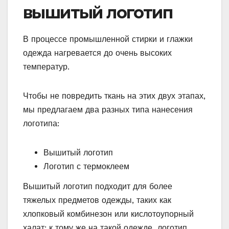
вышитый логотип
В процессе промышленной стирки и глажки
одежда нагревается до очень высоких
температур.
Чтобы не повредить ткань на этих двух этапах,
мы предлагаем два разных типа нанесения
логотипа:
Вышитый логотип
Логотип с термоклеем
Вышитый логотип подходит для более
тяжелых предметов одежды, таких как
хлопковый комбинезон или кислотоупорный
халат; к тому же на такой одежде логотип