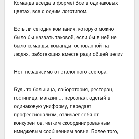
Команда всегда в форме! Все в одинаковых
цветах, все с одним логотипом.
Есть ли сегодня компания, которую можно
было бы назвать таковой, если бы в ней не
было команды, команды, основанной на
людях, работающих вместе ради общей цели?
Нет, независимо от эталонного сектора.
Будь то больница, лаборатория, ресторан,
гостиница, магазин… персонал, одетый в
одинаковую униформу, передает
профессионализм, отличает себя от
конкурентов, четким скоординированным
имиджевым сообщением вовне. Более того,