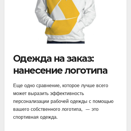
Одежда на заказ:
нанесение логотипа
Еще одно сравнение, которое лучше всего
может выразить эффективность
персонализации рабочей одежды с помощью
вашего собственного логотипа, — это
спортивная одежда.