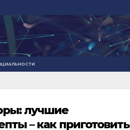
НЦИАЛЬНОСТИ
ры: лучшие
пты – как приготовить