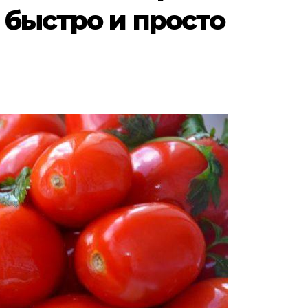
быстро и просто