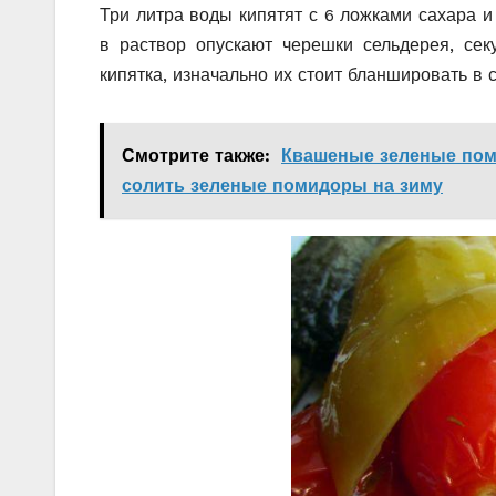
Три литра воды кипятят с 6 ложками сахара и
в раствор опускают черешки сельдерея, сек
кипятка, изначально их стоит бланшировать в 
Смотрите также:
Квашеные зеленые пом
солить зеленые помидоры на зиму