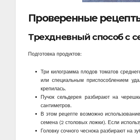
Проверенные рецепт
Трехдневный способ с с
Подготовка продуктов:
Три килограмма плодов томатов среднег
или специальным приспособлением удал
крепилась.
Пучок сельдерея разбирают на черешк
сантиметров.
В этом рецепте возможно использование 
семена (2 столовых ложки). Если использ
Головку сочного чеснока разбирают на зу