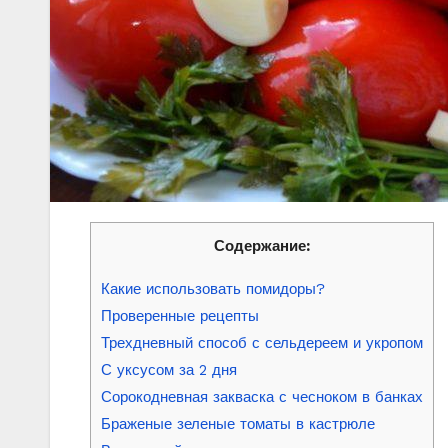
Содержание:
Какие использовать помидоры?
Проверенные рецепты
Трехдневный способ с сельдереем и укропом
С уксусом за 2 дня
Сорокодневная закваска с чесноком в банках
Браженые зеленые томаты в кастрюле