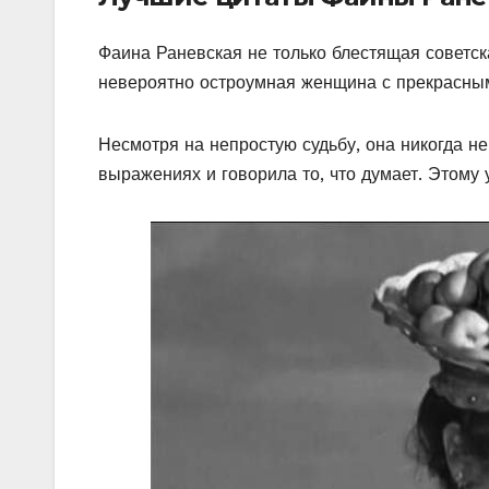
Фаина Раневская не только блестящая советск
невероятно остроумная женщина с прекрасны
Несмотря на непростую судьбу, она никогда не
выражениях и говорила то, что думает. Этому у