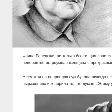
Фаина Раневская не только блестящая советск
невероятно остроумная женщина с прекрасны
Несмотря на непростую судьбу, она никогда не
выражениях и говорила то, что думает. Этому у