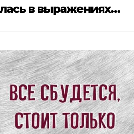
ялась в выражениях…