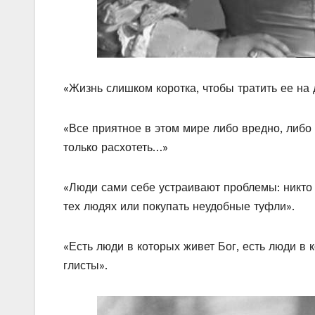
«Жизнь слишком коротка, чтобы тратить ее на
«Все приятное в этом мире либо вредно, либо 
только расхотеть…»
«Люди сами себе устраивают проблемы: никто 
тех людях или покупать неудобные туфли».
«Есть люди в которых живет Бог, есть люди в 
глисты».