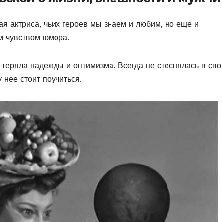
ая актриса, чьих героев мы знаем и любим, но еще и
м чувством юмора.
 теряла надежды и оптимизма. Всегда не стеснялась в сво
 нее стоит поучиться.