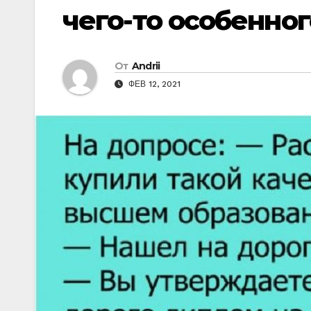
чего-то особенног
От
Andrii
ФЕВ 12, 2021