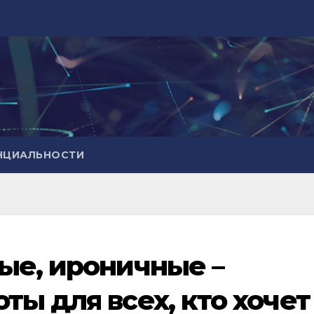
НЦИАЛЬНОСТИ
ые, ироничные –
ы для всех, кто хочет