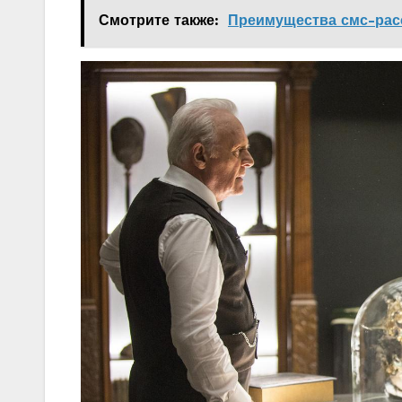
Смотрите также:
Преимущества смс-рас