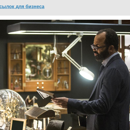
сылок для бизнеса