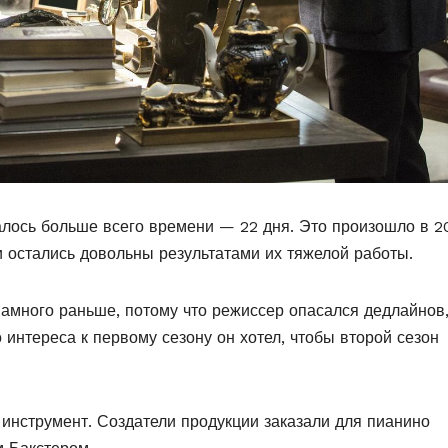
алось больше всего времени — 22 дня. Это произошло в 2
и остались довольны результатами их тяжелой работы.
намного раньше, потому что режиссер опасался дедлайнов
 интереса к первому сезону он хотел, чтобы второй сезон
инструмент. Создатели продукции заказали для пианино