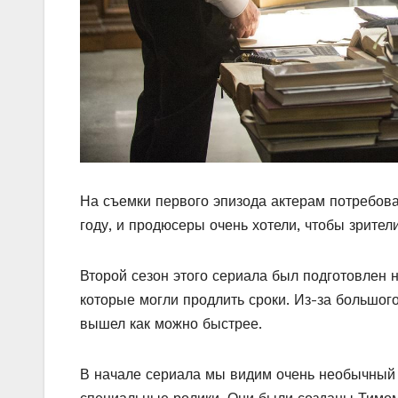
На съемки первого эпизода актерам потребов
году, и продюсеры очень хотели, чтобы зрител
Второй сезон этого сериала был подготовлен 
которые могли продлить сроки. Из-за большого
вышел как можно быстрее.
В начале сериала мы видим очень необычный 