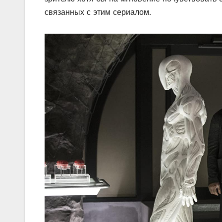
связанных с этим сериалом.