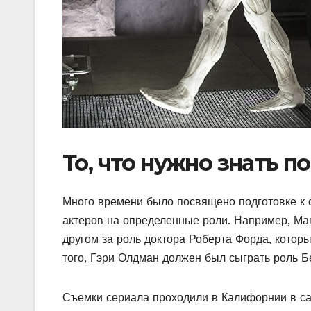
То, что нужно знать 
Много времени было посвящено подготовке к 
актеров на определенные роли. Например, Ма
другом за роль доктора Роберта Форда, котор
того, Гэри Олдман должен был сыграть роль Б
Съемки сериала проходили в Калифорнии в са