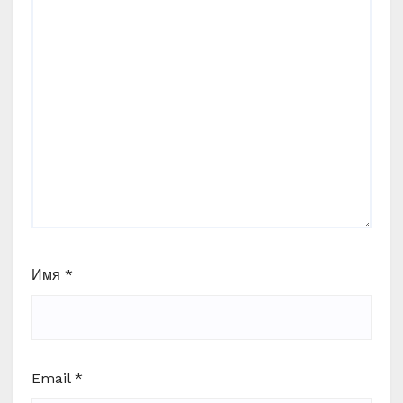
Имя
*
Email
*