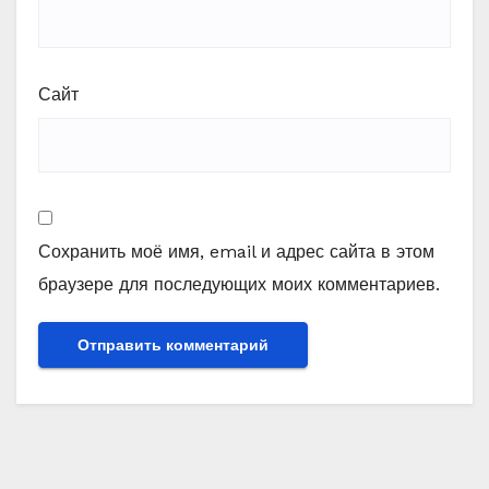
Сайт
Сохранить моё имя, email и адрес сайта в этом
браузере для последующих моих комментариев.