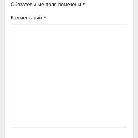
Обязательные поля помечены
*
Комментарий
*