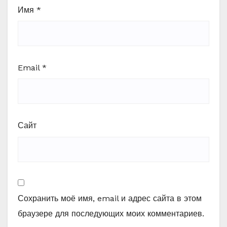
Имя
*
Email
*
Сайт
Сохранить моё имя, email и адрес сайта в этом
браузере для последующих моих комментариев.