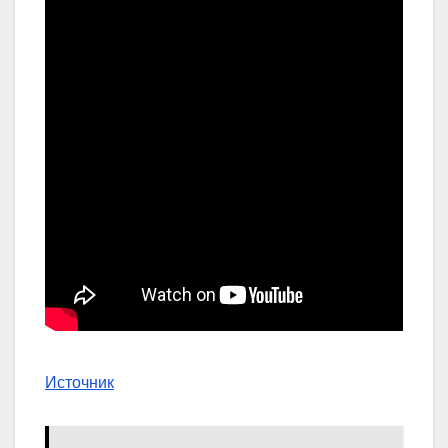
Источник