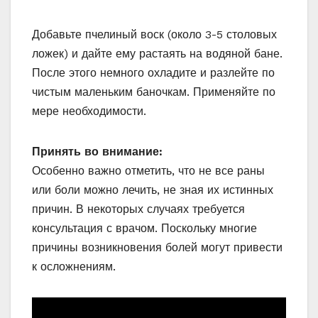
Добавьте пчелиный воск (около 3-5 столовых
ложек) и дайте ему растаять на водяной бане.
После этого немного охладите и разлейте по
чистым маленьким баночкам. Применяйте по
мере необходимости.
Принять во внимание:
Особенно важно отметить, что не все раны
или боли можно лечить, не зная их истинных
причин. В некоторых случаях требуется
консультация с врачом. Поскольку многие
причины возникновения болей могут привести
к осложнениям.