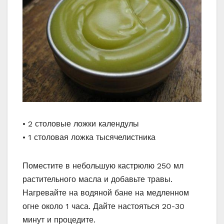
• 2 столовые ложки календулы
• 1 столовая ложка тысячелистника
Поместите в небольшую кастрюлю 250 мл
растительного масла и добавьте травы.
Нагревайте на водяной бане на медленном
огне около 1 часа. Дайте настояться 20-30
минут и процедите.