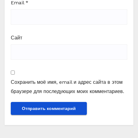
Email
*
Сайт
Сохранить моё имя, email и адрес сайта в этом
браузере для последующих моих комментариев.