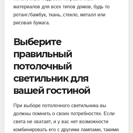
материалов для всех типов домов, будь то
ротанг/бамбук, ткань, стекло, металл или
рисовая бумага.
Выберите
правильный
потолочный
светильник для
вашей гостиной
При выборе потолочного светильника вы
должны помнить о своих потребностях. Если
света не хватает, и у вас нет возможности
комбинировать его с другими лампами, такими