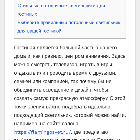
Стильные потолочные светильники для
гостиных
Выберите правильный потолочный светильник
для вашей гостиной
Гостиная является большой частью нашего
дома и, как правило, центром внимания. Здесь
можно смотреть телевизор, играть в игры,
отдыхать или проводить время с друзьями,
семьей или компанией, так почему бы не
объединить освещение и дизайн, чтобы
создать самую прекрасную атмосферу? С этой
точки зрения важно подобрать идеально
подходящий светильник, который можно найти,
например, на сайте салона
https://flamingosvet.ru/
, где предлагают