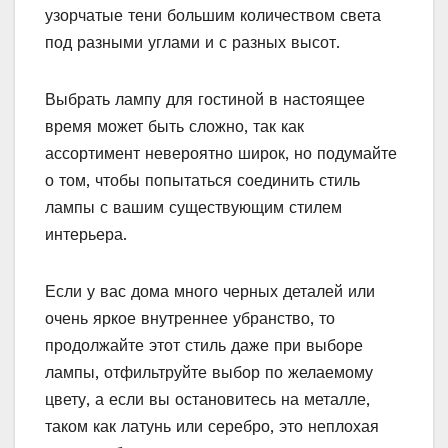
узорчатые тени большим количеством света
под разными углами и с разных высот.
Выбрать лампу для гостиной в настоящее
время может быть сложно, так как
ассортимент невероятно широк, но подумайте
о том, чтобы попытаться соединить стиль
лампы с вашим существующим стилем
интерьера.
Если у вас дома много черных деталей или
очень яркое внутреннее убранство, то
продолжайте этот стиль даже при выборе
лампы, отфильтруйте выбор по желаемому
цвету, а если вы остановитесь на металле,
таком как латунь или серебро, это неплохая