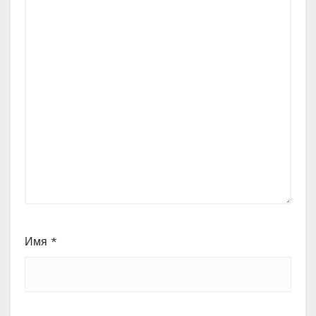
Имя
*