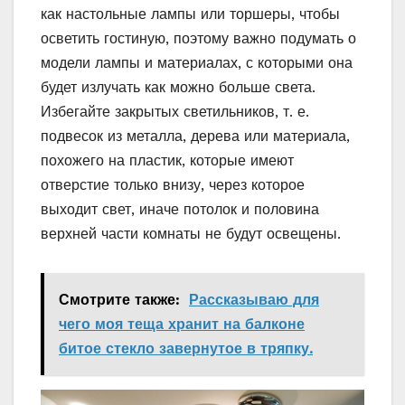
как настольные лампы или торшеры, чтобы
осветить гостиную, поэтому важно подумать о
модели лампы и материалах, с которыми она
будет излучать как можно больше света.
Избегайте закрытых светильников, т. е.
подвесок из металла, дерева или материала,
похожего на пластик, которые имеют
отверстие только внизу, через которое
выходит свет, иначе потолок и половина
верхней части комнаты не будут освещены.
Смотрите также:
Рассказываю для
чего моя теща хранит на балконе
битое стекло завернутое в тряпку.