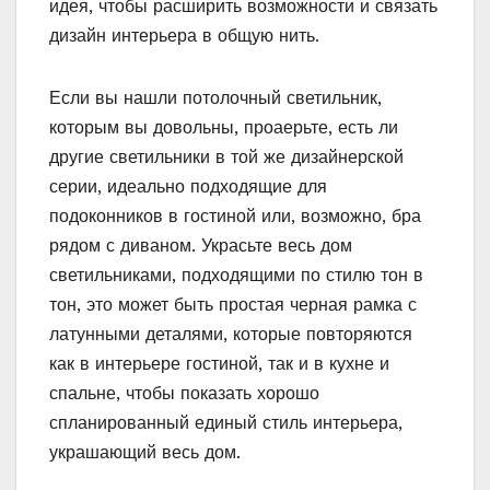
идея, чтобы расширить возможности и связать
дизайн интерьера в общую нить.
Если вы нашли потолочный светильник,
которым вы довольны, проаерьте, есть ли
другие светильники в той же дизайнерской
серии, идеально подходящие для
подоконников в гостиной или, возможно, бра
рядом с диваном. Украсьте весь дом
светильниками, подходящими по стилю тон в
тон, это может быть простая черная рамка с
латунными деталями, которые повторяются
как в интерьере гостиной, так и в кухне и
спальне, чтобы показать хорошо
спланированный единый стиль интерьера,
украшающий весь дом.