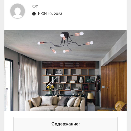
От
ИЮН 10, 2023
Содержание: