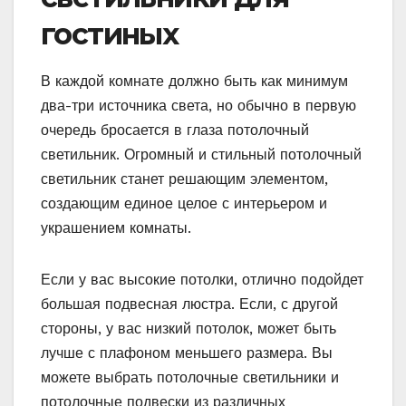
гостиных
В каждой комнате должно быть как минимум
два-три источника света, но обычно в первую
очередь бросается в глаза потолочный
светильник. Огромный и стильный потолочный
светильник станет решающим элементом,
создающим единое целое с интерьером и
украшением комнаты.
Если у вас высокие потолки, отлично подойдет
большая подвесная люстра. Если, с другой
стороны, у вас низкий потолок, может быть
лучше с плафоном меньшего размера. Вы
можете выбрать потолочные светильники и
потолочные подвески из различных