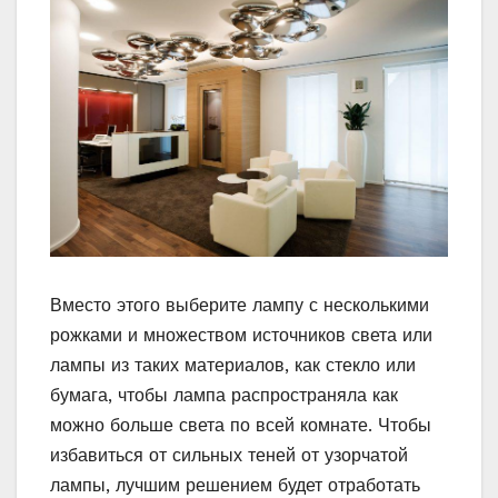
Вместо этого выберите лампу с несколькими
рожками и множеством источников света или
лампы из таких материалов, как стекло или
бумага, чтобы лампа распространяла как
можно больше света по всей комнате. Чтобы
избавиться от сильных теней от узорчатой ​​
лампы, лучшим решением будет отработать