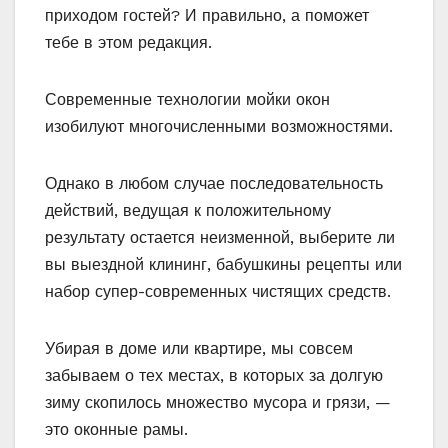
приходом гостей? И правильно, а поможет
тебе в этом редакция.
Современные технологии мойки окон
изобилуют многочисленными возможностями.
Однако в любом случае последовательность
действий, ведущая к положительному
результату остается неизменной, выберите ли
вы выездной клининг, бабушкины рецепты или
набор супер-современных чистящих средств.
Убирая в доме или квартире, мы совсем
забываем о тех местах, в которых за долгую
зиму скопилось множество мусора и грязи, —
это оконные рамы.