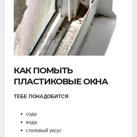
КАК ПОМЫТЬ
ПЛАСТИКОВЫЕ ОКНА
ТЕБЕ ПОНАДОБИТСЯ
сода
вода
столовый уксус