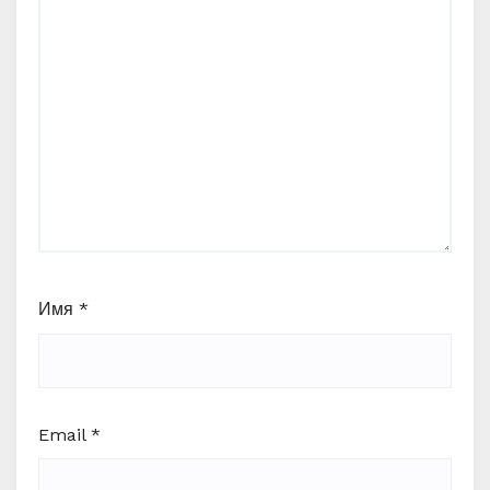
Имя
*
Email
*