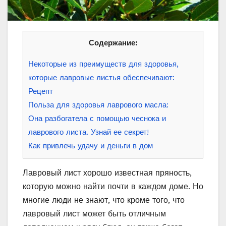
Содержание:
Некоторые из преимуществ для здоровья,
которые лавровые листья обеспечивают:
Рецепт
Польза для здоровья лаврового масла:
Она разбогатела с помощью чеснока и
лаврового листа. Узнай ее секрет!
Как привлечь удачу и деньги в дом
Лавровый лист хорошо известная пряность,
которую можно найти почти в каждом доме. Но
многие люди не знают, что кроме того, что
лавровый лист может быть отличным