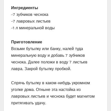
Ингредиенты
-7 зубчиков чеснока
-7 лавровых листьев
-1 л минеральной воды
Приготовление
Возьми бутылку или банку, налей туда
минеральную воду и добавь 7 зубчиков
чеснока. Далее положи в воду 7 листьев
лавра. Закрой бутылку пробкой.
Спрячь бутылку в каком-нибудь укромном
уголке дома. Отныне эта настойка из
лавровых листьев и чеснока будет магнитом
притягивать удачу.