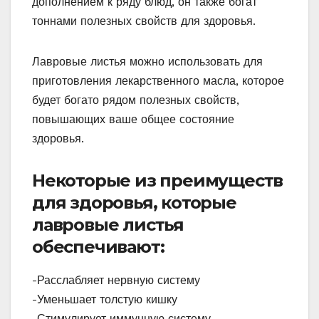
дополнением к ряду блюд, он также богат
тоннами полезных свойств для здоровья.
Лавровые листья можно использовать для
приготовления лекарственного масла, которое
будет богато рядом полезных свойств,
повышающих ваше общее состояние
здоровья.
Некоторые из преимуществ
для здоровья, которые
лавровые листья
обеспечивают:
-Расслабляет нервную систему
-Уменьшает толстую кишку
-Стимулирует иммунную систему