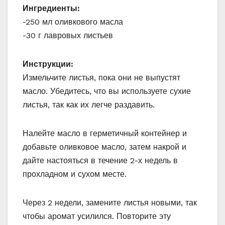
Ингредиенты:
-250 мл оливкового масла
-30 г лавровых листьев
Инструкции:
Измельчите листья, пока они не выпустят
масло. Убедитесь, что вы используете сухие
листья, так как их легче раздавить.
Налейте масло в герметичный контейнер и
добавьте оливковое масло, затем накрой и
дайте настояться в течение 2-х недель в
прохладном и сухом месте.
Через 2 недели, замените листья новыми, так
чтобы аромат усилился. Повторите эту