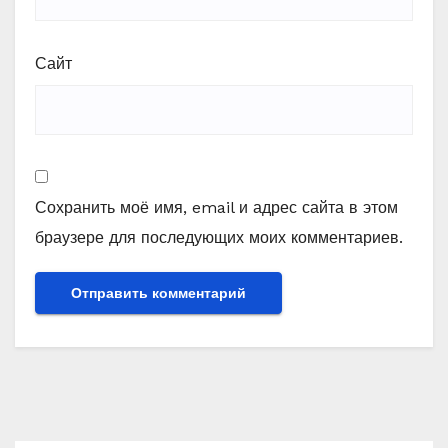
Сайт
Сохранить моё имя, email и адрес сайта в этом
браузере для последующих моих комментариев.