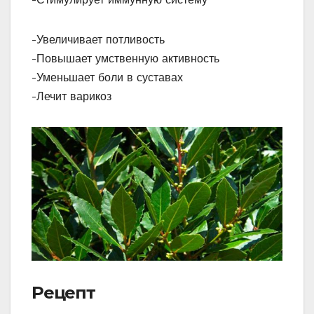
-Увеличивает потливость
-Повышает умственную активность
-Уменьшает боли в суставах
-Лечит варикоз
Рецепт