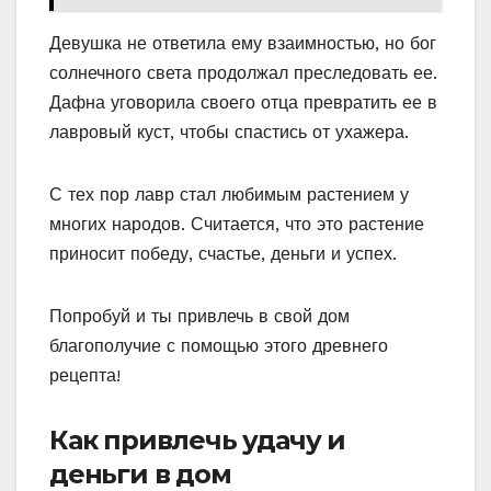
Девушка не ответила ему взаимностью, но бог
солнечного света продолжал преследовать ее.
Дафна уговорила своего отца превратить ее в
лавровый куст, чтобы спастись от ухажера.
С тех пор лавр стал любимым растением у
многих народов. Считается, что это растение
приносит победу, счастье, деньги и успех.
Попробуй и ты привлечь в свой дом
благополучие с помощью этого древнего
рецепта!
Как привлечь удачу и
деньги в дом