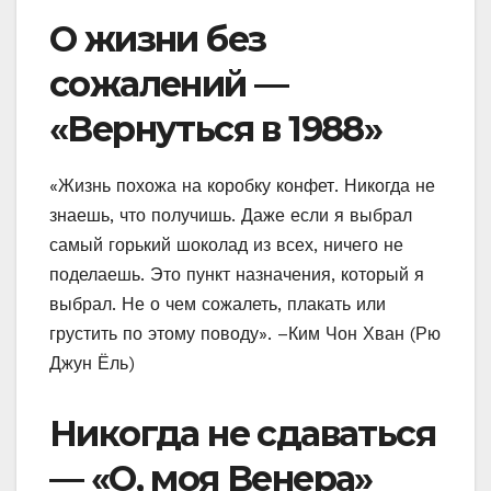
О жизни без
сожалений —
«Вернуться в 1988»
«Жизнь похожа на коробку конфет. Никогда не
знаешь, что получишь. Даже если я выбрал
самый горький шоколад из всех, ничего не
поделаешь. Это пункт назначения, который я
выбрал. Не о чем сожалеть, плакать или
грустить по этому поводу». –Ким Чон Хван (Рю
Джун Ёль)
Никогда не сдаваться
— «О, моя Венера»