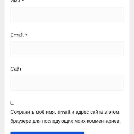
Имя
*
Email
*
Сайт
Сохранить моё имя, email и адрес сайта в этом
браузере для последующих моих комментариев.