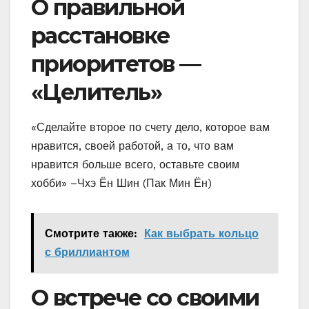
О правильной
расстановке
приоритетов —
«Целитель»
«Сделайте второе по счету дело, которое вам
нравится, своей работой, а то, что вам
нравится больше всего, оставьте своим
хобби» –Чхэ Ён Шин (Пак Мин Ён)
Смотрите также:
Как выбрать кольцо
с бриллиантом
О встрече со своими