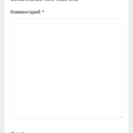
Комментарий
*