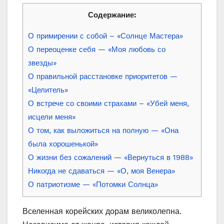
Содержание:
О примирении с собой – «Солнце Мастера»
О переоценке себя — «Моя любовь со
звезды»
О правильной расстановке приоритетов —
«Целитель»
О встрече со своими страхами – «Убей меня,
исцели меня»
О том, как выложиться на полную — «Она
была хорошенькой»
О жизни без сожалений — «Вернуться в 1988»
Никогда не сдаваться — «О, моя Венера»
О патриотизме — «Потомки Солнца»
Вселенная корейских дорам великолепна.