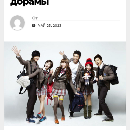
дорамы
От
МАЙ 25, 2023