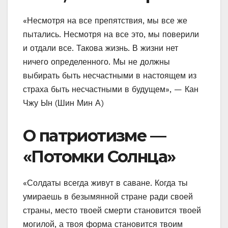
«Несмотря на все препятствия, мы все же
пытались. Несмотря на все это, мы поверили
и отдали все. Такова жизнь. В жизни нет
ничего определенного. Мы не должны
выбирать быть несчастными в настоящем из
страха быть несчастными в будущем», — Кан
Чжу Ын (Шин Мин А)
О патриотизме —
«Потомки Солнца»
«Солдаты всегда живут в саване. Когда ты
умираешь в безымянной стране ради своей
страны, место твоей смерти становится твоей
могилой, а твоя форма становится твоим