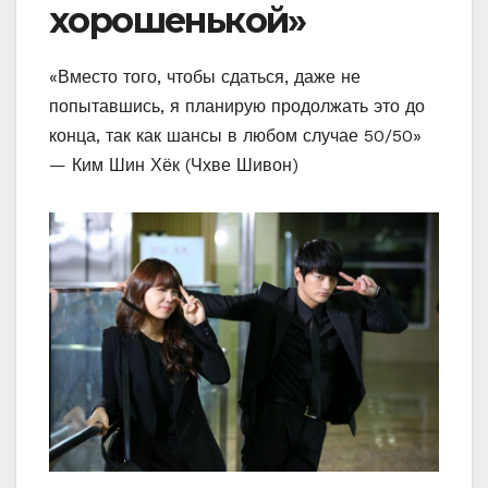
хорошенькой»
«Вместо того, чтобы сдаться, даже не
попытавшись, я планирую продолжать это до
конца, так как шансы в любом случае 50/50»
— Ким Шин Хёк (Чхве Шивон)