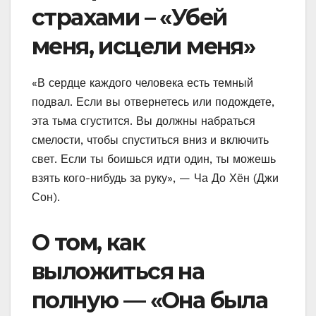
страхами – «Убей
меня, исцели меня»
«В сердце каждого человека есть темный
подвал. Если вы отвернетесь или подождете,
эта тьма сгустится. Вы должны набраться
смелости, чтобы спуститься вниз и включить
свет. Если ты боишься идти один, ты можешь
взять кого-нибудь за руку», — Ча До Хён (Джи
Сон).
О том, как
выложиться на
полную — «Она была