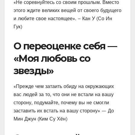
«Не соревнуйтесь со своим прошлым. Вместо
этого ждите великих вещей от своего будущего
и любите свое настоящее». – Кан У (Со Ин
Гук)
О переоценке себя —
«Моя любовь со
звезды»
«Прежде чем затаить обиду на окружающих
вас людей за то, что они не встали на вашу
сторону, подумайте, почему вы не смогли
заставить их встать на вашу сторону» — До
Мин Джун (Ким Су Хён)