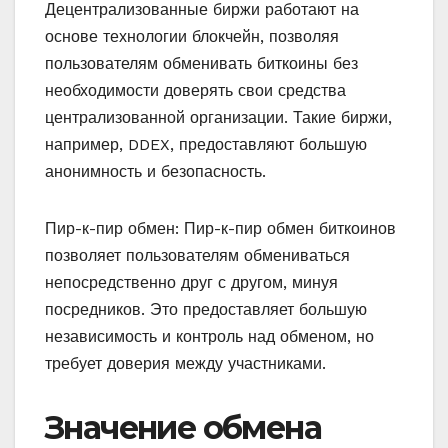
Децентрализованные биржи работают на
основе технологии блокчейн, позволяя
пользователям обменивать биткоины без
необходимости доверять свои средства
централизованной организации. Такие биржи,
например, DDEX, предоставляют большую
анонимность и безопасность.
Пир-к-пир обмен: Пир-к-пир обмен биткоинов
позволяет пользователям обмениваться
непосредственно друг с другом, минуя
посредников. Это предоставляет большую
независимость и контроль над обменом, но
требует доверия между участниками.
Значение обмена