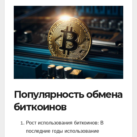
Популярность обмена
биткоинов
Рост использования биткоинов: В
последние годы использование