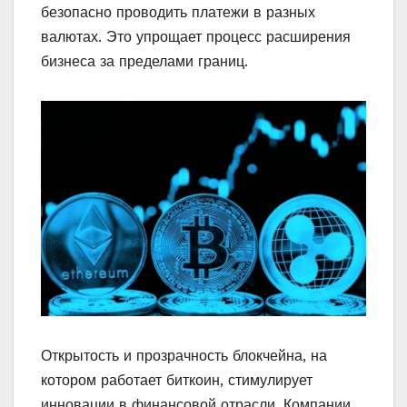
безопасно проводить платежи в разных
валютах. Это упрощает процесс расширения
бизнеса за пределами границ.
Открытость и прозрачность блокчейна, на
котором работает биткоин, стимулирует
инновации в финансовой отрасли. Компании,