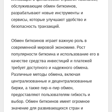
обслуживающие обмен биткоинов,
разрабатывают новые инструменты и
сервисы, которые улучшают удобство и
безопасность транзакций.
Обмен биткоинов играет важную роль в
современной мировой экономике. Рост
популярности биткоина и использование его в
качестве средства инвестиций и платежей
требует доступного и надежного обмена.
Различные методы обмена, включая
централизованные и децентрализованные
биржи, а также пир-к-пир обмен,
предоставляют пользователям гибкость и
выбор. Обмен биткоинов имеет огромное
значение для развивающихся стран и