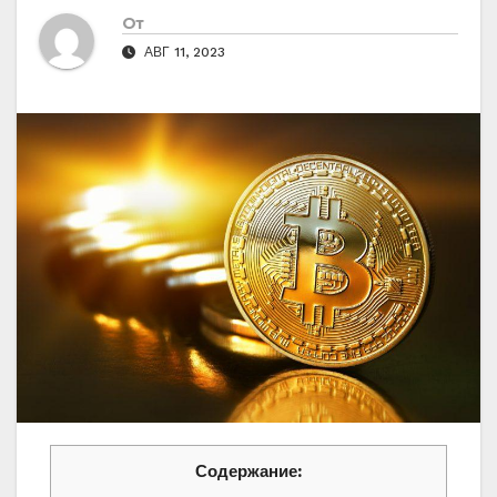
От
АВГ 11, 2023
Содержание: