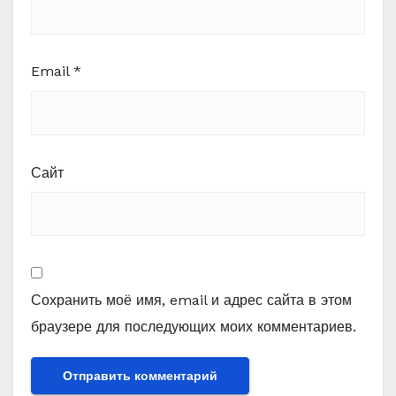
Email
*
Сайт
Сохранить моё имя, email и адрес сайта в этом
браузере для последующих моих комментариев.