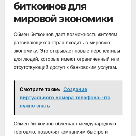
биткоинов для
мировой экономики
Обмен биткоинов дает возможность жителям
развивающихся стран входить в мировую
экономику. Это открывает новые перспективы
для людей, которые имеют ограниченный или
отсутствующий доступ к банковским услугам.
Смотрите также:
Создание
виртуального номера телефона: что
нужно знать
Обмен биткоинов облегчает международную
торговлю, позволяя компаниям быстро и