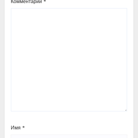
Комментарий
*
Имя
*