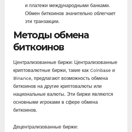
и платежи международными банками.
Обмен биткоинов значительно облегчает
эти транзакции.
Методы обмена
биткоинов
Централизованные биржи: Централизованные
криптовалютные биржи, такие как Coinbase и
Binance, предлагают возможность обмена
биткоинов на другие криптовалюты или
национальные валюты. Эти биржи являются
основными игроками в сфере обмена
биткоинов.
Децентрализованные биржи: