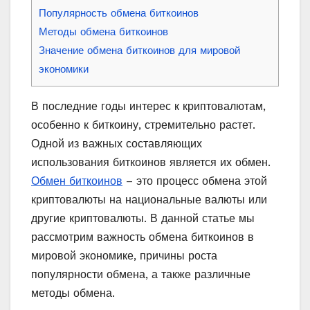
Популярность обмена биткоинов
Методы обмена биткоинов
Значение обмена биткоинов для мировой
экономики
В последние годы интерес к криптовалютам,
особенно к биткоину, стремительно растет.
Одной из важных составляющих
использования биткоинов является их обмен.
Обмен биткоинов
– это процесс обмена этой
криптовалюты на национальные валюты или
другие криптовалюты. В данной статье мы
рассмотрим важность обмена биткоинов в
мировой экономике, причины роста
популярности обмена, а также различные
методы обмена.