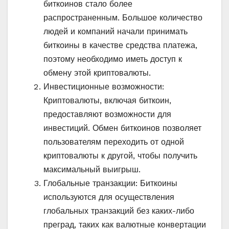
биткоинов стало более
распространенным. Большое количество
людей и компаний начали принимать
биткоины в качестве средства платежа,
поэтому необходимо иметь доступ к
обмену этой криптовалюты.
Инвестиционные возможности:
Криптовалюты, включая биткоин,
предоставляют возможности для
инвестиций. Обмен биткоинов позволяет
пользователям переходить от одной
криптовалюты к другой, чтобы получить
максимальный выигрыш.
Глобальные транзакции: Биткоины
используются для осуществления
глобальных транзакций без каких-либо
преград, таких как валютные конвертации