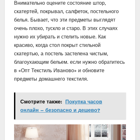
Внимательно оцените состояние штор,
скатертей, покрывал, салфеток, постельного
белья. Бывает, что эти предметы выглядят
очень плохо, тускло и старо. В этих случаях
нужно их убирать и стелить новые. Как
красиво, когда стол покрыт стильной
скатертью, а постель застелена чистым,
благоухающим бельем. если нужно обратитесь
в «Опт Текстиль Иваново» и обновите
предметы домашнего текстиля.
Смотрите также:
Покупка часов
онлайн – безопасно и дешево?