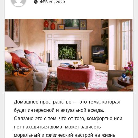
ФЕВ 20, 2020
Домашнее пространство — это тема, которая
будет интересной и актуальной всегда.
Связано это с тем, что от того, комфортно или
нет находиться дома, может зависеть
моральный и физический настрой на жизнь