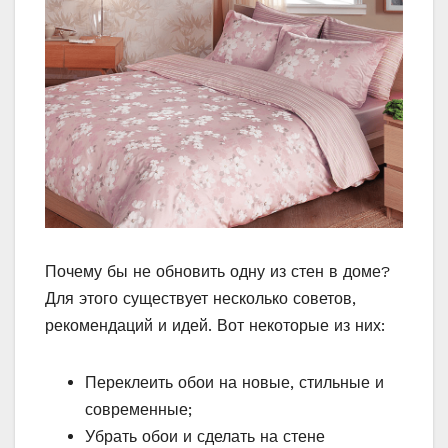
Почему бы не обновить одну из стен в доме?
Для этого существует несколько советов,
рекомендаций и идей. Вот некоторые из них:
Переклеить обои на новые, стильные и
современные;
Убрать обои и сделать на стене