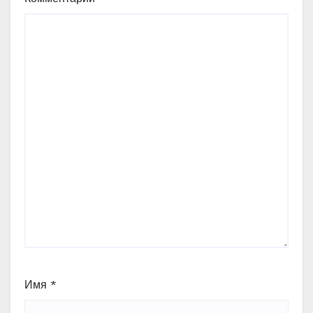
Имя
*