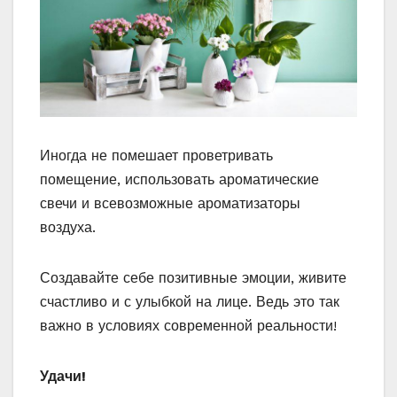
Иногда не помешает проветривать
помещение, использовать ароматические
свечи и всевозможные ароматизаторы
воздуха.
Создавайте себе позитивные эмоции, живите
счастливо и с улыбкой на лице. Ведь это так
важно в условиях современной реальности!
Удачи!