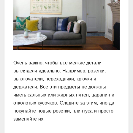
Очень важно, чтобы все мелкие детали
выглядели идеально. Например, розетки,
выключатели, переходники, крючки и
держатели. Все эти предметы не должны
иметь сальных или жирных пятен, царапин и
отколотых кусочков. Следите за этим, иногда
покупайте новые розетки, плинтуса и просто
заменяйте их.