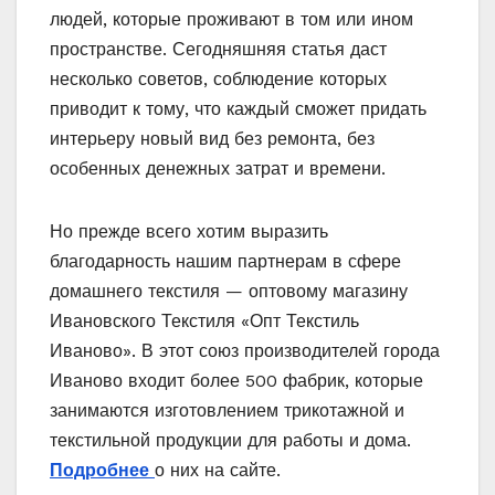
людей, которые проживают в том или ином
пространстве. Сегодняшняя статья даст
несколько советов, соблюдение которых
приводит к тому, что каждый сможет придать
интерьеру новый вид без ремонта, без
особенных денежных затрат и времени.
Но прежде всего хотим выразить
благодарность нашим партнерам в сфере
домашнего текстиля — оптовому магазину
Ивановского Текстиля «Опт Текстиль
Иваново». В этот союз производителей города
Иваново входит более 500 фабрик, которые
занимаются изготовлением трикотажной и
текстильной продукции для работы и дома.
Подробнее
о них на сайте.