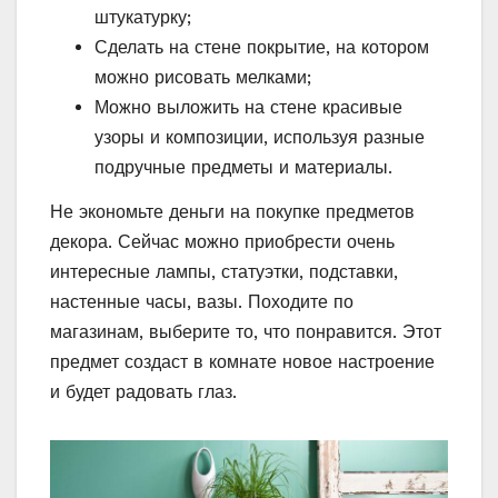
штукатурку;
Сделать на стене покрытие, на котором
можно рисовать мелками;
Можно выложить на стене красивые
узоры и композиции, используя разные
подручные предметы и материалы.
Не экономьте деньги на покупке предметов
декора. Сейчас можно приобрести очень
интересные лампы, статуэтки, подставки,
настенные часы, вазы. Походите по
магазинам, выберите то, что понравится. Этот
предмет создаст в комнате новое настроение
и будет радовать глаз.