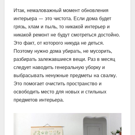
Итак, немаловажный момент обновления
интерьера — это чистота. Если дома будет
грязь, хлам и пыль, то никакой интерьер и
никакой ремонт не будут смотреться достойно.
Это факт, от которого никуда не деться.
Поэтому нужно дома убирать, не мусорить,
разбирать залежавшиеся вещи. Раз в месяц
следует наводить генеральную уборку и
выбрасывать ненужные предметы на свалку.
Это помогает очистить пространство и
освободить место для новых и стильных
предметов интерьера.