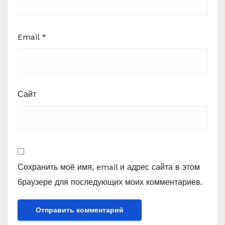
Email
*
Сайт
Сохранить моё имя, email и адрес сайта в этом
браузере для последующих моих комментариев.