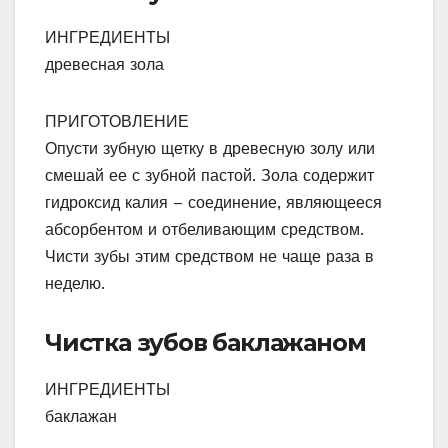
ИНГРЕДИЕНТЫ
древесная зола
ПРИГОТОВЛЕНИЕ
Опусти зубную щетку в древесную золу или
смешай ее с зубной пастой. Зола содержит
гидроксид калия – соединение, являющееся
абсорбентом и отбеливающим средством.
Чисти зубы этим средством не чаще раза в
неделю.
Чистка зубов баклажаном
ИНГРЕДИЕНТЫ
баклажан