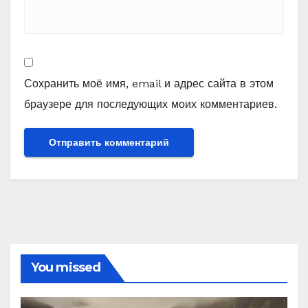
Сохранить моё имя, email и адрес сайта в этом
браузере для последующих моих комментариев.
You missed