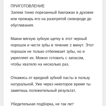
ПРИГОТОВЛЕНИЕ
Запеки тонко порезанный баклажан в духовке
или прожарь его на разогретой сковороде до
обугливания.
Макни мягкую зубную щетку в этот черный
порошок и чисти зубы в течение 2 минут. Этот
порошок не только отбеливает зубы, но и
укрепляет их. Можно готовить с запасом,
чтобы хватило на несколько раз.
Откажись от вредной зубной пасты в пользу
натуральной. Уже через некоторое время ты
заметишь положительный результат.
Убедительная подборка, не так ли?