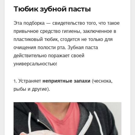
Тюбик зубной пасты
Эта подборка — свидетельство того, что такое
привычное средство гигиены, заключенное в
пластиковый тюбик, сгодится не только для
очищения полости рта. Зубная паста
действительно поражает своей
универсальностью!
1. Устраняет
неприятные запахи
(чеснока,
рыбы и другие).