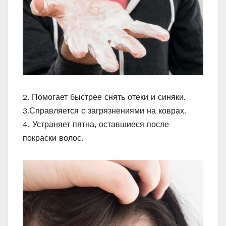
2. Помогает быстрее снять отеки и синяки.
3.Справляется с загрязнениями на коврах.
4. Устраняет пятна, оставшиеся после
покраски волос.