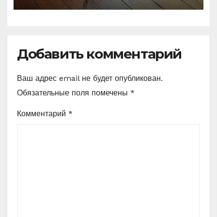
Добавить комментарий
Ваш адрес email не будет опубликован.
Обязательные поля помечены
*
Комментарий
*