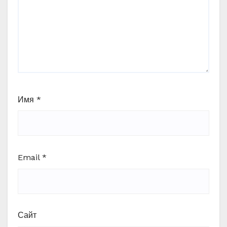
Имя
*
Email
*
Сайт