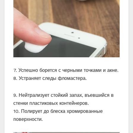
7. Успешно борется с черными точками и акне.
8. Устраняет следы фломастера.
9. Нейтрализует стойкий запах, въевшийся в
стенки пластиковых контейнеров.
10. Полирует до блеска хромированные
поверхности.