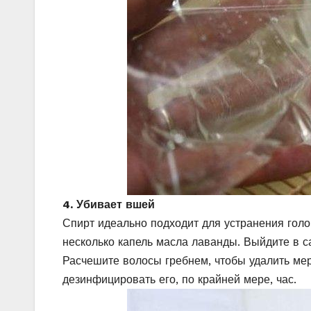
4. Убивает вшей
Спирт идеально подходит для устранения голо
несколько капель масла лаванды. Выйдите в с
Расчешите волосы гребнем, чтобы удалить мер
дезинфицировать его, по крайней мере, час.