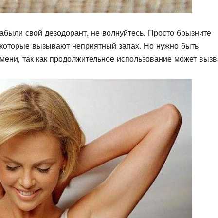
абыли свой дезодорант, не волнуйтесь. Просто брызните
 которые вызывают неприятный запах. Но нужно быть
мени, так как продолжительное использование может вызв