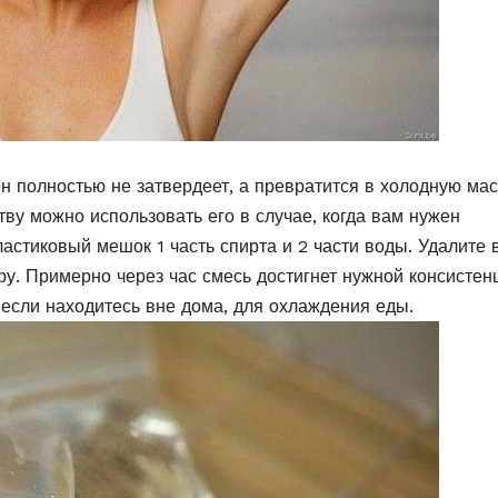
н полностью не затвердеет, а превратится в холодную мас
ву можно использовать его в случае, когда вам нужен
астиковый мешок 1 часть спирта и 2 части воды. Удалите 
у. Примерно через час смесь достигнет нужной консистен
 если находитесь вне дома, для охлаждения еды.