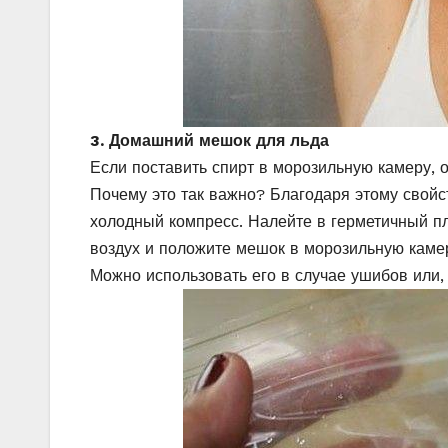
3. Домашний мешок для льда
Если поставить спирт в морозильную камеру, о
Почему это так важно? Благодаря этому свойст
холодный компресс. Налейте в герметичный пл
воздух и положите мешок в морозильную камер
Можно использовать его в случае ушибов или,