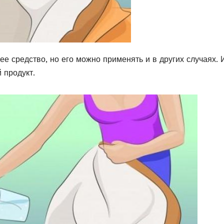
е средство, но его можно применять и в других случаях. И
 продукт.