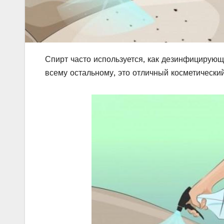
Спирт часто используется, как дезинфицирующе
всему остальному, это отличный косметический