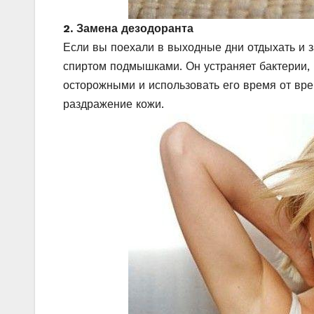
2. Замена дезодоранта
Если вы поехали в выходные дни отдыхать и з
спиртом подмышками. Он устраняет бактерии,
осторожными и использовать его время от вре
раздражение кожи.