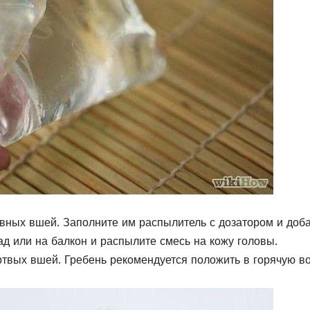
вных вшей. Заполните им распылитель с дозатором и доб
ад или на балкон и распылите смесь на кожу головы.
твых вшей. Гребень рекомендуется положить в горячую во